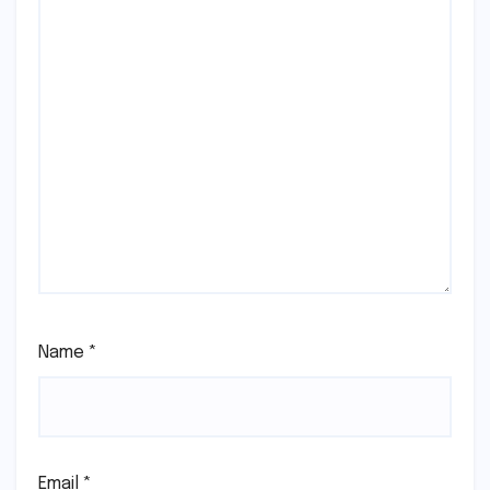
Name
*
Email
*