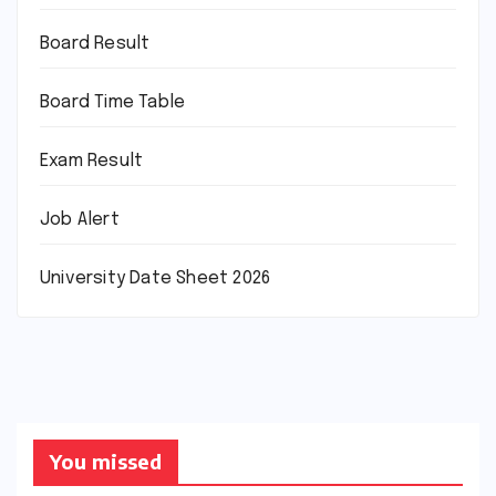
Board Result
Board Time Table
Exam Result
Job Alert
University Date Sheet 2026
You missed