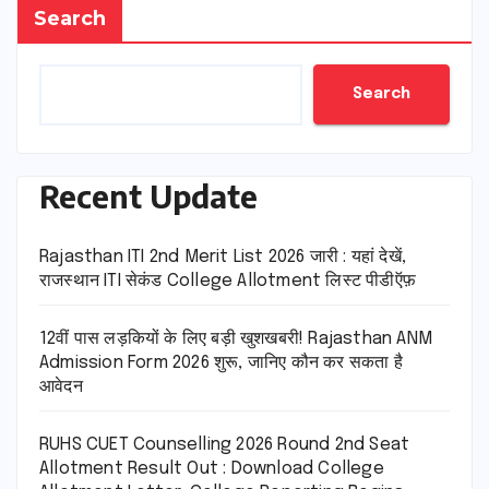
Search
Search
Recent Update
Rajasthan ITI 2nd Merit List 2026 जारी : यहां देखें,
राजस्थान ITI सेकंड College Allotment लिस्ट पीडीऍफ़
12वीं पास लड़कियों के लिए बड़ी खुशखबरी! Rajasthan ANM
Admission Form 2026 शुरू, जानिए कौन कर सकता है
आवेदन
RUHS CUET Counselling 2026 Round 2nd Seat
Allotment Result Out : Download College