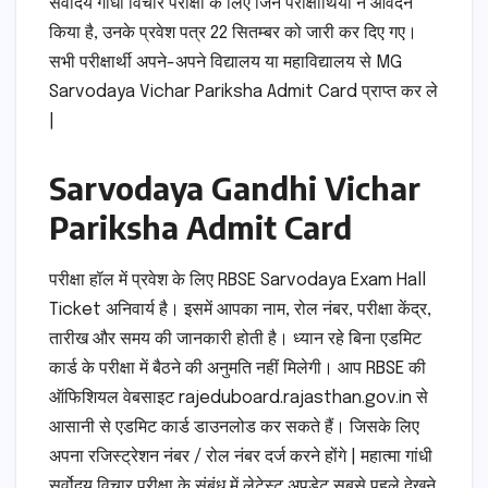
सर्वोदय गांधी विचार परीक्षा के लिए जिन परीक्षार्थियों ने आवेदन
किया है, उनके प्रवेश पत्र 22 सितम्बर को जारी कर दिए गए।
सभी परीक्षार्थी अपने-अपने विद्यालय या महाविद्यालय से MG
Sarvodaya Vichar Pariksha Admit Card प्राप्त कर ले
|
Sarvodaya Gandhi Vichar
Pariksha Admit Card
परीक्षा हॉल में प्रवेश के लिए RBSE Sarvodaya Exam Hall
Ticket अनिवार्य है। इसमें आपका नाम, रोल नंबर, परीक्षा केंद्र,
तारीख और समय की जानकारी होती है। ध्यान रहे बिना एडमिट
कार्ड के परीक्षा में बैठने की अनुमति नहीं मिलेगी। आप RBSE की
ऑफिशियल वेबसाइट rajeduboard.rajasthan.gov.in से
आसानी से एडमिट कार्ड डाउनलोड कर सकते हैं। जिसके लिए
अपना रजिस्ट्रेशन नंबर / रोल नंबर दर्ज करने होंगे | महात्मा गांधी
सर्वोदय विचार परीक्षा के संबंध में लेटेस्ट अपडेट सबसे पहले देखने