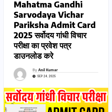
Mahatma Gandhi
Sarvodaya Vichar
Pariksha Admit Card
2025 सर्वोदय गांधी विचार
परीक्षा का प्रवेश पत्र
डाउनलोड करे
By
Anil Kumar
SEP 24, 2025