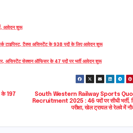
ती, आवेदन शुरू
ाइपिस्ट, टैक्स असिस्टेंट के 938 पदों के लिए आवेदन शुरू
टेंट सेक्शन ऑफिसर के 47 पदों पर भर्ती आवेदन शुरू
 के 197
South Western Railway Sports Qu
Recruitment 2025 : 46 पदों पर सीधी भर्ती, ब
परीक्षा, खेल ट्रायल से रेलवे में न