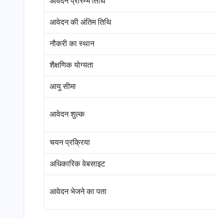
आवेदन प्रारम्भ तिथि
आवेदन की अंतिम तिथि
नौकरी का स्थान
शैक्षणिक योग्यता
आयु सीमा
आवेदन शुल्क
चयन प्रक्रिया
अधिकारिक वेबसाइट
आवेदन भेजने का पता