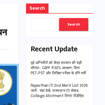
Search
Search
चयन
Recent Update
पूर्व अग्निवीरों को केंद्र सरकार की बड़ी
सौगात : CAPF में 50% आरक्षण, बिना
PET-PST और लिखित परीक्षा के होंगे भर्ती
Rajasthan ITI 2nd Merit List 2026
जारी : यहां देखें, राजस्थान ITI सेकंड
College Allotment लिस्ट पीडीऍफ़