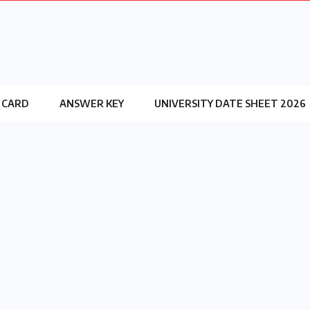
 CARD
ANSWER KEY
UNIVERSITY DATE SHEET 2026