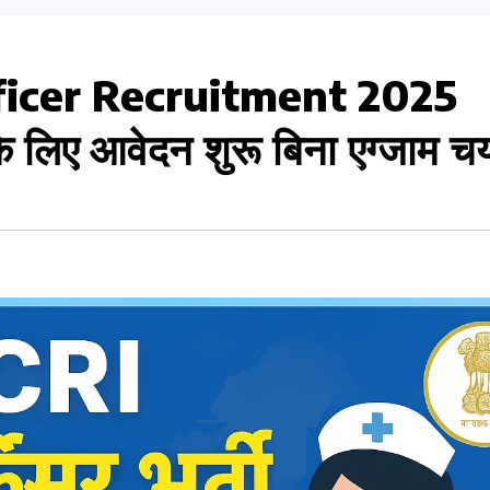
ficer Recruitment 2025
के लिए आवेदन शुरू बिना एग्जाम 