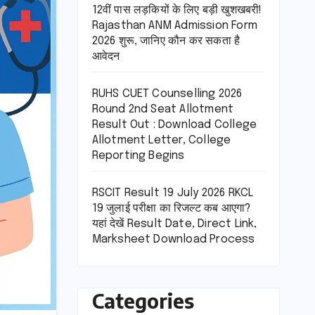
12वीं पास लड़कियों के लिए बड़ी खुशखबरी!
Rajasthan ANM Admission Form
2026 शुरू, जानिए कौन कर सकता है
आवेदन
RUHS CUET Counselling 2026
Round 2nd Seat Allotment
Result Out : Download College
Allotment Letter, College
Reporting Begins
RSCIT Result 19 July 2026 RKCL
19 जुलाई परीक्षा का रिजल्ट कब आएगा?
यहां देखें Result Date, Direct Link,
Marksheet Download Process
Categories