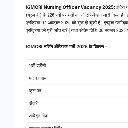
IGMCRI Nursing Officer Vacancy 2025:
इंदिरा 
(ग्रुप बी) के 226 पदों पर भर्ती का नोटिफिकेशन जारी किया हैं 
प्रक्रिया 07 अक्टूबर 2025 को शुरू हो चुकी हैं | इच्छुक उम्मीदव
प्रक्रिया की पूरी जांच करें | तथा अंतिम तिथि 06 नवम्बर 2025 
IGMCRI नर्सिंग ऑफिसर भर्ती 2025 के विवरण –
भर्ती एजेंसी
पद का नाम
कुल पद
सैलरी
आवेदन मोड