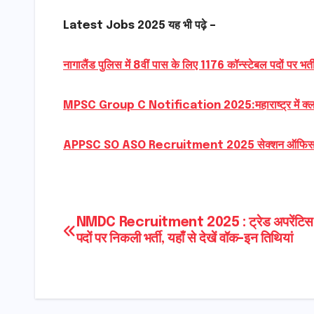
Latest Jobs 2025 यह भी पढ़े –
नागालैंड पुलिस में 8वीं पास के लिए 1176 कॉन्स्टेबल पदों पर भर्
MPSC Group C Notification 2025:महाराष्ट्र में क्लर्क ट
APPSC SO ASO Recruitment 2025 सेक्शन ऑफिसर, असिस्
Post
NMDC Recruitment 2025 : ट्रेड अपरेंटिस
पदों पर निकली भर्ती, यहाँ से देखें वॉक-इन तिथियां
navigation