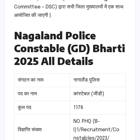
Committee – DSC) द्वारा सभी जिला मुख्यालयों में एक साथ
आयोजित की जाएगी |
Nagaland Police
Constable (GD) Bharti
2025 All Details
संगठन का नाम
नागालैंड पुलिस
पद का नाम
कांस्टेबल (जीडी)
कुल पद
1176
NO. PHQ (B-
विज्ञप्ति संख्या
I)1/Recruitment/Co
nstables/2023/