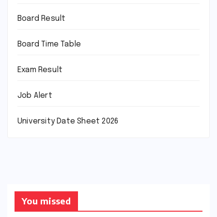
Board Result
Board Time Table
Exam Result
Job Alert
University Date Sheet 2026
You missed