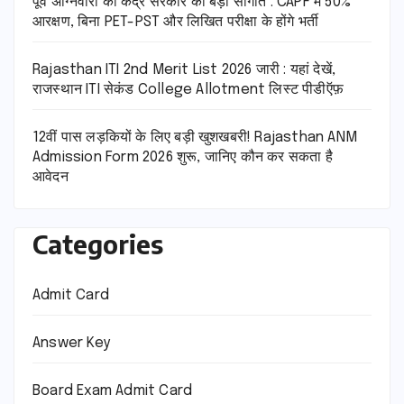
पूर्व अग्निवीरों को केंद्र सरकार की बड़ी सौगात : CAPF में 50%
आरक्षण, बिना PET-PST और लिखित परीक्षा के होंगे भर्ती
Rajasthan ITI 2nd Merit List 2026 जारी : यहां देखें,
राजस्थान ITI सेकंड College Allotment लिस्ट पीडीऍफ़
12वीं पास लड़कियों के लिए बड़ी खुशखबरी! Rajasthan ANM
Admission Form 2026 शुरू, जानिए कौन कर सकता है
आवेदन
Categories
Admit Card
Answer Key
Board Exam Admit Card