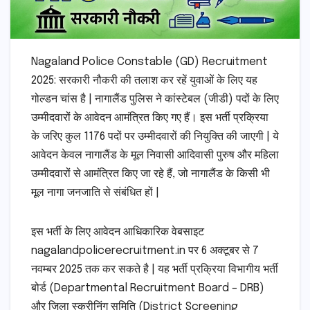
Nagaland Police Constable (GD) Recruitment
2025: सरकारी नौकरी की तलाश कर रहें युवाओं के लिए यह
गोल्डन चांस है | नागालैंड पुलिस ने कांस्टेबल (जीडी) पदों के लिए
उम्मीदवारों के आवेदन आमंत्रित किए गए हैं। इस भर्ती प्रक्रिया
के जरिए कुल 1176 पदों पर उम्मीदवारों की नियुक्ति की जाएगी | ये
आवेदन केवल नागालैंड के मूल निवासी आदिवासी पुरुष और महिला
उम्मीदवारों से आमंत्रित किए जा रहे हैं, जो नागालैंड के किसी भी
मूल नागा जनजाति से संबंधित हों |
इस भर्ती के लिए आवेदन आधिकारिक वेबसाइट
nagalandpolicerecruitment.in पर 6 अक्टूबर से 7
नवम्बर 2025 तक कर सकते है | यह भर्ती प्रक्रिया विभागीय भर्ती
बोर्ड (Departmental Recruitment Board – DRB)
और जिला स्क्रीनिंग समिति (District Screening