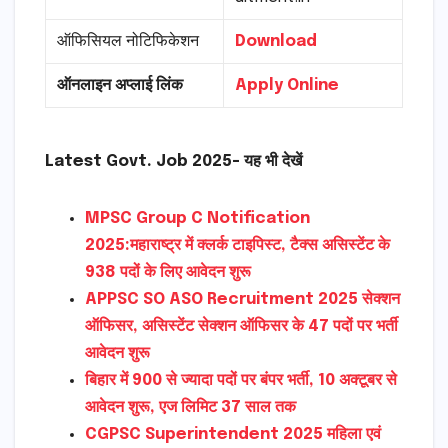
ऑफिसियल नोटिफिकेशन
Download
ऑनलाइन अप्लाई लिंक
Apply Online
Latest Govt. Job 2025- यह भी देखें
MPSC Group C Notification
2025:महाराष्ट्र में क्लर्क टाइपिस्ट, टैक्स असिस्टेंट के
938 पदों के लिए आवेदन शुरू
APPSC SO ASO Recruitment 2025 सेक्शन
ऑफिसर, असिस्टेंट सेक्शन ऑफिसर के 47 पदों पर भर्ती
आवेदन शुरू
बिहार में 900 से ज्यादा पदों पर बंपर भर्ती, 10 अक्टूबर से
आवेदन शुरू, एज लिमिट 37 साल तक
CGPSC Superintendent 2025 महिला एवं