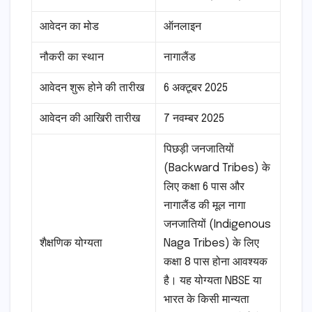
आवेदन का मोड
ऑनलाइन
नौकरी का स्थान
नागालैंड
आवेदन शुरू होने की तारीख
6 अक्टूबर 2025
आवेदन की आखिरी तारीख
7 नवम्बर 2025
पिछड़ी जनजातियों
(Backward Tribes) के
लिए कक्षा 6 पास और
नागालैंड की मूल नागा
जनजातियों (Indigenous
शैक्षणिक योग्यता
Naga Tribes) के लिए
कक्षा 8 पास होना आवश्यक
है। यह योग्यता NBSE या
भारत के किसी मान्यता