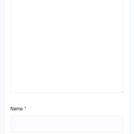
Name
*