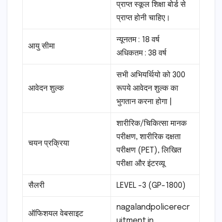
प्राप्त स्कूल शिक्षा बोर्ड से
प्राप्त होनी चाहिए।
न्यूनतम : 18 वर्ष
आयु सीमा
अधिकतम : 38 वर्ष
सभी अभियर्थियो को 300
आवेदन शुल्क
रूपये आवेदन शुल्क का
भुगतान करना होगा |
शारीरिक/चिकित्सा मानक
परीक्षण, शारीरिक दक्षता
चयन प्रक्रिया
परीक्षण (PET), लिखित
परीक्षा और इंटरव्यू
सैलरी
LEVEL -3 (GP-1800)
nagalandpolicerecr
ऑफिशयल वेबसाइट
uitment.in