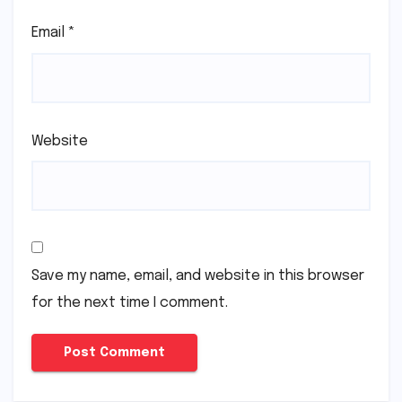
Email
*
Website
Save my name, email, and website in this browser
for the next time I comment.