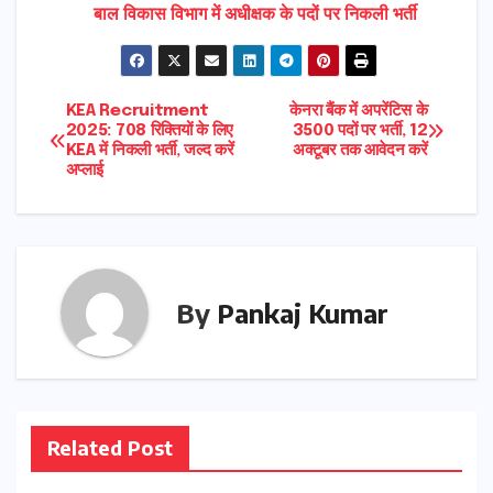
बाल विकास विभाग में अधीक्षक के पदों पर निकली भर्ती
Post
KEA Recruitment
केनरा बैंक में अपरेंटिस के
2025: 708 रिक्तियों के लिए
3500 पदों पर भर्ती, 12
KEA में निकली भर्ती, जल्द करें
अक्टूबर तक आवेदन करें
navigation
अप्लाई
By
Pankaj Kumar
Related Post