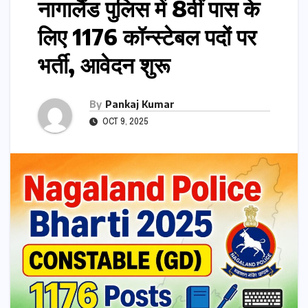
नागालैंड पुलिस में 8वीं पास के
लिए 1176 कॉन्स्टेबल पदों पर
भर्ती, आवेदन शुरू
By
Pankaj Kumar
OCT 9, 2025