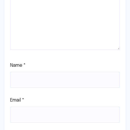
Name
*
Email
*