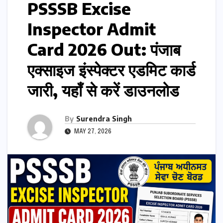
PSSSB Excise
Inspector Admit
Card 2026 Out: पंजाब
एक्साइज इंस्पेक्टर एडमिट कार्ड
जारी, यहाँ से करें डाउनलोड
By
Surendra Singh
MAY 27, 2026