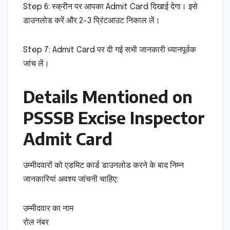
Step 6: स्क्रीन पर आपका Admit Card दिखाई देगा। इसे
डाउनलोड करें और 2-3 प्रिंटआउट निकाल लें।
Step 7: Admit Card पर दी गई सभी जानकारी ध्यानपूर्वक
जांच लें।
Details Mentioned on
PSSSB Excise Inspector
Admit Card
उम्मीदवारों को एडमिट कार्ड डाउनलोड करने के बाद निम्न
जानकारियां अवश्य जांचनी चाहिए:
उम्मीदवार का नाम
रोल नंबर