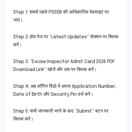
Step 1: सबसे पहले PSSSB की आधिकारिक वेबसाइट पर
जाएं।
Step 2: होम पेज पर “Latest Updates” सेक्शन पर क्लिक
करें।
Step 3: “Excise Inspector Admit Card 2026 PDF
Download Link” खोजें और उस पर क्लिक करें।
Step 4: अब लॉगिन विंडो में अपना Application Number,
Date of Birth और Security Pin दर्ज करें।
Step 5: सभी जानकारी भरने के बाद “Submit” बटन पर
क्लिक करें।