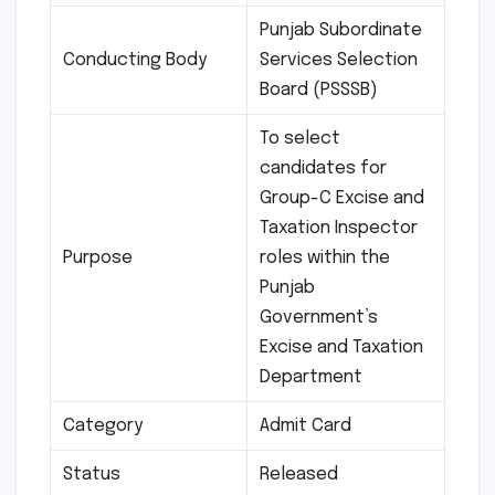
Punjab Subordinate
Conducting Body
Services Selection
Board (PSSSB)
To select
candidates for
Group-C Excise and
Taxation Inspector
Purpose
roles within the
Punjab
Government’s
Excise and Taxation
Department
Category
Admit Card
Status
Released