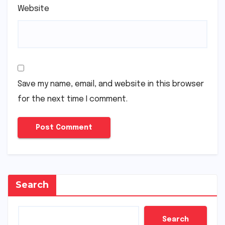
Website
Save my name, email, and website in this browser
for the next time I comment.
Search
Search