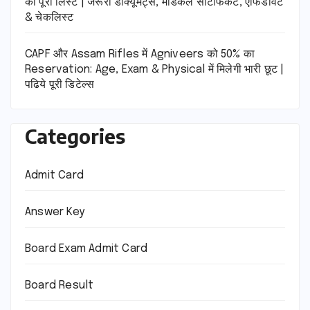
की पूरी लिस्ट | जरूरी डॉक्यूमेंट्स, मेडिकल सर्टिफिकेट, एफिडेविट
& चेकलिस्ट
CAPF और Assam Rifles में Agniveers को 50% का
Reservation: Age, Exam & Physical में मिलेगी भारी छूट |
पढिये पूरी डिटेल्स
Categories
Admit Card
Answer Key
Board Exam Admit Card
Board Result