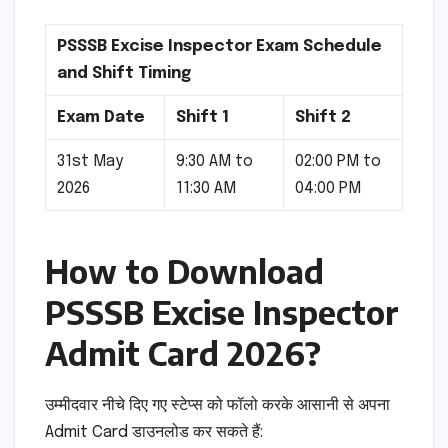
PSSSB Excise Inspector Exam Schedule
and Shift Timing
Exam Date
Shift 1
Shift 2
31st May
9:30 AM to
02:00 PM to
2026
11:30 AM
04:00 PM
How to Download
PSSSB Excise Inspector
Admit Card 2026?
उम्मीदवार नीचे दिए गए स्टेप्स को फॉलो करके आसानी से अपना
Admit Card डाउनलोड कर सकते हैं: