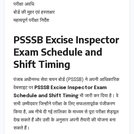
परीक्षा अवधि
बोर्ड की मुहर एवं हस्ताक्षर
महत्वपूर्ण परीक्षा निर्देश
PSSSB Excise Inspector
Exam Schedule and
Shift Timing
पंजाब अधीनस्थ सेवा चयन बोर्ड (PSSSB) ने अपनी आधिकारिक
वेबसाइट पर
PSSSB Excise Inspector Exam
Schedule and Shift Timing
भी जारी कर दिया है। वे
सभी उम्मीदवार जिन्होंने परीक्षा के लिए सफलतापूर्वक पंजीकरण
किया है, अब नीचे दी गई तालिका के माध्यम से पूरा परीक्षा शेड्यूल
देख सकते हैं और उसी के अनुसार अपनी तैयारी की योजना बना
सकते हैं।