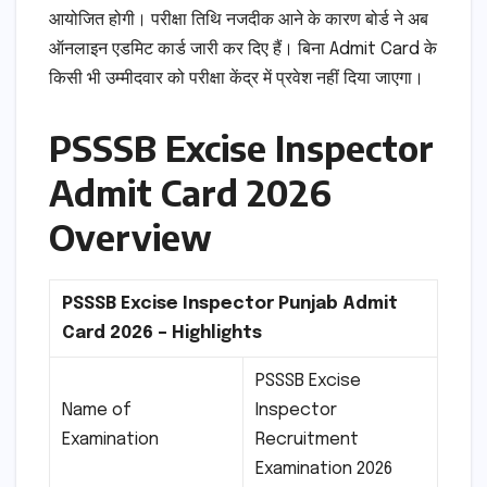
आयोजित होगी। परीक्षा तिथि नजदीक आने के कारण बोर्ड ने अब
ऑनलाइन एडमिट कार्ड जारी कर दिए हैं। बिना Admit Card के
किसी भी उम्मीदवार को परीक्षा केंद्र में प्रवेश नहीं दिया जाएगा।
PSSSB Excise Inspector
Admit Card 2026
Overview
PSSSB Excise Inspector Punjab Admit
Card 2026 – Highlights
PSSSB Excise
Name of
Inspector
Examination
Recruitment
Examination 2026