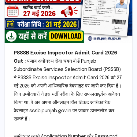
PSSSB Excise Inspector Admit Card 2026
Out :
पंजाब अधीनस्थ सेवा चयन बोर्ड Punjab
Subordinate Services Selection Board (PSSSB)
ने PSSSB Excise Inspector Admit Card 2026 को 27
मई 2026 को अपनी आधिकारिक वेबसाइट पर जारी कर दिया है।
जिन उम्मीदवारों ने इस भर्ती परीक्षा के लिए सफलतापूर्वक आवेदन
किया था, वे अब अपना ऑनलाइन हॉल टिकट आधिकारिक
वेबसाइट sssb.punjab.gov.in पर जाकर डाउनलोड कर
सकते हैं।
उम्मीदवार अपने Application Number और Password