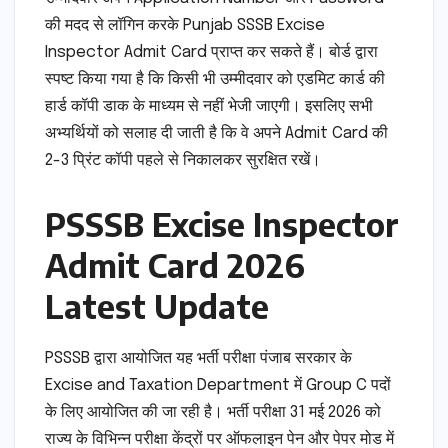
की मदद से लॉगिन करके Punjab SSSB Excise
Inspector Admit Card प्राप्त कर सकते हैं। बोर्ड द्वारा
स्पष्ट किया गया है कि किसी भी उम्मीदवार को एडमिट कार्ड की
हार्ड कॉपी डाक के माध्यम से नहीं भेजी जाएगी। इसलिए सभी
अभ्यर्थियों को सलाह दी जाती है कि वे अपने Admit Card की
2-3 प्रिंट कॉपी पहले से निकालकर सुरक्षित रखें।
PSSSB Excise Inspector
Admit Card 2026
Latest Update
PSSSB द्वारा आयोजित यह भर्ती परीक्षा पंजाब सरकार के
Excise and Taxation Department में Group C पदों
के लिए आयोजित की जा रही है। भर्ती परीक्षा 31 मई 2026 को
राज्य के विभिन्न परीक्षा केंद्रों पर ऑफलाइन पेन और पेपर मोड में