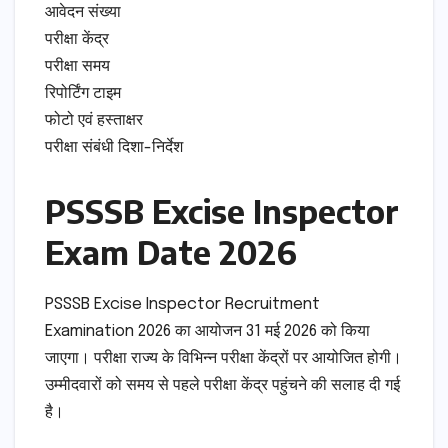
आवेदन संख्या
परीक्षा केंद्र
परीक्षा समय
रिपोर्टिंग टाइम
फोटो एवं हस्ताक्षर
परीक्षा संबंधी दिशा-निर्देश
PSSSB Excise Inspector
Exam Date 2026
PSSSB Excise Inspector Recruitment
Examination 2026 का आयोजन 31 मई 2026 को किया
जाएगा। परीक्षा राज्य के विभिन्न परीक्षा केंद्रों पर आयोजित होगी।
उम्मीदवारों को समय से पहले परीक्षा केंद्र पहुंचने की सलाह दी गई
है।