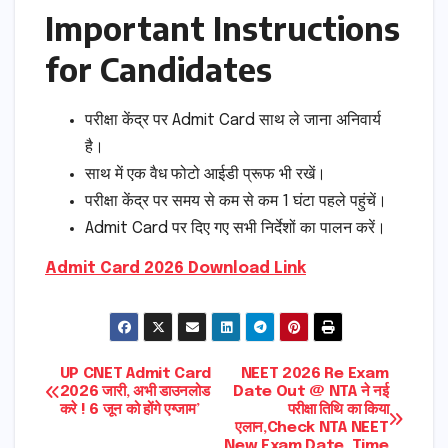
Important Instructions
for Candidates
परीक्षा केंद्र पर Admit Card साथ ले जाना अनिवार्य
है।
साथ में एक वैध फोटो आईडी प्रूफ भी रखें।
परीक्षा केंद्र पर समय से कम से कम 1 घंटा पहले पहुंचें।
Admit Card पर दिए गए सभी निर्देशों का पालन करें।
Admit Card 2026 Download Link
Post
UP CNET Admit Card
NEET 2026 Re Exam
2026 जारी, अभी डाउनलोड
Date Out @ NTA ने नई
करे ! 6 जून को होंगे एग्जाम’
परीक्षा तिथि का किया
navigation
एलान,Check NTA NEET
New Exam Date, Time