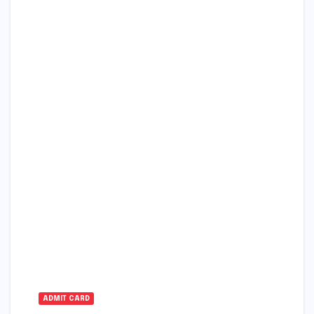
ADMIT CARD