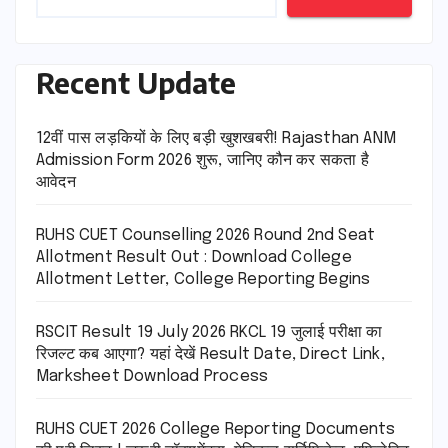
Recent Update
12वीं पास लड़कियों के लिए बड़ी खुशखबरी! Rajasthan ANM
Admission Form 2026 शुरू, जानिए कौन कर सकता है
आवेदन
RUHS CUET Counselling 2026 Round 2nd Seat
Allotment Result Out : Download College
Allotment Letter, College Reporting Begins
RSCIT Result 19 July 2026 RKCL 19 जुलाई परीक्षा का
रिजल्ट कब आएगा? यहां देखें Result Date, Direct Link,
Marksheet Download Process
RUHS CUET 2026 College Reporting Documents