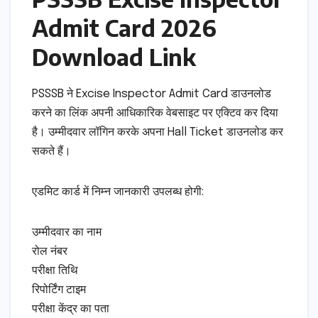
Admit Card 2026
Download Link
PSSSB ने Excise Inspector Admit Card डाउनलोड
करने का लिंक अपनी आधिकारिक वेबसाइट पर एक्टिव कर दिया
है। उम्मीदवार लॉगिन करके अपना Hall Ticket डाउनलोड कर
सकते हैं।
एडमिट कार्ड में निम्न जानकारी उपलब्ध होगी:
उम्मीदवार का नाम
रोल नंबर
परीक्षा तिथि
रिपोर्टिंग टाइम
परीक्षा केंद्र का पता