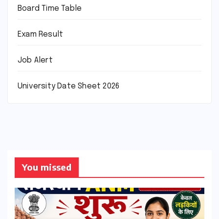
Board Time Table
Exam Result
Job Alert
University Date Sheet 2026
You missed