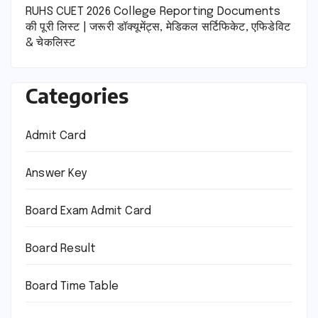
RUHS CUET 2026 College Reporting Documents
की पूरी लिस्ट | जरूरी डॉक्यूमेंट्स, मेडिकल सर्टिफिकेट, एफिडेविट
& चेकलिस्ट
Categories
Admit Card
Answer Key
Board Exam Admit Card
Board Result
Board Time Table