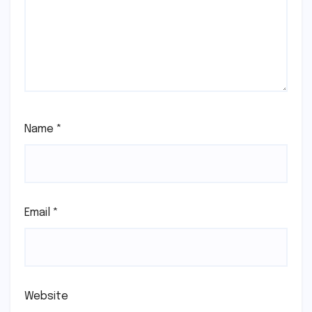
Name
*
Email
*
Website