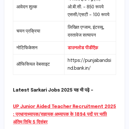
आवेदन शुल्क
ओ.बी.सी. – 850 रूपये
एससी/एसटी – 100 रूपये
लिखित एग्जाम, इंटरव्यू,
चयन प्रक्रिया
दस्तावेज सत्यापन
नोटिफिकेशन
डाउनलोड पीडीऍफ़
https://punjabandsi
ऑफिसियल वेबसाइट
nd.bank.in/
Latest Sarkari Jobs 2025 यह भी पढ़े –
UP Junior Aided Teacher Recruitment 2025
: प्रधानाध्यापक/सहायक अध्यापक के 1894 पदों पर भर्ती!
अंतिम तिथि 5 दिसंबर