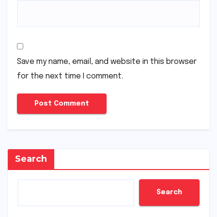
Save my name, email, and website in this browser
for the next time I comment.
Search
Search