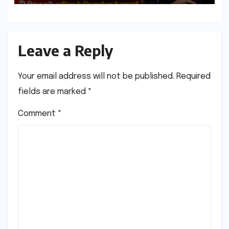
Leave a Reply
Your email address will not be published.
Required
fields are marked
*
Comment
*