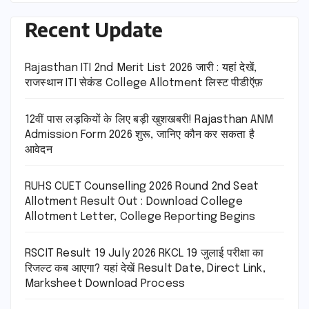
Recent Update
Rajasthan ITI 2nd Merit List 2026 जारी : यहां देखें,
राजस्थान ITI सेकंड College Allotment लिस्ट पीडीऍफ़
12वीं पास लड़कियों के लिए बड़ी खुशखबरी! Rajasthan ANM
Admission Form 2026 शुरू, जानिए कौन कर सकता है
आवेदन
RUHS CUET Counselling 2026 Round 2nd Seat
Allotment Result Out : Download College
Allotment Letter, College Reporting Begins
RSCIT Result 19 July 2026 RKCL 19 जुलाई परीक्षा का
रिजल्ट कब आएगा? यहां देखें Result Date, Direct Link,
Marksheet Download Process