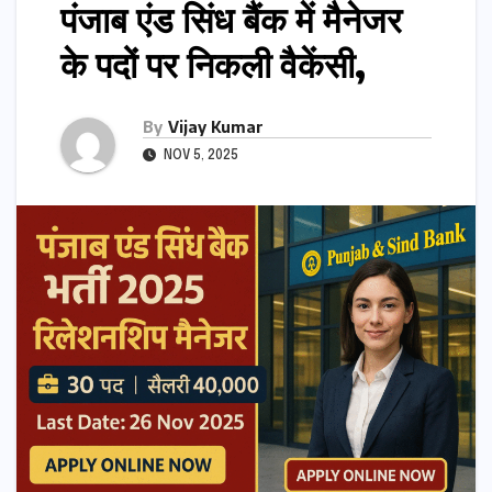
पंजाब एंड सिंध बैंक में मैनेजर
के पदों पर निकली वैकेंसी,
By
Vijay Kumar
NOV 5, 2025