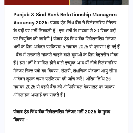
Punjab & Sind Bank Relationship Managers
Vacancy 2025:
पंजाब एंड सिंध बैंक ने रिलेशनशिप मैनेजर
के पदों पर भर्ती निकाली हैं | इस भर्ती के माध्यम से 30 रिक्त पदों
पर नियुक्ति की जायेगी | पंजाब एंड सिंध बैंक रिलेशनशिप मैनेजर
भर्ती के लिए आवेदन प्रक्रिया 5 नवम्बर 2025 से प्रारम्भ हो गई हैं
| बैंक में सरकारी नौकरी चाहने वाले युवाओं के लिए बेहतरीन मौका
हैं | इस भर्ती में शामिल होने वाले इच्छुक अभ्यर्थी नीचे रिलेशनशिप
मैनेजर रिक्त पदों का विवरण, सैलरी, शैक्षणिक योग्यता आयु सीमा
आवेदन शुल्क चयन प्रक्रिया की जाँच करें | अंतिम तिथि 26
नवम्बर 2025 से पहले बैंक की ऑफिसियल वेबसाइट पर जाकर
ऑनलाइन अप्लाई कर सकते हैं |
पंजाब एंड सिंध बैंक रिलेशनशिप मैनेजर भर्ती 2025 के मुख्य
विवरण –