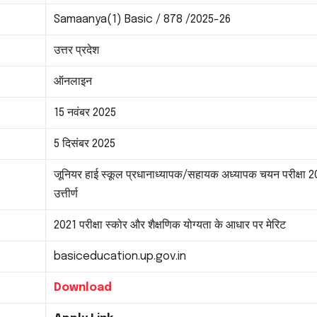
Samaanya(1) Basic / 878 /2025-26
उत्तर प्रदेश
ऑनलाइन
15 नवंबर 2025
5 दिसंबर 2025
जूनियर हाई स्कूल प्रधानाध्यापक/सहायक अध्यापक चयन परीक्षा 
उत्तीर्ण
2021 परीक्षा स्कोर और शैक्षणिक योग्यता के आधार पर मेरिट
basiceducation.up.gov.in
Download