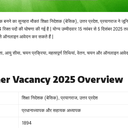
 का सुनहरा मौका! शिक्षा निदेशक (बेसिक), उत्तर प्रदेश, प्रयागराज ने जून
रिक्त पदों की घोषणा की गई है | योग्य उम्मीदवार 15 नवंबर से 5 दिसंबर 2025 त
म से ऑनलाइन आवेदन कर सकते हैं |
रता, आयु सीमा, चयन प्रक्रिया, महत्वपूर्ण तिथियां, वेतन, चयन और ऑनलाइन आवे
her Vacancy 2025 Overview
शिक्षा निदेशक (बेसिक), प्रयागराज, उत्तर प्रदेश
प्रधानाध्यापक और सहायक अध्यापक
1894