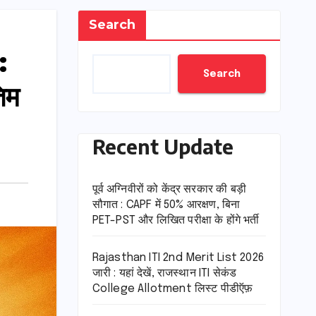
Search
:
Search
िम
Recent Update
पूर्व अग्निवीरों को केंद्र सरकार की बड़ी
सौगात : CAPF में 50% आरक्षण, बिना
PET-PST और लिखित परीक्षा के होंगे भर्ती
Rajasthan ITI 2nd Merit List 2026
जारी : यहां देखें, राजस्थान ITI सेकंड
College Allotment लिस्ट पीडीऍफ़