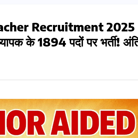
acher Recruitment 2025 
ापक के 1894 पदों पर भर्ती! अंत