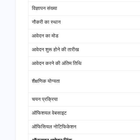
विज्ञापन संख्या
नौकरी का स्थान
आवेदन का मोड
आवेदन शुरू होने की तारीख
आवेदन करने की अंतिम तिथि
शैक्षणिक योग्यता
चयन प्रक्रिया
ऑफिशयल वेबसाइट
ऑफिसियल नोटिफिकेशन