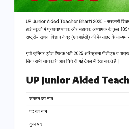
UP Junior Aided Teacher Bharti 2025 – सरकारी शिक्षक बनने
हाई स्कूलों में प्रधानाध्यापक और सहायक अध्यापक के कुल 1894 
राष्ट्रीय सूचना विज्ञान केंद्र (एनआईसी) की वेबसाइट के माध्य
यूपी जूनियर एडेड शिक्षक भर्ती 2025 अधिसूचना पीडीएफ व पात्
लिंक सभी जानकारी आप निचे दी गई टेबल में देख सकते है |
UP Junior Aided Teac
संगठन का नाम
पद का नाम
कुल पद