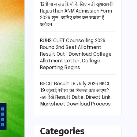
12वीं पास लड़कियों के लिए बड़ी खुशखबरी!
Rajasthan ANM Admission Form
2026 शुरू, जानिए कौन कर सकता है
आवेदन
RUHS CUET Counselling 2026
Round 2nd Seat Allotment
Result Out : Download College
Allotment Letter, College
Reporting Begins
RSCIT Result 19 July 2026 RKCL
19 जुलाई परीक्षा का रिजल्ट कब आएगा?
यहां देखें Result Date, Direct Link,
Marksheet Download Process
Categories