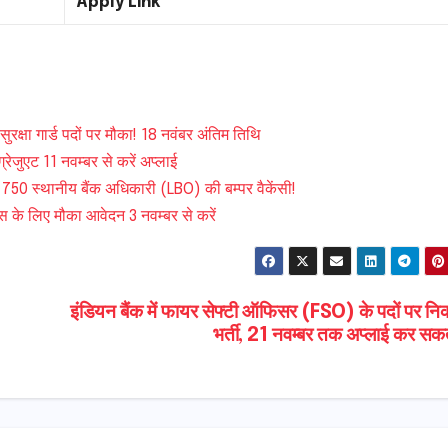
Apply Link
क्षा गार्ड पदों पर मौका! 18 नवंबर अंतिम तिथि
्रेजुएट 11 नवम्बर से करें अप्लाई
50 स्थानीय बैंक अधिकारी (LBO) की बम्पर वैकेंसी!
ास के लिए मौका आवेदन 3 नवम्बर से करें
इंडियन बैंक में फायर सेफ्टी ऑफिसर (FSO) के पदों पर नि
भर्ती, 21 नवम्बर तक अप्लाई कर सकते