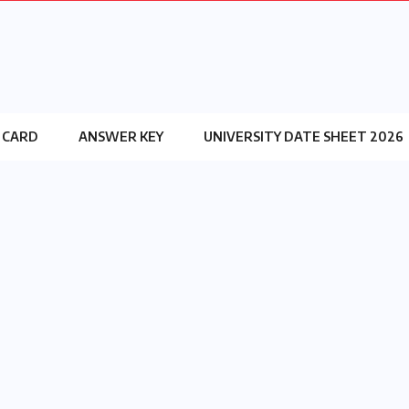
 CARD
ANSWER KEY
UNIVERSITY DATE SHEET 2026