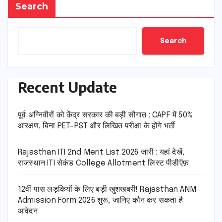
Search
Search
Recent Update
पूर्व अग्निवीरों को केंद्र सरकार की बड़ी सौगात : CAPF में 50%
आरक्षण, बिना PET-PST और लिखित परीक्षा के होंगे भर्ती
Rajasthan ITI 2nd Merit List 2026 जारी : यहां देखें,
राजस्थान ITI सेकंड College Allotment लिस्ट पीडीऍफ़
12वीं पास लड़कियों के लिए बड़ी खुशखबरी! Rajasthan ANM
Admission Form 2026 शुरू, जानिए कौन कर सकता है
आवेदन