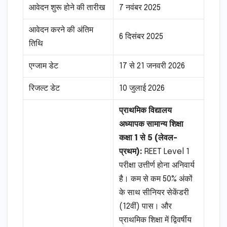
आवेदन शुरू होने की तारीख
7 नवंबर 2025
आवेदन करने की अंतिम
6 दिसंबर 2025
तिथि
एग्जाम डेट
17 से 21 जनवरी 2026
रिजल्ट डेट
10 जुलाई 2026
प्राथमिक विद्यालय
अध्यापक सामान्य शिक्षा
कक्षा 1 से 5 (लेवल-
प्रथम):
REET Level 1
परीक्षा उत्तीर्ण होना अनिवार्य
है। कम से कम 50% अंकों
के साथ सीनियर सेकेंडरी
(12वीं) पास। और
प्राथमिक शिक्षा में द्विवर्षीय