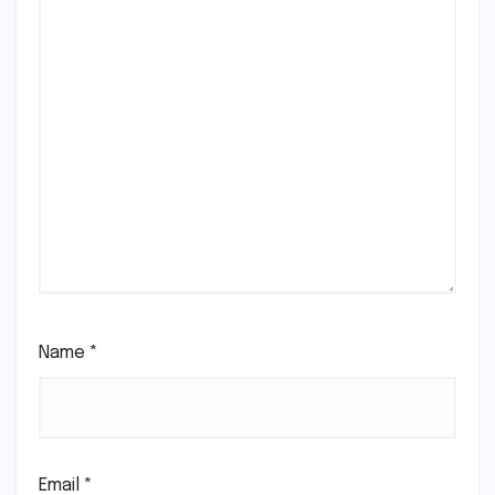
Name
*
Email
*