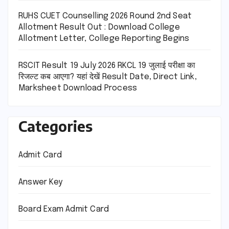
RUHS CUET Counselling 2026 Round 2nd Seat
Allotment Result Out : Download College
Allotment Letter, College Reporting Begins
RSCIT Result 19 July 2026 RKCL 19 जुलाई परीक्षा का
रिजल्ट कब आएगा? यहां देखें Result Date, Direct Link,
Marksheet Download Process
Categories
Admit Card
Answer Key
Board Exam Admit Card