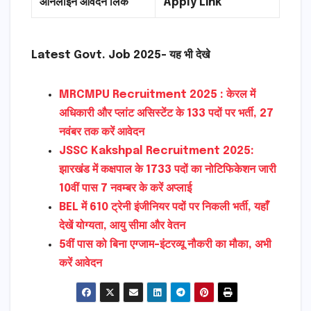
ऑनलाइन आवेदन लिंक
Apply Link
Latest Govt. Job 2025- यह भी देखे
MRCMPU Recruitment 2025 : केरल में
अधिकारी और प्लांट असिस्टेंट के 133 पदों पर भर्ती, 27
नवंबर तक करें आवेदन
JSSC Kakshpal Recruitment 2025:
झारखंड में कक्षपाल के 1733 पदों का नोटिफिकेशन जारी
10वीं पास 7 नवम्बर के करें अप्लाई
BEL में 610 ट्रेनी इंजीनियर पदों पर निकली भर्ती, यहाँ
देखें योग्यता, आयु सीमा और वेतन
5वीं पास को बिना एग्जाम-इंटरव्यू नौकरी का मौका, अभी
करें आवेदन