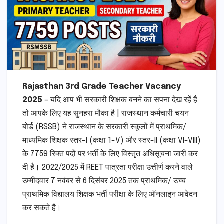
Rajasthan 3rd Grade Teacher Vacancy
2025
– यदि आप भी सरकारी शिक्षक बनने का सपना देख रहें है
तो आपके लिए यह सुनहरा मौका है | राजस्थान कर्मचारी चयन
बोर्ड (RSSB) ने राजस्थान के सरकारी स्कूलों में प्राथमिक/
माध्यमिक शिक्षक स्तर-I (कक्षा 1-V) और स्तर-II (कक्षा VI-VIII)
के 7759 रिक्त पदों पर भर्ती के लिए विस्तृत अधिसूचना जारी कर
दी है। 2022/2025 में REET पात्रता परीक्षा उत्तीर्ण करने वाले
उम्मीदवार 7 नवंबर से 6 दिसंबर 2025 तक प्राथमिक/ उच्च
प्राथमिक विद्यालय शिक्षक भर्ती परीक्षा के लिए ऑनलाइन आवेदन
कर सकते है।