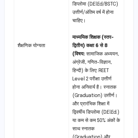
डिप्लोमा (D.El.Ed/BSTC)
उत्तीर्ण/अंतिम वर्ष में होना
चाहिए।
माध्यमिक शिक्षक (स्तर-
शैक्षणिक योग्यता
द्वितीय) कक्षा 6 से 8
(विषय:
सामाजिक अध्ययन,
अंग्रेजी, गणित-विज्ञान,
हिन्दी) के लिए: REET
Level 2 परीक्षा उत्तीर्ण
होना अनिवार्य है। स्नातक
(Graduation) उत्तीर्ण।
और प्रारंभिक शिक्षा में
द्विवर्षीय डिप्लोमा (D.El.Ed.)
या कम से कम 50% अंकों के
साथ स्नातक
(Graduation) और