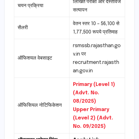
लिखित परीक्षा और दस्तावेज
चयन प्रक्रिया
सत्यापन
वेतन स्तर 10 – 56,100 से
सैलरी
1,77,500 रूपये प्रतिमाह
rsmssb.rajasthan.go
v.in पर
ऑफिशयल वेबसाइट
recruitment.rajasth
an.gov.in
Primary (Level 1)
(Advt. No.
08/2025)
ऑफिसियल नोटिफिकेशन
Upper Primary
(Level 2) (Advt.
No. 09/2025)