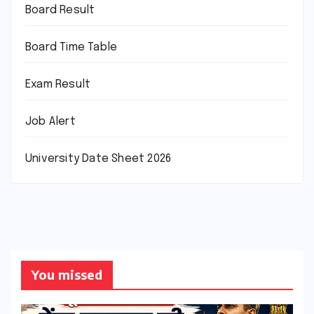
Board Result
Board Time Table
Exam Result
Job Alert
University Date Sheet 2026
You missed