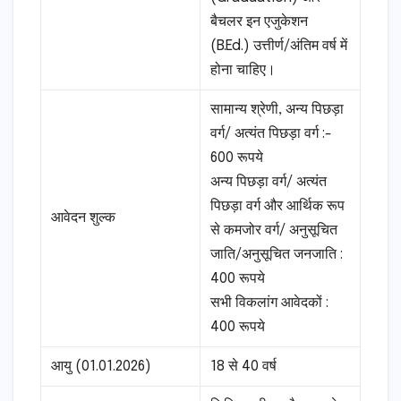
बैचलर इन एजुकेशन
(B.Ed.) उत्तीर्ण/अंतिम वर्ष में
होना चाहिए।
सामान्य श्रेणी, अन्य पिछड़ा
वर्ग/ अत्यंत पिछड़ा वर्ग :-
600 रूपये
अन्य पिछड़ा वर्ग/ अत्यंत
पिछड़ा वर्ग और आर्थिक रूप
आवेदन शुल्क
से कमजोर वर्ग/ अनुसूचित
जाति/अनुसूचित जनजाति :
400 रूपये
सभी विकलांग आवेदकों :
400 रूपये
आयु (01.01.2026)
18 से 40 वर्ष