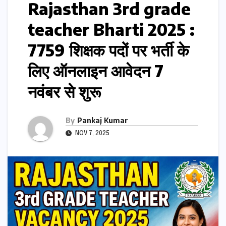
Rajasthan 3rd grade
teacher Bharti 2025 :
7759 शिक्षक पदों पर भर्ती के
लिए ऑनलाइन आवेदन 7
नवंबर से शुरू
By
Pankaj Kumar
NOV 7, 2025