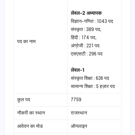
लेवल-2 अध्यापक
विज्ञान-गणित : 1043 पद
संस्कृत : 389 पद,
हिंदी : 174 पद,
पद का नाम
अंग्रेजी : 221 पद
एसएसटी : 296 पद
लेवल-1
संस्कृत शिक्षा : 636 पद
सामान्य शिक्षा : 5 हज़ार पद
कुल पद
7759
नौकरी का स्थान
राजस्थान
आवेदन का मोड
ऑनलाइन