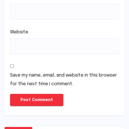
Website
Save my name, email, and website in this browser
for the next time I comment.