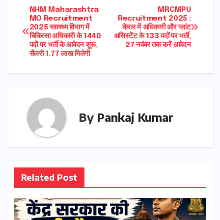
Post
NHM Maharashtra
MRCMPU
MO Recruitment
Recruitment 2025 :
2025 स्वास्थ्य विभाग में
केरल में अधिकारी और प्लांट
navigation
चिकित्सा अधिकारी के 1440
असिस्टेंट के 133 पदों पर भर्ती,
पदों पर भर्ती के आवेदन शुरू,
27 नवंबर तक करें आवेदन
सैलरी 1.77 लाख मिलेगी
By
Pankaj Kumar
Related Post