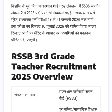
विज्ञप्ति के मुताबिक राजस्थान थर्ड ग्रेड लेवल-1 में 5636 जबकि
लेवल-2 में 2123 पदों पर भर्ती निकाली गई है। राजस्थान थर्ड
ग्रेड अध्यापक भर्ती परीक्षा 17 से 21 जनवरी 2026 तक होगी।
इस परीक्षा का रिजल्ट 10 जुलाई 2026 को घोषित किया जाएगा।
रिजल्ट अंकों पर मेरिट के आधार पर अभ्यर्थियों को फाइनल
पोस्टिंग दी जाएगी।
RSSB 3rd Grade
Teacher Recruitment
2025 Overview
राजस्थान कर्मचारी चयन
संगठन का नाम
बोर्ड (RSSB)
प्राथमिक/माध्यमिक शिक्षक