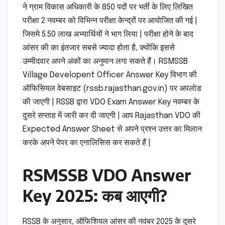
ने ग्राम विकास अधिकारी के 850 पदों पर भर्ती के लिए लिखित
परीक्षा 2 नवम्बर को विभिन्न परीक्षा केन्द्रों पर आयोजित की गई |
जिसमे 5.50 लाख अभ्यार्थियों ने भाग लिया | परीक्षा होने के बाद
आंसर की का इंतजार सबसे ज्यादा होता है, क्योंकि इससे
उम्मीदवार अपने अंकों का अनुमान लगा सकते हैं। RSMSSB
Village Developent Officer Answer Key विभाग की
ऑफिसियल वेबसाइट (rssb.rajasthan.gov.in) पर अपलोड
की जाएगी | RSSB द्वारा VDO Exam Answer Key नवम्बर के
दुसरे सप्ताह में जारी कर दी जाएगी | आप Rajasthan VDO की
Expected Answer Sheet से अपने प्रश्न उत्तर का मिलान
करके अपने पेपर का एनालिसिस कर सकते हैं |
RSMSSB VDO Answer
Key 2025: कब आएगी?
RSSB के अनुसार, ऑफिशियल आंसर की नवंबर 2025 के दुसरे