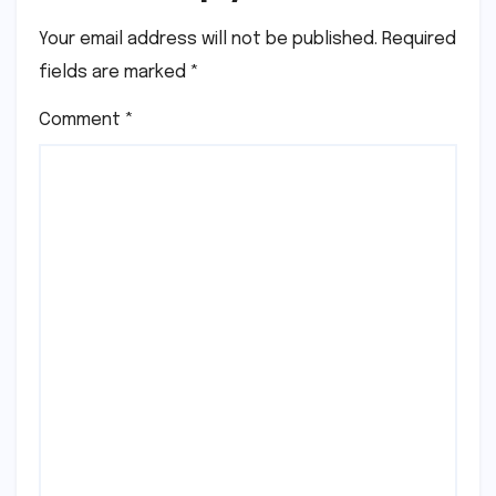
Your email address will not be published.
Required
fields are marked
*
Comment
*