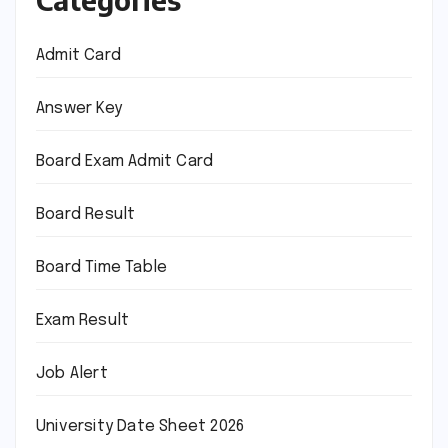
Admit Card
Answer Key
Board Exam Admit Card
Board Result
Board Time Table
Exam Result
Job Alert
University Date Sheet 2026