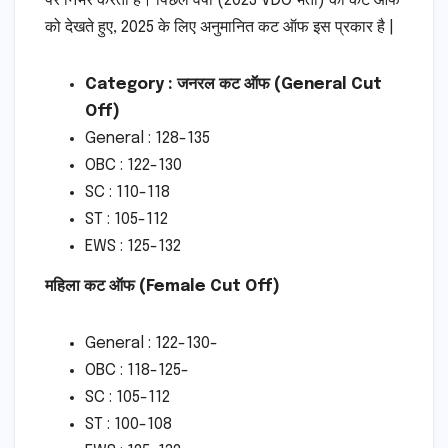
पर निर्भर करती है। पिछले वर्षों (2023 VDO भर्ती) की कट ऑफ
को देखते हुए, 2025 के लिए अनुमानित कट ऑफ इस प्रकार है |
Category : जनरल कट ऑफ (General Cut
Off)
General : 128-135
OBC : 122-130
SC : 110-118
ST : 105-112
EWS : 125-132
महिला कट ऑफ (Female Cut Off)
General : 122-130-
OBC : 118-125-
SC : 105-112
ST : 100-108