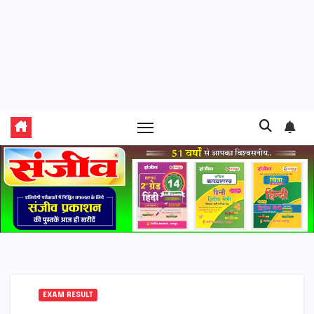
EXAM RESULT