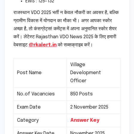
EWS : 125-132
राजस्थान VDO 2025 भर्ती न केवल नौकरी का अवसर है, बल्कि
ग्रामीण विकास में योगदान का मौका भी। अगर आपका स्कोर
अच्छा है, तो कंसग्रेट्स! कमेंट्स में अपना अनुमानित स्कोर शेयर
करें। लेटेस्ट Rajasthan VDO News 2025 के लिए हमारी
वेबसाइट
@rkalert.in
को सब्सक्राइब करें।
Village
Post Name
Development
Officer
No..of Vacancies
850 Posts
Exam Date
2 November 2025
Category
Answer Key
Answer Key Date
November 2025