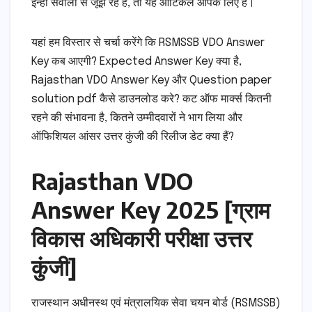
इन्हीं सवालों से जूझ रहे हैं, तो यह आर्टिकल आपके लिए है।
यहां हम विस्तार से चर्चा करेंगे कि RSMSSB VDO Answer
Key कब आएगी? Expected Answer Key क्या है,
Rajasthan VDO Answer Key और Question paper
solution pdf कैसे डाउनलोड करे? कट ऑफ मार्क्स कितनी
रहने की संभावना है, कितने उम्मीदवारों ने भाग लिया और
ऑफिशियल आंसर उत्तर कुंजी की रिलीज डेट क्या हैं?
Rajasthan VDO
Answer Key 2025 [ग्राम
विकास अधिकारी परीक्षा उत्तर
कुंजी]
राजस्थान अधीनस्थ एवं मंत्रालयिक सेवा चयन बोर्ड (RSMSSB)