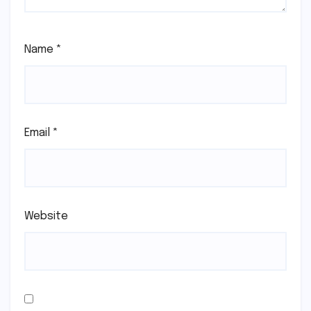
Name
*
Email
*
Website