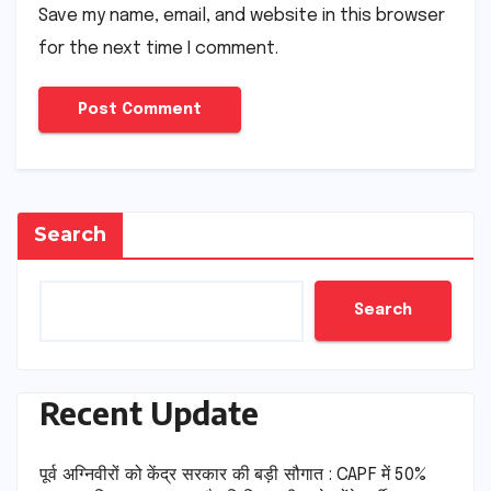
Save my name, email, and website in this browser
for the next time I comment.
Search
Search
Recent Update
पूर्व अग्निवीरों को केंद्र सरकार की बड़ी सौगात : CAPF में 50%