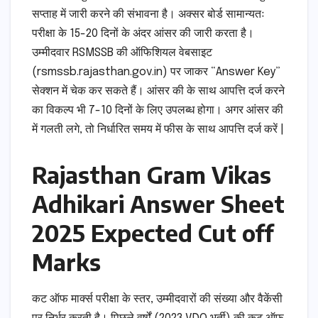
सप्ताह में जारी करने की संभावना है। अक्सर बोर्ड सामान्यतः
परीक्षा के 15-20 दिनों के अंदर आंसर की जारी करता है।
उम्मीदवार RSMSSB की ऑफिशियल वेबसाइट
(rsmssb.rajasthan.gov.in) पर जाकर “Answer Key”
सेक्शन में चेक कर सकते हैं। आंसर की के साथ आपत्ति दर्ज करने
का विकल्प भी 7-10 दिनों के लिए उपलब्ध होगा। अगर आंसर की
में गलती लगे, तो निर्धारित समय में फीस के साथ आपत्ति दर्ज करें |
Rajasthan Gram Vikas
Adhikari Answer Sheet
2025 Expected Cut off
Marks
कट ऑफ मार्क्स परीक्षा के स्तर, उम्मीदवारों की संख्या और वैकेंसी