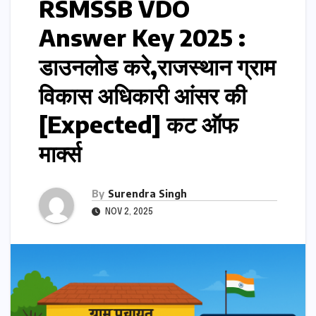
RSMSSB VDO
Answer Key 2025 :
डाउनलोड करे,राजस्थान ग्राम
विकास अधिकारी आंसर की
[Expected] कट ऑफ
मार्क्स
By
Surendra Singh
NOV 2, 2025