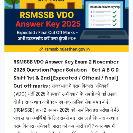
RSMSSB VDO Answer Key Exam 2 November
2025
Question Paper Solution – Set A B C D
Shift 1st & 2nd [Expected / Official / Final]
Cut off marks :
राजस्थान में ग्राम विकास अधिकारी
(VDO) भर्ती 2025 ने हजारों उम्मीदवारों के सपनों को नई उड़ान
दी है। राजस्थान अधीनस्थ एवं मंत्रालयिक सेवा चयन बोर्ड
(RSMSSB) द्वारा 2 नवम्बर 2025 को आयोजित इस परीक्षा में बैठे
पांच लाख अभ्यर्थियों के लिए सबसे बड़ा सवाल है कि – राजस्थान
ग्राम विकास अधिकारी आंसर की कब जारी होगी? अगर आप भी