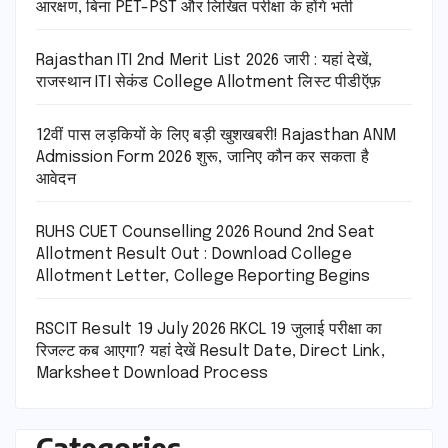
आरक्षण, बिना PET-PST और लिखित परीक्षा के होंगे भर्ती
Rajasthan ITI 2nd Merit List 2026 जारी : यहां देखें,
राजस्थान ITI सेकंड College Allotment लिस्ट पीडीऍफ़
12वीं पास लड़कियों के लिए बड़ी खुशखबरी! Rajasthan ANM
Admission Form 2026 शुरू, जानिए कौन कर सकता है
आवेदन
RUHS CUET Counselling 2026 Round 2nd Seat
Allotment Result Out : Download College
Allotment Letter, College Reporting Begins
RSCIT Result 19 July 2026 RKCL 19 जुलाई परीक्षा का
रिजल्ट कब आएगा? यहां देखें Result Date, Direct Link,
Marksheet Download Process
Categories