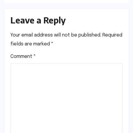
Leave a Reply
Your email address will not be published.
Required
fields are marked
*
Comment
*