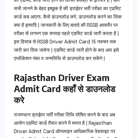
को एडमिट कार्ड जारी होने का काफी बेसब्री से इंतजार है | और
सभी जानने के बेहद इच्छुक है की ड्राईवर भर्ती परीक्षा का एडमिट
कार्ड कब आएगा, कैसे डाउनलोड करे, डाउनलोड करने का लिंक
क्या है इत्यादि | जानकारी के लिए बतादे की RSSB आमतौर पर
परीक्षा से लगभग एक सप्ताह पहले एडमिट कार्ड जारी करता है |
इस हिसाब से RSSB Driver Admit Card 15 नवम्बर तक
जारी कर दिया जावेगा | एडमिट कार्ड जारी होने के बाद आप इसे
एप्लीकेशन नंबर व जन्मतिथि से डाउनलोड कर सकेंगे |
Rajasthan Driver Exam
Admit Card कहाँ से डाउनलोड
करे
राजस्थान ड्राईवर भर्ती परीक्षा तिथि घोषित करने के बाद अब
आयोग एडमिट कार्ड तैयार करने में व्यस्त है | Rajasthan
Driver Admit Card ऑनलाइन आधिकारिक वेबसाइट पर