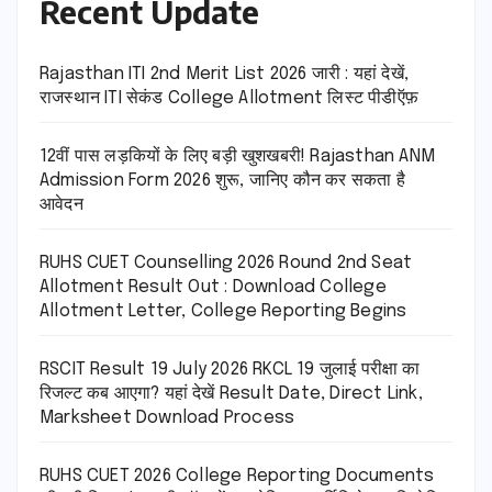
Recent Update
Rajasthan ITI 2nd Merit List 2026 जारी : यहां देखें,
राजस्थान ITI सेकंड College Allotment लिस्ट पीडीऍफ़
12वीं पास लड़कियों के लिए बड़ी खुशखबरी! Rajasthan ANM
Admission Form 2026 शुरू, जानिए कौन कर सकता है
आवेदन
RUHS CUET Counselling 2026 Round 2nd Seat
Allotment Result Out : Download College
Allotment Letter, College Reporting Begins
RSCIT Result 19 July 2026 RKCL 19 जुलाई परीक्षा का
रिजल्ट कब आएगा? यहां देखें Result Date, Direct Link,
Marksheet Download Process
RUHS CUET 2026 College Reporting Documents