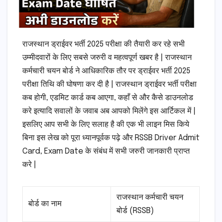
राजस्थान ड्राईवर भर्ती 2025 परीक्षा की तैयारी कर रहे सभी
उम्मीदवारों के लिए सबसे जरुरी व महत्वपूर्ण खबर है | राजस्थान
कर्मचारी चयन बोर्ड ने आधिकारिक तौर पर ड्राईवर भर्ती 2025
परीक्षा तिथि की घोषणा कर दी है | राजस्थान ड्राईवर भर्ती परीक्षा
कब होगी, एडमिट कार्ड कब आएगा, कहाँ से और कैसे डाउनलोड
करे इत्यादि सवालों के जवाब अब आपको मिलेंगे इस आर्टिकल में |
इसलिए आप सभी के लिए सलाह है की एक भी लाइन मिस किये
बिना इस लेख को पूरा ध्यानपूर्वक पढ़े और RSSB Driver Admit
Card, Exam Date के संबंध में सभी जरुरी जानकारी प्राप्त
करे |
राजस्थान कर्मचारी चयन
बोर्ड का नाम
बोर्ड (RSSB)