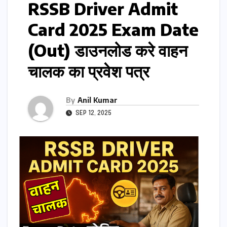
RSSB Driver Admit
Card 2025 Exam Date
(Out) डाउनलोड करे वाहन
चालक का प्रवेश पत्र
By
Anil Kumar
SEP 12, 2025