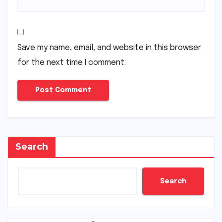
Save my name, email, and website in this browser
for the next time I comment.
Search
Search