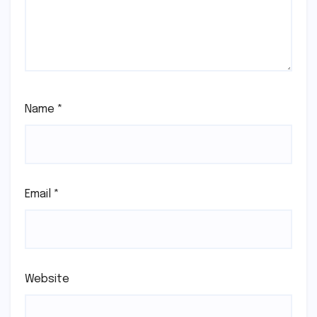
Name
*
Email
*
Website