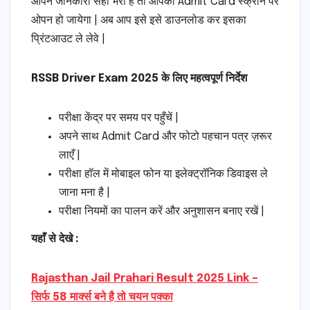
आपने जानकारी सही भरी है तो आपका Admit Card स्क्रीन पर
ओपन हो जायेगा | अब आप इसे इसे डाउनलोड कर इसका
प्रिंटआउट ले लेवे |
RSSB Driver Exam 2025 के लिए महत्वपूर्ण निर्देश
परीक्षा केंद्र पर समय पर पहुँचें |
अपने साथ Admit Card और फोटो पहचान पत्र ज़रूर
लाएँ |
परीक्षा हॉल में मोबाइल फोन या इलेक्ट्रॉनिक डिवाइस ले
जाना मना है |
परीक्षा नियमों का पालन करें और अनुशासन बनाए रखें |
यहाँ से देखे :
Rajasthan Jail Prahari Result 2025 Link –
सिर्फ 58 मार्क्स बने है तो चयन पक्का