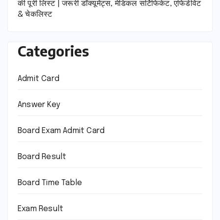
की पूरी लिस्ट | जरूरी डॉक्यूमेंट्स, मेडिकल सर्टिफिकेट, एफिडेविट
& चेकलिस्ट
Categories
Admit Card
Answer Key
Board Exam Admit Card
Board Result
Board Time Table
Exam Result