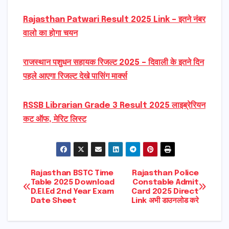
Rajasthan Patwari Result 2025 Link – इतने नंबर
वालो का होगा चयन
राजस्थान पशुधन सहायक रिजल्ट 2025 – दिवाली के इतने दिन
पहले आएगा रिजल्ट देखे पासिंग मार्क्स
RSSB Librarian Grade 3 Result 2025 लाइब्रेरियन
कट ऑफ, मेरिट लिस्ट
Post
Rajasthan BSTC Time
Rajasthan Police
Table 2025 Download
Constable Admit
D.El.Ed 2nd Year Exam
Card 2025 Direct
navigation
Date Sheet
Link अभी डाउनलोड करे