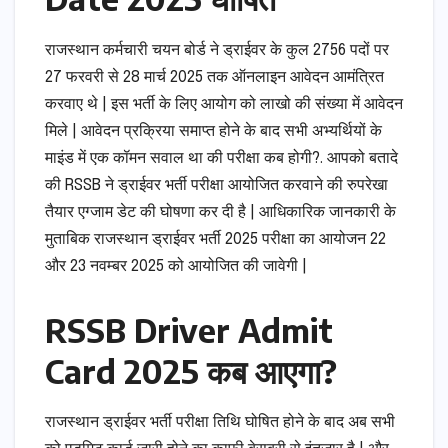
राजस्थान कर्मचारी चयन बोर्ड ने ड्राईवर के कुल 2756 पदों पर
27 फरवरी से 28 मार्च 2025 तक ऑनलाइन आवेदन आमंत्रित
करवाए थे | इस भर्ती के लिए आयोग को लाखो की संख्या में आवेदन
मिले | आवेदन प्रक्रिया समाप्त होने के बाद सभी अभ्यर्थियों के
माइंड में एक कॉमन सवाल था की परीक्षा कब होगी?. आपको बतादे
की RSSB ने ड्राईवर भर्ती परीक्षा आयोजित करवाने की रुपरेखा
तैयार एग्जाम डेट की घोषणा कर दी है | आधिकारिक जानकारी के
मुताबिक राजस्थान ड्राईवर भर्ती 2025 परीक्षा का आयोजन 22
और 23 नवम्बर 2025 को आयोजित की जावेगी |
RSSB Driver Admit
Card 2025 कब आएगा?
राजस्थान ड्राईवर भर्ती परीक्षा तिथि घोषित होने के बाद अब सभी