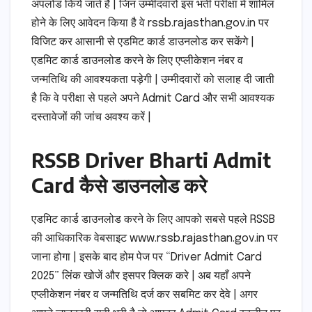
अपलोड किये जाते है | जिन उम्मीदवारों इस भर्ती परीक्षा में शामिल
होने के लिए आवेदन किया है वे rssb.rajasthan.gov.in पर
विजिट कर आसानी से एडमिट कार्ड डाउनलोड कर सकेंगे |
एडमिट कार्ड डाउनलोड करने के लिए एप्लीकेशन नंबर व
जन्मतिथि की आवश्यकता पड़ेगी | उम्मीदवारों को सलाह दी जाती
है कि वे परीक्षा से पहले अपने Admit Card और सभी आवश्यक
दस्तावेजों की जांच अवश्य करें |
RSSB Driver Bharti Admit
Card कैसे डाउनलोड करे
एडमिट कार्ड डाउनलोड करने के लिए आपको सबसे पहले RSSB
की आधिकारिक वेबसाइट www.rssb.rajasthan.gov.in पर
जाना होगा | इसके बाद होम पेज पर “Driver Admit Card
2025” लिंक खोजें और इसपर क्लिक करे | अब यहाँ अपने
एप्लीकेशन नंबर व जन्मतिथि दर्ज कर सबमिट कर देवे | अगर