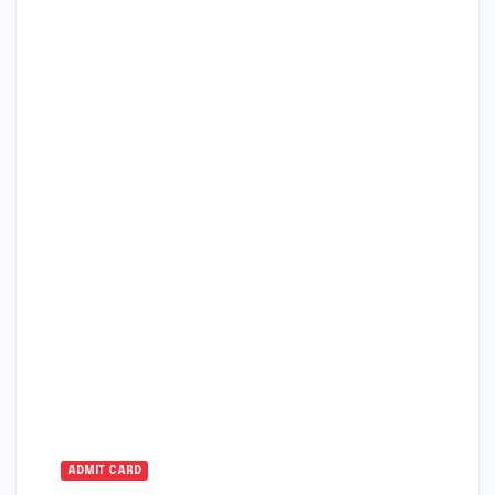
ADMIT CARD