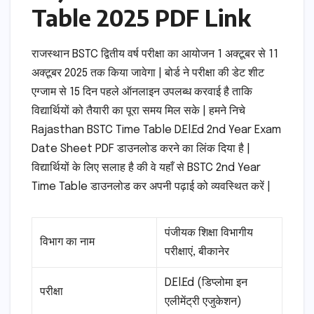
Table 2025 PDF Link
राजस्थान BSTC द्वितीय वर्ष परीक्षा का आयोजन 1 अक्टूबर से 11
अक्टूबर 2025 तक किया जावेगा | बोर्ड ने परीक्षा की डेट शीट
एग्जाम से 15 दिन पहले ऑनलाइन उपलब्ध करवाई है ताकि
विद्यार्थियों को तैयारी का पूरा समय मिल सके | हमने निचे
Rajasthan BSTC Time Table D.El.Ed 2nd Year Exam
Date Sheet PDF डाउनलोड करने का लिंक दिया है |
विद्यार्थियों के लिए सलाह है की वे यहाँ से BSTC 2nd Year
Time Table डाउनलोड कर अपनी पढ़ाई को व्यवस्थित करें |
पंजीयक शिक्षा विभागीय
विभाग का नाम
परीक्षाएं, बीकानेर
D.El.Ed (डिप्लोमा इन
परीक्षा
एलीमेंट्री एजुकेशन)