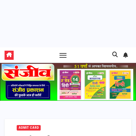
ADMIT CARD