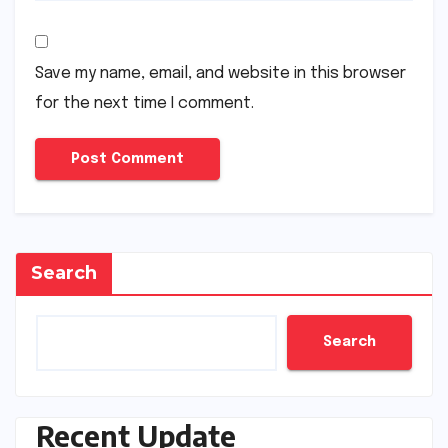
Save my name, email, and website in this browser
for the next time I comment.
Search
Search
Recent Update