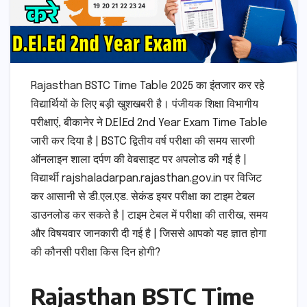
Rajasthan BSTC Time Table 2025 का इंतजार कर रहे
विद्यार्थियों के लिए बड़ी खुशखबरी है। पंजीयक शिक्षा विभागीय
परीक्षाएं, बीकानेर ने D.El.Ed 2nd Year Exam Time Table
जारी कर दिया है | BSTC द्वितीय वर्ष परीक्षा की समय सारणी
ऑनलाइन शाला दर्पण की वेबसाइट पर अपलोड की गई है |
विद्यार्थी rajshaladarpan.rajasthan.gov.in पर विजिट
कर आसानी से डी.एल.एड. सेकंड इयर परीक्षा का टाइम टेबल
डाउनलोड कर सकते है | टाइम टेबल में परीक्षा की तारीख, समय
और विषयवार जानकारी दी गई है | जिससे आपको यह ज्ञात होगा
की कौनसी परीक्षा किस दिन होगी?
Rajasthan BSTC Time