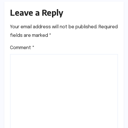
Leave a Reply
Your email address will not be published.
Required
fields are marked
*
Comment
*