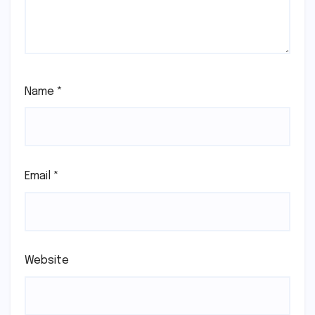
Name
*
Email
*
Website