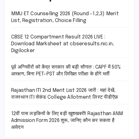
MMU ET Counselling 2026 (Round -1,2,3) Merit
List, Registration, Choice Filling
CBSE 12 Compartment Result 2026 LIVE :
Download Marksheet at cbseresults.nic.in,
Digilocker
पूर्व अग्निवीरों को केंद्र सरकार की बड़ी सौगात : CAPF में 50%
आरक्षण, बिना PET-PST और लिखित परीक्षा के होंगे भर्ती
Rajasthan ITI 2nd Merit List 2026 जारी : यहां देखें,
राजस्थान ITI सेकंड College Allotment लिस्ट पीडीऍफ़
12वीं पास लड़कियों के लिए बड़ी खुशखबरी! Rajasthan ANM
Admission Form 2026 शुरू, जानिए कौन कर सकता है
आवेदन