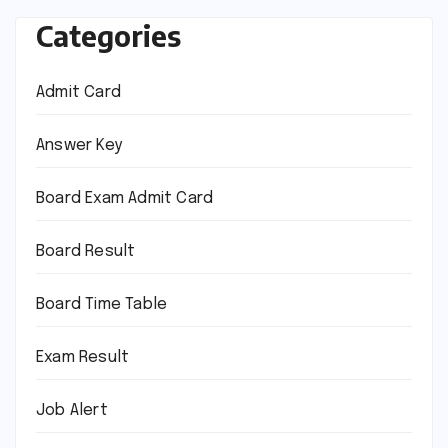
Categories
Admit Card
Answer Key
Board Exam Admit Card
Board Result
Board Time Table
Exam Result
Job Alert