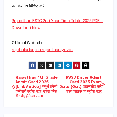
पर नियमित विजिट करे |
Rajasthan BSTC 2nd Year Time Table 2025 PDF –
Download Now
Official Website –
rajshaladarpan.rajasthan.gov.in
Post
Rajasthan 4th Grade
RSSB Driver Admit
Admit Card 2025
Card 2025 Exam
[Link Active] चतुर्थ श्रेणी
Date (Out) डाउनलोड करे
navigation
कर्मचारी प्रवेश पत्र, ड्रेस कोड,
वाहन चालक का प्रवेश पत्र
गेंट बंद होने का समय