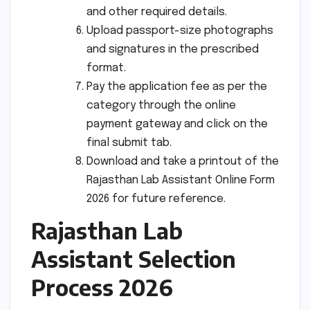
and other required details.
Upload passport-size photographs
and signatures in the prescribed
format.
Pay the application fee as per the
category through the online
payment gateway and click on the
final submit tab.
Download and take a printout of the
Rajasthan Lab Assistant Online Form
2026 for future reference.
Rajasthan Lab
Assistant Selection
Process 2026