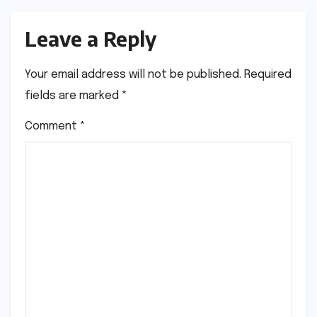
Leave a Reply
Your email address will not be published.
Required
fields are marked
*
Comment
*