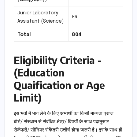
Junior Laboratory
86
Assistant (Science)
Total
804
Eligibility Criteria -
(Education
Quaification or Age
Limit)
इस भर्ती में भाग लेने के लिए अभ्यर्थी का किसी मान्यता प्राप्त
बोर्ड/ संस्थान से संबंधित क्षेत्र/ विषयों के साथ पदानुसार
सेकेंडरी/ सीनियर सेकेंडरी उत्तीर्ण होना जरूरी है। इसके साथ ही