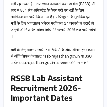
बड़ी खुशखबरी है। राजस्थान कर्मचारी चयन आयोग (RSSB) की
ओर से 804 लैब असिस्टेंट के रिक्त पदों पर भर्ती के लिए
नोटिफिकेशन जारी किया गया है। अधिसूचना के मुताबिक इस
भर्ती के लिए ऑनलाइन आवेदन प्रक्रिया 27 जनवरी से स्टार्ट हो
जाएगी जो निर्धारित अंतिम तिथि 25 फरवरी 2026 तक जारी रहेगी
।
भर्ती के लिए पात्र अभ्यर्थी तय तिथियों के अंदर ऑनलाइन माध्यम
से ऑफिशियल वेबसाइट rssb.rajasthan.gov.in या SSO
पोर्टल sso.rajasthan.gov.in पर जाकर फॉर्म भर सकेंगे।
RSSB Lab Assistant
Recruitment 2026-
Important Dates