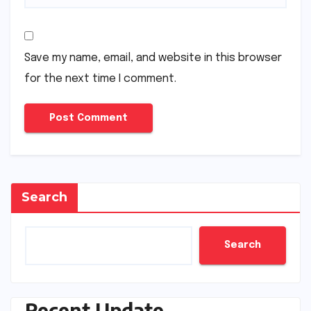
Save my name, email, and website in this browser
for the next time I comment.
Search
Search
Recent Update