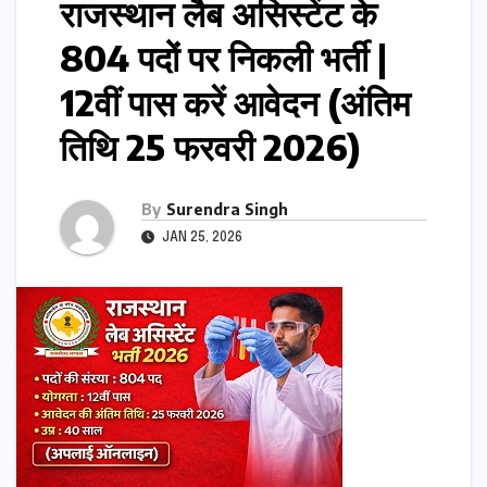
राजस्थान लैब असिस्टेंट के
804 पदों पर निकली भर्ती |
12वीं पास करें आवेदन (अंतिम
तिथि 25 फरवरी 2026)
By
Surendra Singh
JAN 25, 2026