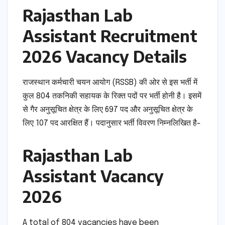
Rajasthan Lab
Assistant Recruitment
2026 Vacancy Details
राजस्थान कर्मचारी चयन आयोग (RSSB) की ओर से इस भर्ती में
कुल 804 तकनिकी सहायक के रिक्त पदों पर भर्ती होनी है। इसमें
से गैर अनुसूचित क्षेत्र के लिए 697 पद और अनुसूचित क्षेत्र के
लिए 107 पद आरक्षित हैं। पदानुसार भर्ती विवरण निम्नलिखित है-
Rajasthan Lab
Assistant Vacancy
2026
A total of 804 vacancies have been