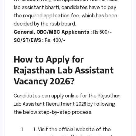
lab assistant bharti, candidates have to pay
the required application fee, which has been
decided by the rssb board.
General, OBC/MBC Applicants :
Rs.600/-
SC/ST/EWS :
Rs. 400/-
How to Apply for
Rajasthan Lab Assistant
Vacancy 2026?
Candidates can apply online for the Rajasthan
Lab Assistant Recruitment 2026 by following
the below step-by-step process.
Visit the official website of the