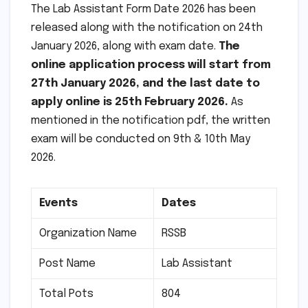
The Lab Assistant Form Date 2026 has been
released along with the notification on 24th
January 2026, along with exam date.
The
online application process will start from
27th January 2026, and the last date to
apply online is 25th February 2026.
As
mentioned in the notification pdf, the written
exam will be conducted on 9th & 10th May
2026.
Events
Dates
Organization Name
RSSB
Post Name
Lab Assistant
Total Pots
804