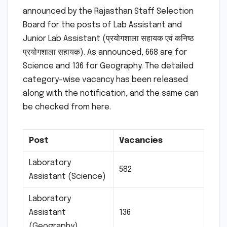
announced by the Rajasthan Staff Selection
Board for the posts of Lab Assistant and
Junior Lab Assistant (प्रयोगशाला सहायक एवं कनिष्ठ
प्रयोगशाला सहायक). As announced, 668 are for
Science and 136 for Geography. The detailed
category-wise vacancy has been released
along with the notification, and the same can
be checked from here.
Post
Vacancies
Laboratory
582
Assistant (Science)
Laboratory
Assistant
136
(Geography)