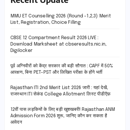
MMU ET Counselling 2026 (Round -1,2,3) Merit
List, Registration, Choice Filling
CBSE 12 Compartment Result 2026 LIVE :
Download Marksheet at cbseresults.nic.in,
Digilocker
पूर्व अग्निवीरों को केंद्र सरकार की बड़ी सौगात : CAPF में 50%
आरक्षण, बिना PET-PST और लिखित परीक्षा के होंगे भर्ती
Rajasthan ITI 2nd Merit List 2026 जारी : यहां देखें,
राजस्थान ITI सेकंड College Allotment लिस्ट पीडीऍफ़
12वीं पास लड़कियों के लिए बड़ी खुशखबरी! Rajasthan ANM
Admission Form 2026 शुरू, जानिए कौन कर सकता है
आवेदन