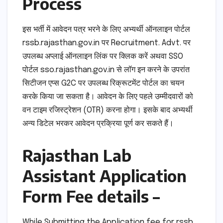
Process
इस भर्ती में आवेदन पत्र भरने के लिए अभ्यर्थी ऑनलाइन पोर्टल
rssb.rajasthan.gov.in पर Recruitment. Advt. पर
उपलब्ध अप्लाई ऑनलाइन लिंक पर क्लिक करें अथवा SSO
पोर्टल sso.rajasthan.gov.in से लॉग इन करने के उपरांत
सिटीजन एप्स G2C पर उपलब्ध रिक्रूटमेंट पोर्टल का चयन
करके किया जा सकता है। आवेदन के लिए पहले उम्मीदवारों को
वन टाइम रजिस्ट्रेशन (OTR) करना होगा। इसके बाद अभ्यर्थी
अन्य डिटेल भरकर आवेदन प्रक्रिया पूर्ण कर सकते हैं।
Rajasthan Lab
Assistant Application
Form Fee details –
While Submitting the Application fee for rssb