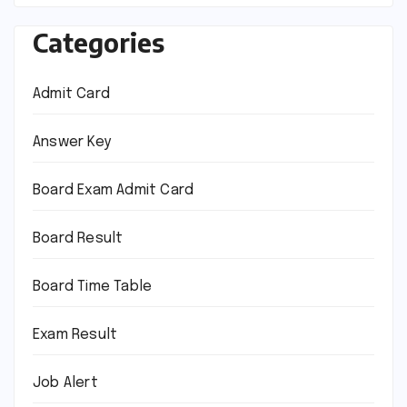
Categories
Admit Card
Answer Key
Board Exam Admit Card
Board Result
Board Time Table
Exam Result
Job Alert