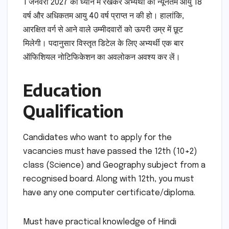
1 जनवरी 2027 को ध्यान में रखकर अभ्यर्थी की न्यूनतम आयु 18
वर्ष और अधिकतम आयु 40 वर्ष प्राप्त न की हो। हालांकि,
आरक्षित वर्ग से आने वाले उम्मीदवारों को ऊपरी उम्र में छूट
मिलेगी। पदानुसार विस्तृत डिटेल के लिए अभ्यर्थी एक बार
ऑफिशियल नोटिफिकेशन का अवलोकन अवश्य कर लें।
Education
Qualification
Candidates who want to apply for the
vacancies must have passed the 12th (10+2)
class (Science) and Geography subject from a
recognised board. Along with 12th, you must
have any one computer certificate/diploma.
Must have practical knowledge of Hindi