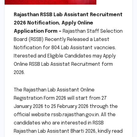
Rajasthan RSSB Lab Assistant Recruitment
2026 Notification, Apply Online
Application Form –
Rajasthan Staff Selection
Board (RSSB) Recently Released a Latest
Notification for 804 Lab Assistant vacncies.
Iterested and Eligible Candidates may Apply
Online RSSB Lab Assistat Recruitment form
2026.
The Rajasthan Lab Assistant Online
Registration Form 2026 will start from 27
January 2026 to 25 February 2026 through the
official website rssb.rajasthan.gov.in. All the
candidates who are interested in RSSB
Rajasthan Lab Assistant Bharti 2026, kindly read