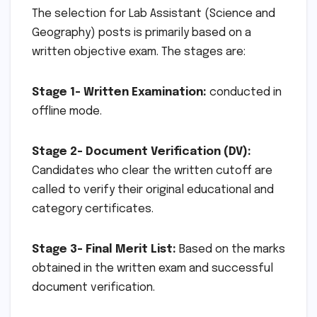
The selection for Lab Assistant (Science and
Geography) posts is primarily based on a
written objective exam. The stages are:
Stage 1- Written Examination:
conducted in
offline mode.
Stage 2- Document Verification (DV):
Candidates who clear the written cutoff are
called to verify their original educational and
category certificates.
Stage 3- Final Merit List:
Based on the marks
obtained in the written exam and successful
document verification.