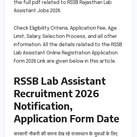
the full pdf related to RSSB Rajasthan Lab
Assistant Jobs 2026.
Check Eligibility Criteria, Application Fee, Age
Limit, Salary, Selection Process, and all other
information. All the details related to the RSSB
Lab Assistant Online Registration Application
Form 2026 Link are given below in this article.
RSSB Lab Assistant
Recruitment 2026
Notification,
Application Form Date
सरकारी नौकरी की सपना देख रहे राजस्थान के युवाओं के लिए