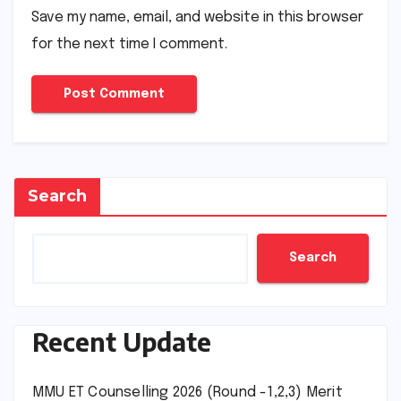
Save my name, email, and website in this browser
for the next time I comment.
Search
Search
Recent Update
MMU ET Counselling 2026 (Round -1,2,3) Merit