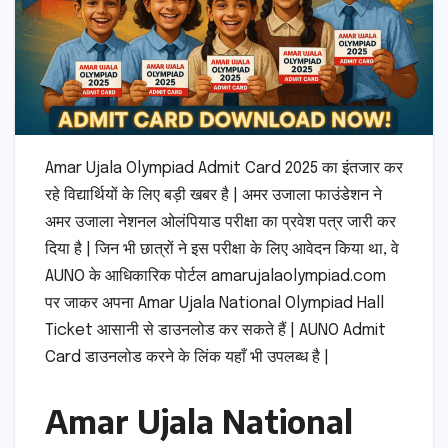
Amar Ujala Olympiad Admit Card 2025 का इंतजार कर
रहे विद्यार्थियों के लिए बड़ी खबर है | अमर उजाला फाउंडेशन ने
अमर उजाला नेशनल ओलंपियाड परीक्षा का प्रवेश पत्र जारी कर
दिया है | जिन भी छात्रों ने इस परीक्षा के लिए आवेदन किया था, वे
AUNO के आधिकारिक पोर्टल amarujalaolympiad.com
पर जाकर अपना Amar Ujala National Olympiad Hall
Ticket आसानी से डाउनलोड कर सकते हैं | AUNO Admit
Card डाउनलोड करने के लिंक यहाँ भी उपलब्ध है |
Amar Ujala National