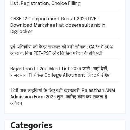
List, Registration, Choice Filling
CBSE 12 Compartment Result 2026 LIVE :
Download Marksheet at cbseresults.nic.in,
Digilocker
पूर्व अग्निवीरों को केंद्र सरकार की बड़ी सौगात : CAPF में 50%
आरक्षण, बिना PET-PST और लिखित परीक्षा के होंगे भर्ती
Rajasthan ITI 2nd Merit List 2026 जारी : यहां देखें,
राजस्थान ITI सेकंड College Allotment लिस्ट पीडीऍफ़
12वीं पास लड़कियों के लिए बड़ी खुशखबरी! Rajasthan ANM
Admission Form 2026 शुरू, जानिए कौन कर सकता है
आवेदन
Categories