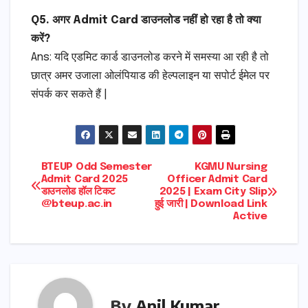
Q5. अगर Admit Card डाउनलोड नहीं हो रहा है तो क्या
करें?
Ans: यदि एडमिट कार्ड डाउनलोड करने में समस्या आ रही है तो
छात्र अमर उजाला ओलंपियाड की हेल्पलाइन या सपोर्ट ईमेल पर
संपर्क कर सकते हैं |
Post
BTEUP Odd Semester
KGMU Nursing
Admit Card 2025
Officer Admit Card
डाउनलोड हॉल टिकट
2025 | Exam City Slip
navigation
@bteup.ac.in
हुई जारी | Download Link
Active
By
Anil Kumar