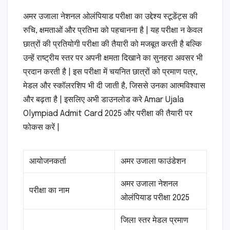
अमर उजाला नेशनल ओलंपियाड परीक्षा का उद्देश्य स्टूडेंट्स की
रुचि, क्षमताओं और प्रतिभा को पहचानना है | यह परीक्षा न केवल
छात्रों की प्रतियोगी परीक्षा की तैयारी को मजबूत करती है बल्कि
उन्हें राष्ट्रीय स्तर पर अपनी क्षमता दिखाने का सुनहरा अवसर भी
प्रदान करती है | इस परीक्षा में चयनित छात्रों को प्रमाण पत्र,
मेडल और स्कॉलरशिप भी दी जाती है, जिससे उनका आत्मविश्वास
और बढ़ता है | इसलिए अभी डाउनलोड करे Amar Ujala
Olympiad Admit Card 2025 और परीक्षा की तैयारी पर
फोकस करें |
आयोजनकर्ता
अमर उजाला फाउंडेशन
अमर उजाला नेशनल
परीक्षा का नाम
ओलंपियाड परीक्षा 2025
जिला स्तर मेडल प्रमाण