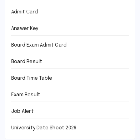
Admit Card
Answer Key
Board Exam Admit Card
Board Result
Board Time Table
Exam Result
Job Alert
University Date Sheet 2026