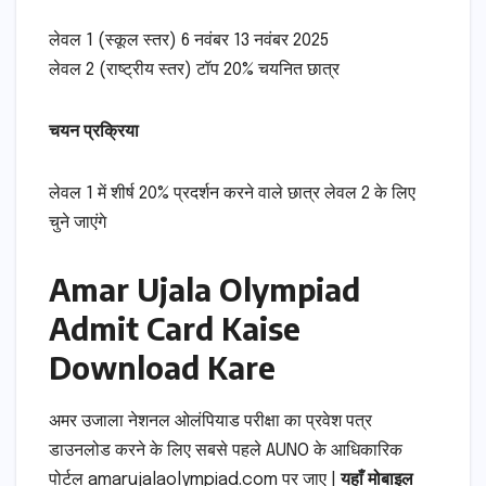
लेवल 1 (स्कूल स्तर) 6 नवंबर 13 नवंबर 2025
लेवल 2 (राष्ट्रीय स्तर) टॉप 20% चयनित छात्र
चयन प्रक्रिया
लेवल 1 में शीर्ष 20% प्रदर्शन करने वाले छात्र लेवल 2 के लिए
चुने जाएंगे
Amar Ujala Olympiad
Admit Card Kaise
Download Kare
अमर उजाला नेशनल ओलंपियाड परीक्षा का प्रवेश पत्र
डाउनलोड करने के लिए सबसे पहले AUNO के आधिकारिक
पोर्टल amarujalaolympiad.com पर जाए |
यहाँ मोबाइल