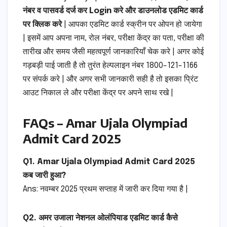
नंबर व पासवर्ड दर्ज कर Login करे और डाउनलोड एडमिट कार्ड
पर क्लिक करे
| आपका एडमिट कार्ड स्क्रीन पर ओपन हो जायेगा
| इसमें आप अपना नाम, रोल नंबर, परीक्षा केंद्र का पता, परीक्षा की
तारीख और समय जैसी महत्वपूर्ण जानकारियाँ चेक करे | अगर कोई
गड़बड़ी पाई जाती है तो तुरंत हेल्पलाइन नंबर 1800-121-1166
पर संपर्क करे | और अगर सभी जानकारी सही है तो इसका प्रिंट
आउट निकाल ले और परीक्षा केंद्र पर अपने साथ रखे |
FAQs – Amar Ujala Olympiad
Admit Card 2025
Q1. Amar Ujala Olympiad Admit Card 2025
कब जारी हुआ?
Ans: नवम्बर 2025 प्रथम सप्ताह में जारी कर दिया गया है |
Q2. अमर उजाला नेशनल ओलंपियाड एडमिट कार्ड कैसे