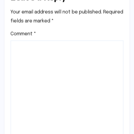
Your email address will not be published.
Required
fields are marked
*
Comment
*