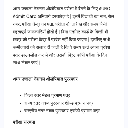
अमर उजाला नेशनल ओलंपियाड परीक्षा में बैठने के लिए AUNO
Admit Card अनिवार्य दस्तावेज़ है | इसमें विद्यार्थी का नाम, रोल
नंबर, परीक्षा केंद्र का पता, परीक्षा की तारीख और समय जैसी
महत्वपूर्ण जानकारियाँ होती हैं | बिना एडमिट कार्ड के किसी भी
छात्र को परीक्षा केंद्र में प्रवेश नहीं दिया जाएगा | इसलिए सभी
उम्मीदवारों को सलाह दी जाती है कि वे समय रहते अपना प्रवेश
पत्र डाउनलोड कर लें और उसकी प्रिंट कॉपी परीक्षा के दिन
साथ लेकर जाएं |
अमर उजाला नेशनल ओलंपियाड पुरस्कार
जिला स्तर मेडल प्रमाण पत्र
राज्य स्तर नकद पुरस्कार शील्ड प्रमाण पत्र
राष्ट्रीय स्तर नकद पुरस्कार ट्रॉफी प्रमाण पत्र
परीक्षा संरचना