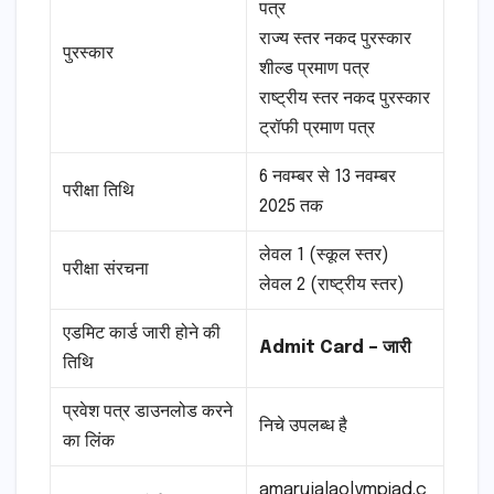
पत्र
राज्य स्तर नकद पुरस्कार
पुरस्कार
शील्ड प्रमाण पत्र
राष्ट्रीय स्तर नकद पुरस्कार
ट्रॉफी प्रमाण पत्र
6 नवम्बर से 13 नवम्बर
परीक्षा तिथि
2025 तक
लेवल 1 (स्कूल स्तर)
परीक्षा संरचना
लेवल 2 (राष्ट्रीय स्तर)
एडमिट कार्ड जारी होने की
Admit Card – जारी
तिथि
प्रवेश पत्र डाउनलोड करने
निचे उपलब्ध है
का लिंक
amarujalaolympiad.c