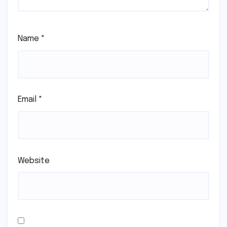
Name
*
Email
*
Website