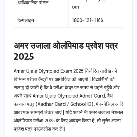
आधिकारिक पोर्टल
om
हेल्पलाइन
1800-121-1166
अमर उजाला ओलंपियाड प्रवेश पत्र
2025
Amar Ujala Olympiad Exam 2025 निर्धारित तारीख को
विभिन्न परीक्षा केंद्रों पर आयोजित की जाएगी | विद्यार्थियों को
सलाह दी जाती है कि वे परीक्षा केंद्र पर समय से पहले पहुँचे और
अपने साथ Amar Ujala Olympiad Admit Card, वैध
पहचान पत्र (Aadhar Card / School ID), पेन-पेंसिल आदि
आवश्यक सामग्री लेकर जाएं | यदि आपने भी अमर उजाला नेशनल
ओलंपियाड परीक्षा 2025 के लिए आवेदन किया है, तो तुरंत अपना
प्रवेश पत्र डाउनलोड कर लें |