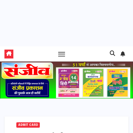
ADMIT CARD