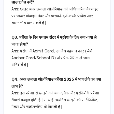
डाउनलोड करें?
Ans: छात्र अमर उजाला ओलंपियाड की आधिकारिक वेबसाइट
पर जाकर मोबाइल नंबर और पासवर्ड दर्ज करके प्रवेश पत्र
डाउनलोड कर सकते हैं |
Q3. परीक्षा के दिन एग्जाम सेंटर में प्रवेश के लिए क्या-क्या ले
जाना होगा?
Ans: परीक्षा में Admit Card, एक वैध पहचान पत्र (जैसे
Aadhar Card/School ID) और पेन-पेंसिल ले जाना
अनिवार्य है |
Q4. अमर उजाला ओलंपियाड परीक्षा 2025 में भाग लेने का क्या
लाभ है?
Ans: इस परीक्षा से छात्रों की अकादमिक और प्रतियोगी परीक्षा
तैयारी मजबूत होती है | साथ ही चयनित छात्रों को सर्टिफिकेट,
मेडल और स्कॉलरशिप भी मिलती है |