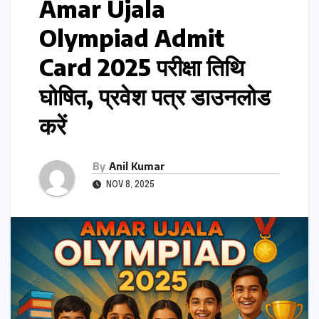
Amar Ujala
Olympiad Admit
Card 2025 परीक्षा तिथि
घोषित, प्रवेश पत्र डाउनलोड
करें
By
Anil Kumar
NOV 8, 2025