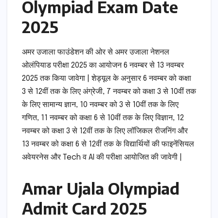
Olympiad Exam Date
2025
अमर उजाला फाउंडेशन की ओर से अमर उजाला नेशनल
ओलंपियाड परीक्षा 2025 का आयोजन 6 नवम्बर से 13 नवम्बर
2025 तक किया जावेगा | शेड्यूल के अनुसार 6 नवम्बर को कक्षा
3 से 12वीं तक के लिए अंग्रेजी, 7 नवम्बर को कक्षा 3 से 10वीं तक
के लिए सामान्य ज्ञान, 10 नवम्बर को 3 से 10वीं तक के लिए
गणित, 11 नवम्बर को कक्षा 6 से 10वीं तक के लिए विज्ञान, 12
नवम्बर को कक्षा 3 से 12वीं तक के लिए लॉजिकल रीजनिंग और
13 नवम्बर को कक्षा 6 से 12वीं तक के विद्यार्थियों की फाइनेंसियल
अवेयरनेस और Tech व AI की परीक्षा आयोजित की जावेगी |
Amar Ujala Olympiad
Admit Card 2025