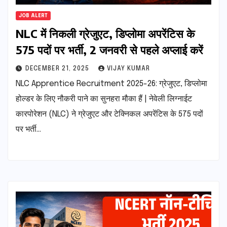
JOB ALERT
NLC में निकली ग्रेजुएट, डिप्लोमा अपरेंटिस के
575 पदों पर भर्ती, 2 जनवरी से पहले अप्लाई करें
DECEMBER 21, 2025
VIJAY KUMAR
NLC Apprentice Recruitment 2025-26: ग्रेजुएट, डिप्लोमा
होल्डर के लिए नौकरी पाने का सुनहरा मौका हैं | नेवेली लिग्नाईट
कारपोरेशन (NLC) ने ग्रेजुएट और टेक्निकल अपरेंटिस के 575 पदों
पर भर्ती…