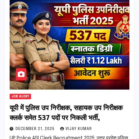
JOB ALERT
यूपी में पुलिस उप निरीक्षक, सहायक उप निरीक्षक
क्लर्क समेत 537 पदों पर निकली भर्ती,
DECEMBER 21, 2025
VIJAY KUMAR
UP Police ASI Clerk Recruitment 2025: उत्तर प्रदेश पुलिस