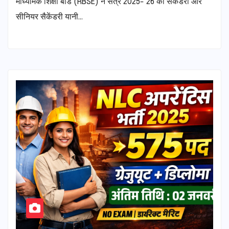
माध्यमिक शिक्षा बोर्ड (RBSE) ने सत्र 2025- 26 की सेकेंडरी और
सीनियर सैकेंडरी यानी…