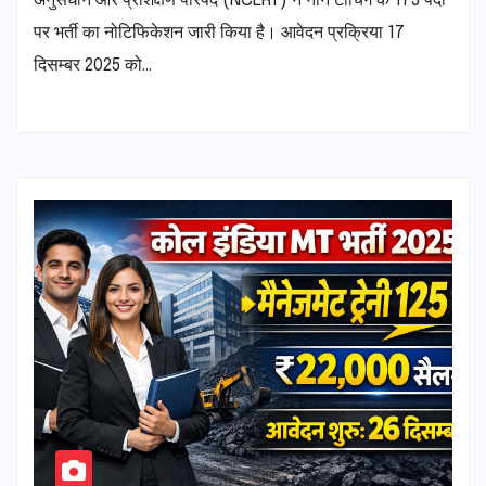
अनुसंधान और प्रशिक्षण परिषद (NCERT) ने नॉन टीचिंग के 173 पदों
पर भर्ती का नोटिफिकेशन जारी किया है। आवेदन प्रक्रिया 17
दिसम्बर 2025 को…