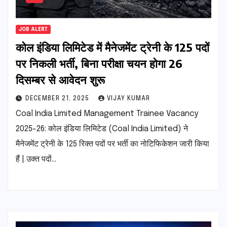
JOB ALERT
कोल इंडिया लिमिटेड में मैनेजमेंट ट्रेनी के 125 पदों
पर निकली भर्ती, बिना परीक्षा चयन होगा 26
दिसम्बर से आवेदन शुरू
DECEMBER 21, 2025
VIJAY KUMAR
Coal India Limited Management Trainee Vacancy
2025-26: कोल इंडिया लिमिटेड (Coal India Limited) ने
मैनेजमेंट ट्रेनी के 125 रिक्त पदों पर भर्ती का नोटिफिकेशन जारी किया
हैं | उक्त पदों…