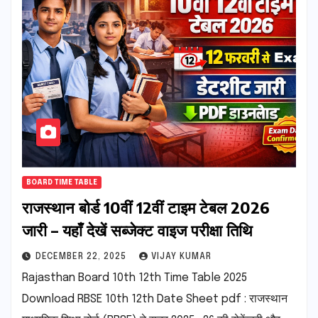
BOARD TIME TABLE
राजस्थान बोर्ड 10वीं 12वीं टाइम टेबल 2026
जारी – यहाँ देखें सब्जेक्ट वाइज परीक्षा तिथि
DECEMBER 22, 2025
VIJAY KUMAR
Rajasthan Board 10th 12th Time Table 2025
Download RBSE 10th 12th Date Sheet pdf : राजस्थान