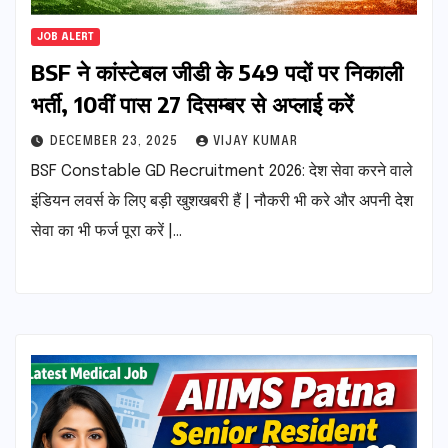
JOB ALERT
BSF ने कांस्टेबल जीडी के 549 पदों पर निकाली
भर्ती, 10वीं पास 27 दिसम्बर से अप्लाई करें
DECEMBER 23, 2025
VIJAY KUMAR
BSF Constable GD Recruitment 2026: देश सेवा करने वाले
इंडियन लवर्स के लिए बड़ी खुशखबरी हैं | नौकरी भी करे और अपनी देश
सेवा का भी फर्ज पूरा करें |…