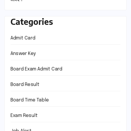
Categories
Admit Card
Answer Key
Board Exam Admit Card
Board Result
Board Time Table
Exam Result