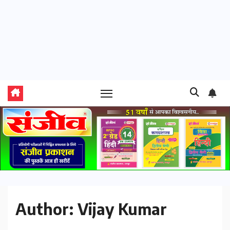
Author:
Vijay Kumar