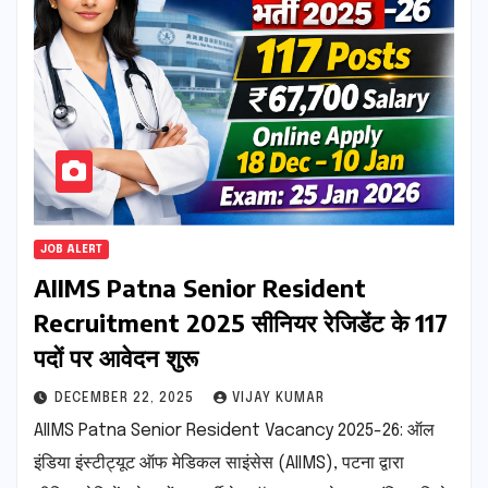
JOB ALERT
AIIMS Patna Senior Resident
Recruitment 2025 सीनियर रेजिडेंट के 117
पदों पर आवेदन शुरू
DECEMBER 22, 2025
VIJAY KUMAR
AIIMS Patna Senior Resident Vacancy 2025-26: ऑल
इंडिया इंस्टीट्यूट ऑफ मेडिकल साइंसेस (AIIMS), पटना द्वारा