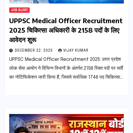
JOB ALERT
UPPSC Medical Officer Recruitment
2025 चिकित्सा अधिकारी के 2158 पदों के लिए
आवेदन शुरू
DECEMBER 22, 2025
VIJAY KUMAR
UPPSC Medical Officer Recruitment 2025: उत्तर प्रदेश
लोक सेवा आयोग ने विभिन्न विभागों के अंतर्गत 2158 रिक्त पदों पर भर्ती
का नोटिफिकेशन जारी किया हैं, जिसमे सर्वाधिक 1746 पद चिकित्सा…