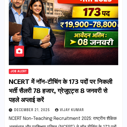
JOB ALERT
NCERT में नॉन-टीचिंग के 173 पदों पर निकली
भर्ती सैलरी 78 हजार, ग्रेजुएट्स 8 जनवरी से
पहले अप्लाई करें
DECEMBER 21, 2025
VIJAY KUMAR
NCERT Non-Teaching Recruitment 2025: राष्ट्रीय शैक्षिक