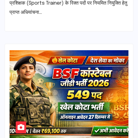
प्रशिक्षक (Sports Trainer) के रिक्त पदों पर नियमित नियुक्ति हेतु
प्राप्त अधियांचना…