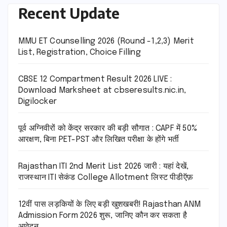
Recent Update
MMU ET Counselling 2026 (Round -1,2,3) Merit
List, Registration, Choice Filling
CBSE 12 Compartment Result 2026 LIVE :
Download Marksheet at cbseresults.nic.in,
Digilocker
पूर्व अग्निवीरों को केंद्र सरकार की बड़ी सौगात : CAPF में 50%
आरक्षण, बिना PET-PST और लिखित परीक्षा के होंगे भर्ती
Rajasthan ITI 2nd Merit List 2026 जारी : यहां देखें,
राजस्थान ITI सेकंड College Allotment लिस्ट पीडीऍफ़
12वीं पास लड़कियों के लिए बड़ी खुशखबरी! Rajasthan ANM
Admission Form 2026 शुरू, जानिए कौन कर सकता है
आवेदन