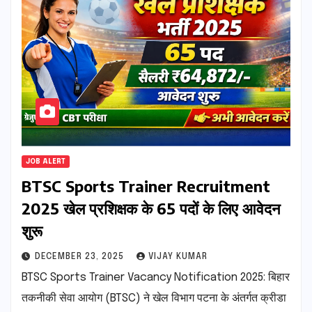
JOB ALERT
BTSC Sports Trainer Recruitment
2025 खेल प्रशिक्षक के 65 पदों के लिए आवेदन
शुरू
DECEMBER 23, 2025
VIJAY KUMAR
BTSC Sports Trainer Vacancy Notification 2025: बिहार
तकनीकी सेवा आयोग (BTSC) ने खेल विभाग पटना के अंतर्गत क्रीडा