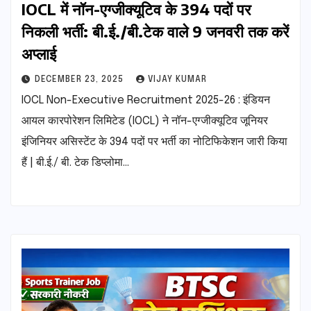
IOCL में नॉन-एग्जीक्यूटिव के 394 पदों पर
निकली भर्ती: बी.ई./बी.टेक वाले 9 जनवरी तक करें
अप्लाई
DECEMBER 23, 2025
VIJAY KUMAR
IOCL Non-Executive Recruitment 2025-26 : इंडियन
आयल कारपोरेशन लिमिटेड (IOCL) ने नॉन-एग्जीक्यूटिव जूनियर
इंजिनियर असिस्टेंट के 394 पदों पर भर्ती का नोटिफिकेशन जारी किया
हैं | बी.ई./ बी. टेक डिप्लोमा…