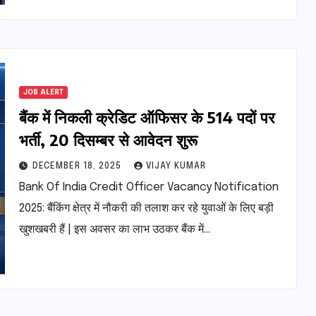
JOB ALERT
बैंक में निकली क्रेडिट ऑफिसर के 514 पदों पर
भर्ती, 20 दिसम्बर से आवेदन शुरू
DECEMBER 18, 2025
VIJAY KUMAR
Bank Of India Credit Officer Vacancy Notification
2025: बैंकिंग क्षेत्र में नौकरी की तलाश कर रहे युवाओं के लिए बड़ी
खुशखबरी हैं | इस अवसर का लाभ उठकर बैंक में…