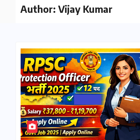
Author:
Vijay Kumar