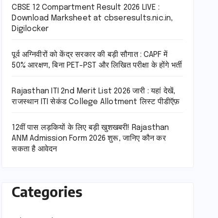
CBSE 12 Compartment Result 2026 LIVE :
Download Marksheet at cbseresults.nic.in,
Digilocker
पूर्व अग्निवीरों को केंद्र सरकार की बड़ी सौगात : CAPF में
50% आरक्षण, बिना PET-PST और लिखित परीक्षा के होंगे भर्ती
Rajasthan ITI 2nd Merit List 2026 जारी : यहां देखें,
राजस्थान ITI सेकंड College Allotment लिस्ट पीडीऍफ़
12वीं पास लड़कियों के लिए बड़ी खुशखबरी! Rajasthan
ANM Admission Form 2026 शुरू, जानिए कौन कर
सकता है आवेदन
Categories