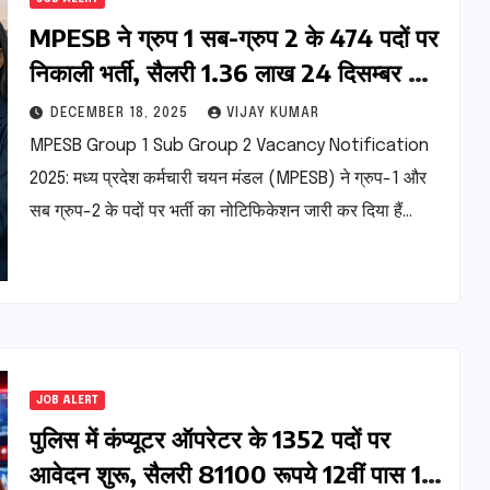
MPESB ने ग्रुप 1 सब-ग्रुप 2 के 474 पदों पर
निकाली भर्ती, सैलरी 1.36 लाख 24 दिसम्बर से
अप्लाई करें
DECEMBER 18, 2025
VIJAY KUMAR
MPESB Group 1 Sub Group 2 Vacancy Notification
2025: मध्य प्रदेश कर्मचारी चयन मंडल (MPESB) ने ग्रुप-1 और
सब ग्रुप-2 के पदों पर भर्ती का नोटिफिकेशन जारी कर दिया हैं…
JOB ALERT
पुलिस में कंप्यूटर ऑपरेटर के 1352 पदों पर
आवेदन शुरू, सैलरी 81100 रूपये 12वीं पास 15