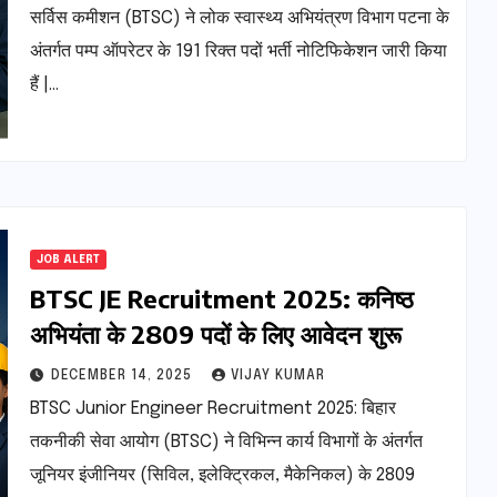
सर्विस कमीशन (BTSC) ने लोक स्वास्थ्य अभियंत्रण विभाग पटना के
अंतर्गत पम्प ऑपरेटर के 191 रिक्त पदों भर्ती नोटिफिकेशन जारी किया
हैं |…
JOB ALERT
BTSC JE Recruitment 2025: कनिष्ठ
अभियंता के 2809 पदों के लिए आवेदन शुरू
DECEMBER 14, 2025
VIJAY KUMAR
BTSC Junior Engineer Recruitment 2025: बिहार
तकनीकी सेवा आयोग (BTSC) ने विभिन्न कार्य विभागों के अंतर्गत
जूनियर इंजीनियर (सिविल, इलेक्ट्रिकल, मैकेनिकल) के 2809