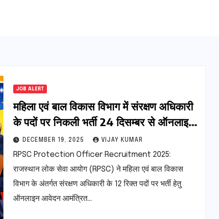
JOB ALERT
महिला एवं बाल विकास विभाग में संरक्षण अधिकारी
के पदों पर निकली भर्ती 24 दिसम्बर से ऑनलाइन
अप्लाई करें
DECEMBER 19, 2025
VIJAY KUMAR
RPSC Protection Officer Recruitment 2025:
राजस्थान लोक सेवा आयोग (RPSC) ने महिला एवं बाल विकास
विभाग के अंतर्गत संरक्षण अधिकारी के 12 रिक्त पदों पर भर्ती हेतु
ऑनलाइन आवेदन आमंत्रित…