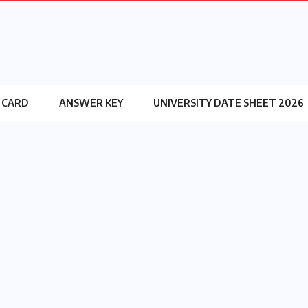
 CARD
ANSWER KEY
UNIVERSITY DATE SHEET 2026