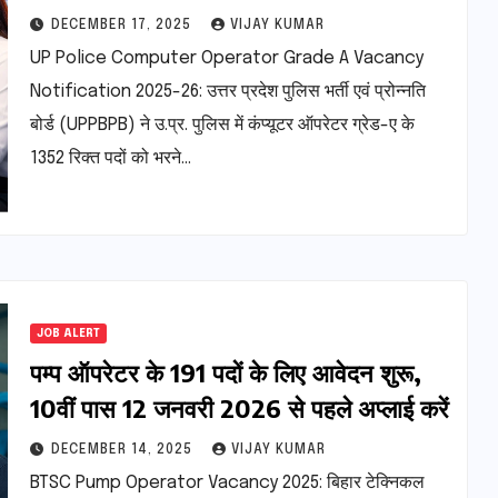
जनवरी तक अप्लाई करें
DECEMBER 17, 2025
VIJAY KUMAR
UP Police Computer Operator Grade A Vacancy
Notification 2025-26: उत्तर प्रदेश पुलिस भर्ती एवं प्रोन्नति
बोर्ड (UPPBPB) ने उ.प्र. पुलिस में कंप्यूटर ऑपरेटर ग्रेड-ए के
1352 रिक्त पदों को भरने…
JOB ALERT
पम्प ऑपरेटर के 191 पदों के लिए आवेदन शुरू,
10वीं पास 12 जनवरी 2026 से पहले अप्लाई करें
DECEMBER 14, 2025
VIJAY KUMAR
BTSC Pump Operator Vacancy 2025: बिहार टेक्निकल