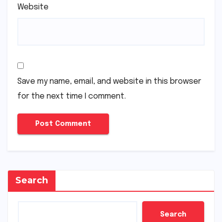
Website
Save my name, email, and website in this browser
for the next time I comment.
Search
Search