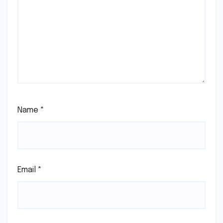
Name
*
Email
*