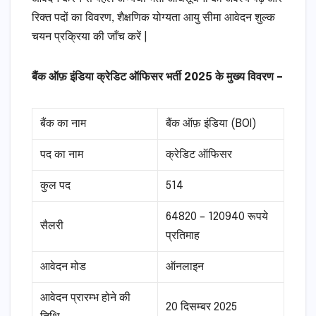
रिक्त पदों का विवरण, शैक्षणिक योग्यता आयु सीमा आवेदन शुल्क
चयन प्रक्रिया की जाँच करें |
बैंक ऑफ़ इंडिया क्रेडिट ऑफिसर भर्ती 2025 के मुख्य विवरण –
बैंक का नाम
बैंक ऑफ़ इंडिया (BOI)
पद का नाम
क्रेडिट ऑफिसर
कुल पद
514
64820 – 120940 रूपये
सैलरी
प्रतिमाह
आवेदन मोड
ऑनलाइन
आवेदन प्रारम्भ होने की
20 दिसम्बर 2025