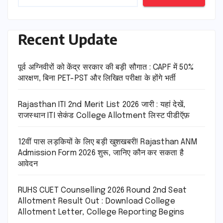
Recent Update
पूर्व अग्निवीरों को केंद्र सरकार की बड़ी सौगात : CAPF में 50%
आरक्षण, बिना PET-PST और लिखित परीक्षा के होंगे भर्ती
Rajasthan ITI 2nd Merit List 2026 जारी : यहां देखें,
राजस्थान ITI सेकंड College Allotment लिस्ट पीडीऍफ़
12वीं पास लड़कियों के लिए बड़ी खुशखबरी! Rajasthan ANM
Admission Form 2026 शुरू, जानिए कौन कर सकता है
आवेदन
RUHS CUET Counselling 2026 Round 2nd Seat
Allotment Result Out : Download College
Allotment Letter, College Reporting Begins