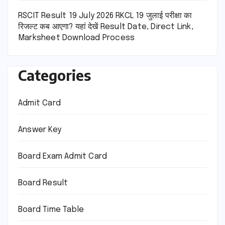
RSCIT Result 19 July 2026 RKCL 19 जुलाई परीक्षा का
रिजल्ट कब आएगा? यहां देखें Result Date, Direct Link,
Marksheet Download Process
Categories
Admit Card
Answer Key
Board Exam Admit Card
Board Result
Board Time Table