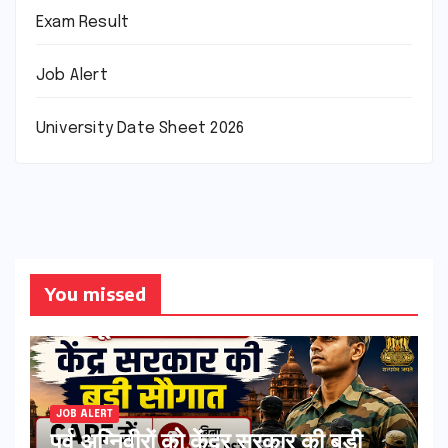
Exam Result
Job Alert
University Date Sheet 2026
You missed
JOB ALERT
पूर्व अग्निवीरों को केंद्र सरकार की बड़ी