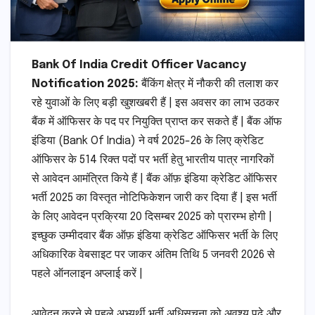
Bank Of India Credit Officer Vacancy
Notification 2025:
बैंकिंग क्षेत्र में नौकरी की तलाश कर
रहे युवाओं के लिए बड़ी खुशखबरी हैं | इस अवसर का लाभ उठकर
बैंक में ऑफिसर के पद पर नियुक्ति प्राप्त कर सकते हैं | बैंक ऑफ
इंडिया (Bank Of India) ने वर्ष 2025-26 के लिए क्रेडिट
ऑफिसर के 514 रिक्त पदों पर भर्ती हेतु भारतीय पात्र नागरिकों
से आवेदन आमंत्रित किये हैं | बैंक ऑफ़ इंडिया क्रेडिट ऑफिसर
भर्ती 2025 का विस्तृत नोटिफिकेशन जारी कर दिया हैं | इस भर्ती
के लिए आवेदन प्रक्रिया 20 दिसम्बर 2025 को प्रारम्भ होगी |
इच्छुक उम्मीदवार बैंक ऑफ़ इंडिया क्रेडिट ऑफिसर भर्ती के लिए
अधिकारिक वेबसाइट पर जाकर अंतिम तिथि 5 जनवरी 2026 से
पहले ऑनलाइन अप्लाई करें |
आवेदन करने से पहले अभ्यर्थी भर्ती अधिसूचना को अवश्य पढ़े और