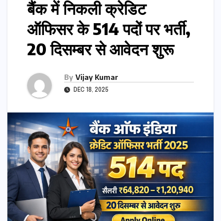
बैंक में निकली क्रेडिट
ऑफिसर के 514 पदों पर भर्ती,
20 दिसम्बर से आवेदन शुरू
By
Vijay Kumar
DEC 18, 2025