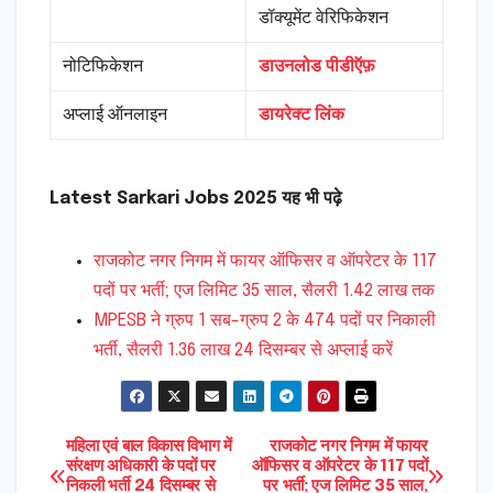
डॉक्यूमेंट वेरिफिकेशन
नोटिफिकेशन
डाउनलोड पीडीऍफ़
अप्लाई ऑनलाइन
डायरेक्ट लिंक
Latest Sarkari Jobs 2025 यह भी पढ़े
राजकोट नगर निगम में फायर ऑफिसर व ऑपरेटर के 117
पदों पर भर्ती; एज लिमिट 35 साल, सैलरी 1.42 लाख तक
MPESB ने ग्रुप 1 सब-ग्रुप 2 के 474 पदों पर निकाली
भर्ती, सैलरी 1.36 लाख 24 दिसम्बर से अप्लाई करें
Post
महिला एवं बाल विकास विभाग में
राजकोट नगर निगम में फायर
संरक्षण अधिकारी के पदों पर
ऑफिसर व ऑपरेटर के 117 पदों
निकली भर्ती 24 दिसम्बर से
पर भर्ती; एज लिमिट 35 साल,