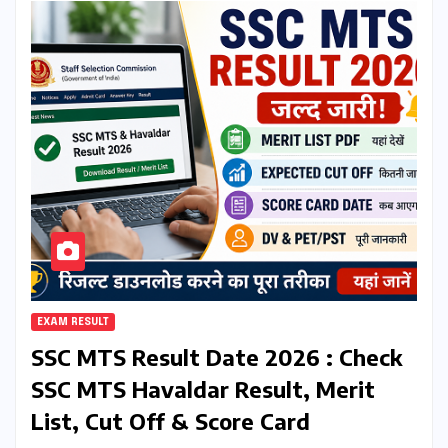
EXAM RESULT
SSC MTS Result Date 2026 : Check
SSC MTS Havaldar Result, Merit
List, Cut Off & Score Card