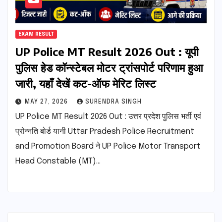
EXAM RESULT
UP Police MT Result 2026 Out : यूपी
पुलिस हेड कॉन्स्टेबल मोटर ट्रांसपोर्ट परिणाम हुआ
जारी, यहाँ देखें कट-ऑफ मेरिट लिस्ट
MAY 27, 2026
SURENDRA SINGH
UP Police MT Result 2026 Out : उत्तर प्रदेश पुलिस भर्ती एवं
प्रोन्नति बोर्ड यानी Uttar Pradesh Police Recruitment
and Promotion Board ने UP Police Motor Transport
Head Constable (MT)…