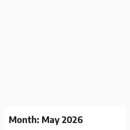
Month:
May 2026