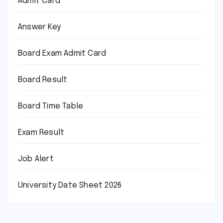
Admit Card
Answer Key
Board Exam Admit Card
Board Result
Board Time Table
Exam Result
Job Alert
University Date Sheet 2026