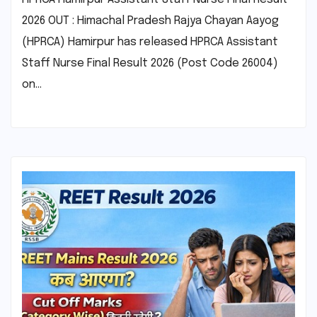
2026 OUT : Himachal Pradesh Rajya Chayan Aayog
(HPRCA) Hamirpur has released HPRCA Assistant
Staff Nurse Final Result 2026 (Post Code 26004)
on…