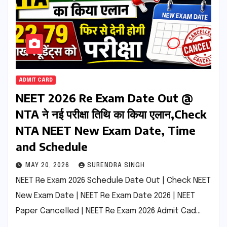
ADMIT CARD
NEET 2026 Re Exam Date Out @
NTA ने नई परीक्षा तिथि का किया एलान,Check
NTA NEET New Exam Date, Time
and Schedule
MAY 20, 2026
SURENDRA SINGH
NEET Re Exam 2026 Schedule Date Out | Check NEET
New Exam Date | NEET Re Exam Date 2026 | NEET
Paper Cancelled | NEET Re Exam 2026 Admit Cad…