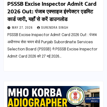
PSSSB Excise Inspector Admit Card
2026 Out: पंजाब एक्साइज इंस्पेक्टर एडमिट
कार्ड जारी, यहाँ से करें डाउनलोड
MAY 27, 2026
SURENDRA SINGH
PSSSB Excise Inspector Admit Card 2026 Out : पंजाब
अधीनस्थ सेवा चयन बोर्ड Punjab Subordinate Services
Selection Board (PSSSB) ने PSSSB Excise Inspector
Admit Card 2026 को 27 मई 2026…