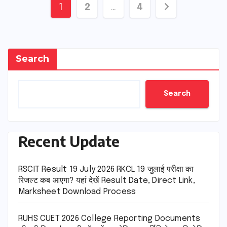
Posts
1
2
…
4
pagination
Search
Search
Recent Update
RSCIT Result 19 July 2026 RKCL 19 जुलाई परीक्षा का
रिजल्ट कब आएगा? यहां देखें Result Date, Direct Link,
Marksheet Download Process
RUHS CUET 2026 College Reporting Documents