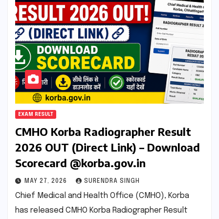
EXAM RESULT
CMHO Korba Radiographer Result
2026 OUT (Direct Link) – Download
Scorecard @korba.gov.in
MAY 27, 2026
SURENDRA SINGH
Chief Medical and Health Office (CMHO), Korba
has released CMHO Korba Radiographer Result