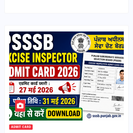
ADMIT CARD