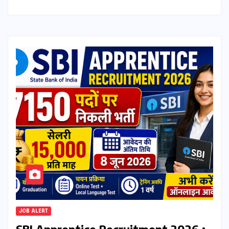
JOB ALERT