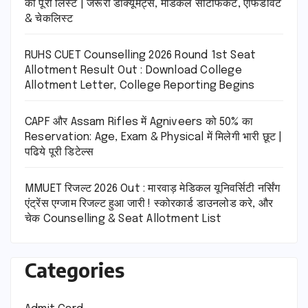
की पूरी लिस्ट | जरूरी डॉक्यूमेंट्स, मेडिकल सर्टिफिकेट, एफिडेविट
& चेकलिस्ट
RUHS CUET Counselling 2026 Round 1st Seat
Allotment Result Out : Download College
Allotment Letter, College Reporting Begins
CAPF और Assam Rifles में Agniveers को 50% का
Reservation: Age, Exam & Physical में मिलेगी भारी छूट |
पढिये पूरी डिटेल्स
MMUET रिजल्ट 2026 Out : मारवाड़ मेडिकल यूनिवर्सिटी नर्सिंग
एंट्रेंस एग्जाम रिजल्ट हुआ जारी ! स्कोरकार्ड डाउनलोड करे, और
चेक Counselling & Seat Allotment List
Categories