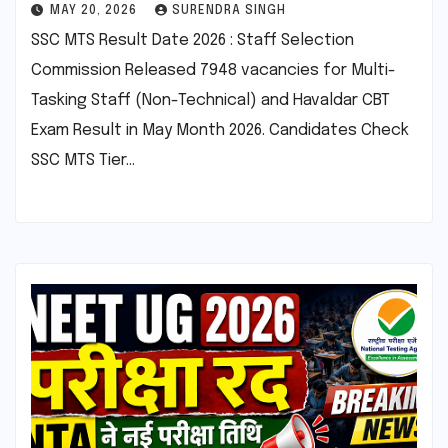
MAY 20, 2026
SURENDRA SINGH
SSC MTS Result Date 2026 : Staff Selection
Commission Released 7948 vacancies for Multi-
Tasking Staff (Non-Technical) and Havaldar CBT
Exam Result in May Month 2026. Candidates Check
SSC MTS Tier…