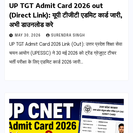
UP TGT Admit Card 2026 out
(Direct Link): यूपी टीजीटी एडमिट कार्ड जारी,
अभी डाउनलोड करे
MAY 30, 2026
SURENDRA SINGH
UP TGT Admit Card 2026 Link (Out): उत्तर प्रदेश शिक्षा सेवा
चयन आयोग (UPESSC) ने 30 मई 2026 को ट्रेंड ग्रेजुएट टीचर
भर्ती परीक्षा के लिए एडमिट कार्ड 2026 जारी…