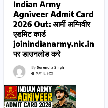
Indian Army
Agniveer Admit Card
2026 Out: आर्मी अग्निवीर
एडमिट कार्ड
joinindianarmy.nic.in
पर डाउनलोड करे
By
Surendra Singh
MAY 15, 2026