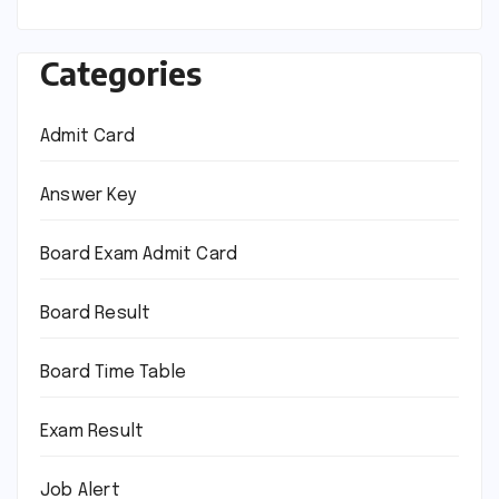
Categories
Admit Card
Answer Key
Board Exam Admit Card
Board Result
Board Time Table
Exam Result
Job Alert