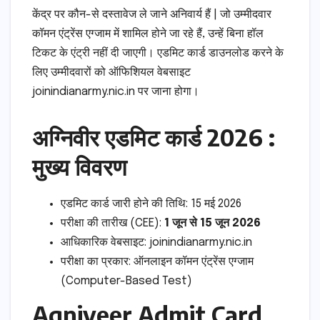
केंद्र पर कौन-से दस्तावेज ले जाने अनिवार्य हैं | जो उम्मीदवार
कॉमन एंट्रेंस एग्जाम में शामिल होने जा रहे हैं, उन्हें बिना हॉल
टिकट के एंट्री नहीं दी जाएगी। एडमिट कार्ड डाउनलोड करने के
लिए उम्मीदवारों को ऑफिशियल वेबसाइट
joinindianarmy.nic.in पर जाना होगा।
अग्निवीर एडमिट कार्ड 2026 :
मुख्य विवरण
एडमिट कार्ड जारी होने की तिथि: 15 मई 2026
परीक्षा की तारीख (CEE):
1 जून से 15 जून 2026
आधिकारिक वेबसाइट: joinindianarmy.nic.in
परीक्षा का प्रकार: ऑनलाइन कॉमन एंट्रेंस एग्जाम
(Computer-Based Test)
Agniveer Admit Card