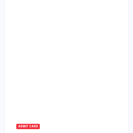
ADMIT CARD