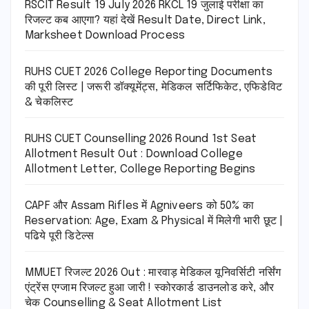
RSCIT Result 19 July 2026 RKCL 19 जुलाई परीक्षा का
रिजल्ट कब आएगा? यहां देखें Result Date, Direct Link,
Marksheet Download Process
RUHS CUET 2026 College Reporting Documents
की पूरी लिस्ट | जरूरी डॉक्यूमेंट्स, मेडिकल सर्टिफिकेट, एफिडेविट
& चेकलिस्ट
RUHS CUET Counselling 2026 Round 1st Seat
Allotment Result Out : Download College
Allotment Letter, College Reporting Begins
CAPF और Assam Rifles में Agniveers को 50% का
Reservation: Age, Exam & Physical में मिलेगी भारी छूट |
पढिये पूरी डिटेल्स
MMUET रिजल्ट 2026 Out : मारवाड़ मेडिकल यूनिवर्सिटी नर्सिंग
एंट्रेंस एग्जाम रिजल्ट हुआ जारी ! स्कोरकार्ड डाउनलोड करे, और
चेक Counselling & Seat Allotment List