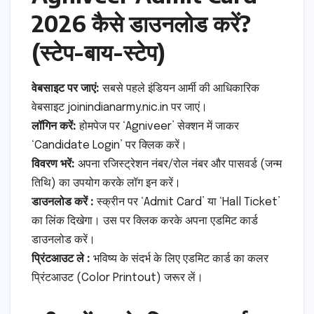
2026 कैसे डाउनलोड करें?
(स्टेप-बाय-स्टेप)
वेबसाइट पर जाएं:
सबसे पहले इंडियन आर्मी की आधिकारिक
वेबसाइट joinindianarmy.nic.in पर जाएं।
लॉगिन करें:
होमपेज पर ‘Agniveer’ सेक्शन में जाकर
‘Candidate Login’ पर क्लिक करें।
विवरण भरें:
अपना रजिस्ट्रेशन नंबर/रोल नंबर और पासवर्ड (जन्म
तिथि) का उपयोग करके लॉग इन करें।
डाउनलोड करें :
स्क्रीन पर ‘Admit Card’ या ‘Hall Ticket’
का लिंक दिखेगा। उस पर क्लिक करके अपना एडमिट कार्ड
डाउनलोड करें।
प्रिंटआउट ले :
भविष्य के संदर्भ के लिए एडमिट कार्ड का कलर
प्रिंटआउट (Color Printout) जरूर लें।