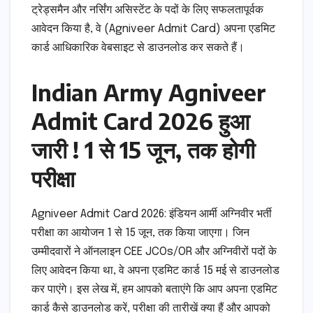
ट्रेड्समैन और नर्सिंग असिस्टेंट के पदों के लिए सफलतापूर्वक
आवेदन किया है, वे (Agniveer Admit Card) अपना एडमिट
कार्ड आधिकारिक वेबसाइट से डाउनलोड कर सकते हैं।
Indian Army Agniveer
Admit Card 2026 हुआ
जारी ! 1 से 15 जून, तक होगी
परीक्षा
Agniveer Admit Card 2026: इंडियन आर्मी अग्निवीर भर्ती
परीक्षा का आयोजन 1 से 15 जून, तक किया जाएगा। जिन
उम्मीदवारों ने ऑनलाइन CEE JCOs/OR और अग्निवीरों पदों के
लिए आवेदन किया था, वे अपना एडमिट कार्ड 15 मई से डाउनलोड
कर पाएंगे। इस लेख में, हम आपको बताएंगे कि आप अपना एडमिट
कार्ड कैसे डाउनलोड करें, परीक्षा की तारीखें क्या हैं और आपको