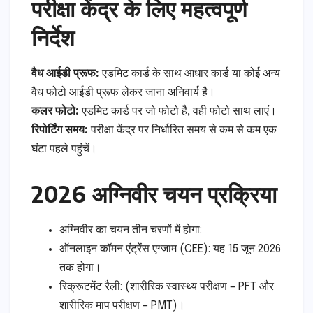
परीक्षा केंद्र के लिए महत्वपूर्ण
निर्देश
वैध आईडी प्रूफ:
एडमिट कार्ड के साथ आधार कार्ड या कोई अन्य
वैध फोटो आईडी प्रूफ लेकर जाना अनिवार्य है।
कलर फोटो:
एडमिट कार्ड पर जो फोटो है, वही फोटो साथ लाएं।
रिपोर्टिंग समय:
परीक्षा केंद्र पर निर्धारित समय से कम से कम एक
घंटा पहले पहुंचें।
2026 अग्निवीर चयन प्रक्रिया
अग्निवीर का चयन तीन चरणों में होगा:
ऑनलाइन कॉमन एंट्रेंस एग्जाम (CEE): यह 15 जून 2026
तक होगा।
रिक्रूटमेंट रैली: (शारीरिक स्वास्थ्य परीक्षण – PFT और
शारीरिक माप परीक्षण – PMT)।