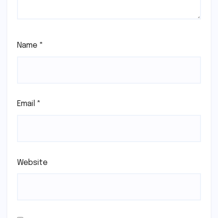
Name
*
Email
*
Website