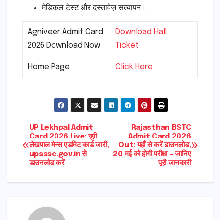
मेडिकल टेस्ट और दस्तावेज़ सत्यापन।
Agniveer Admit Card
Download Hall
2026 Download Now
Ticket
Home Page
Click Here
Post
UP Lekhpal Admit
Rajasthan BSTC
Card 2026 Live: यूपी
Admit Card 2026
लेखपाल मेन्स एडमिट कार्ड जारी,
Out: यहाँ से करें डाउनलोड,
navigation
upsssc.gov.in से
20 मई को होगी परीक्षा – जानिए
डाउनलोड करें
पूरी जानकारी