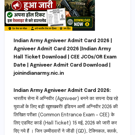
Indian Army Agniveer Admit Card 2026 |
Agniveer Admit Card 2026 |Indian Army
Hall Ticket Download | CEE JCOs/OR Exam
Date | Agniveer Admit Card Download |
joinindianarmy.nic.in
Indian Army Agniveer Admit Card 2026:
भारतीय सेना में अग्निवीर (Agniveer) बनने का सपना देख रहे
युवाओं के लिए बड़ी खुशखबरी! इंडियन आर्मी अग्निवीर 2026 की
लिखित परीक्षा (Common Entrance Exam – CEE) के
लिए एडमिट कार्ड (Hall Ticket) 15 मई, 2026 को जारी कर
दिए गये हैं । जिन उम्मीदवारों ने जीडी (GD), टेक्निकल, क्लर्क,