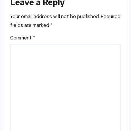
Leave a Reply
Your email address will not be published.
Required
fields are marked
*
Comment
*