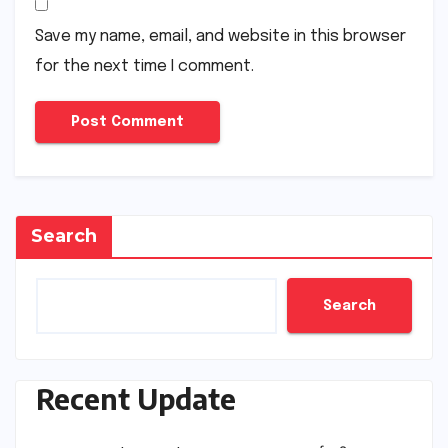
Save my name, email, and website in this browser
for the next time I comment.
Search
Search
Recent Update