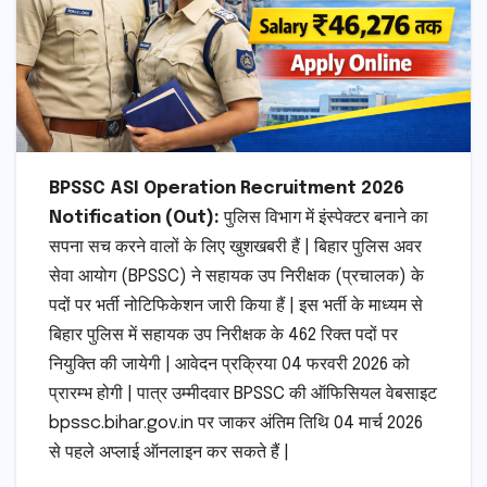
BPSSC ASI Operation Recruitment 2026
Notification (Out):
पुलिस विभाग में इंस्पेक्टर बनाने का
सपना सच करने वालों के लिए खुशखबरी हैं | बिहार पुलिस अवर
सेवा आयोग (BPSSC) ने सहायक उप निरीक्षक (प्रचालक) के
पदों पर भर्ती नोटिफिकेशन जारी किया हैं | इस भर्ती के माध्यम से
बिहार पुलिस में सहायक उप निरीक्षक के 462 रिक्त पदों पर
नियुक्ति की जायेगी | आवेदन प्रक्रिया 04 फरवरी 2026 को
प्रारम्भ होगी | पात्र उम्मीदवार BPSSC की ऑफिसियल वेबसाइट
bpssc.bihar.gov.in पर जाकर अंतिम तिथि 04 मार्च 2026
से पहले अप्लाई ऑनलाइन कर सकते हैं |