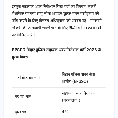
इच्छुक सहायक अवर निरीक्षक रिक्त पदों का विवरण, सैलरी,
शैक्षणिक योग्यता आयु सीमा आवेदन शुल्क चयन प्रक्रिया की
जाँच करने के लिए विस्तृत अधिसूचना को अवश्य पढ़े | सरकारी
नौकरी की जानकारी सबसे पाने के लिए RkAlert.in website
पर विजिट करें |
BPSSC बिहार पुलिस सहायक अवर निरीक्षक भर्ती 2026 के
मुख्य विवरण –
बिहार पुलिस अवर सेवा
भर्ती बोर्ड का नाम
आयोग (BPSSC)
सहायक अवर निरीक्षक
पद का नाम
(प्रचालक )
कुल पद
462