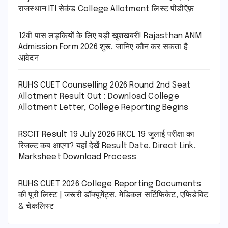
राजस्थान ITI सेकंड College Allotment लिस्ट पीडीऍफ़
12वीं पास लड़कियों के लिए बड़ी खुशखबरी! Rajasthan ANM
Admission Form 2026 शुरू, जानिए कौन कर सकता है
आवेदन
RUHS CUET Counselling 2026 Round 2nd Seat
Allotment Result Out : Download College
Allotment Letter, College Reporting Begins
RSCIT Result 19 July 2026 RKCL 19 जुलाई परीक्षा का
रिजल्ट कब आएगा? यहां देखें Result Date, Direct Link,
Marksheet Download Process
RUHS CUET 2026 College Reporting Documents
की पूरी लिस्ट | जरूरी डॉक्यूमेंट्स, मेडिकल सर्टिफिकेट, एफिडेविट
& चेकलिस्ट