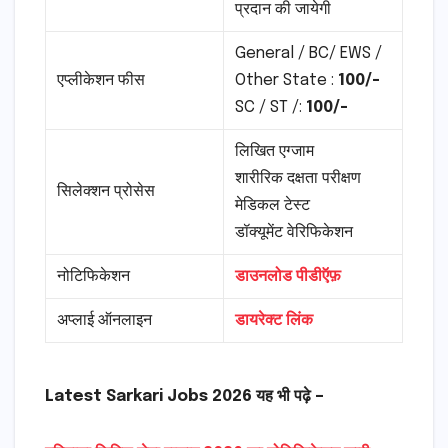
प्रदान की जायेगी
General / BC/ EWS /
एप्लीकेशन फीस
Other State :
100/-
SC / ST /:
100/-
लिखित एग्जाम
शारीरिक दक्षता परीक्षण
सिलेक्शन प्रोसेस
मेडिकल टेस्ट
डॉक्यूमेंट वेरिफिकेशन
नोटिफिकेशन
डाउनलोड पीडीऍफ़
अप्लाई ऑनलाइन
डायरेक्ट लिंक
Latest Sarkari Jobs 2026 यह भी पढ़े –