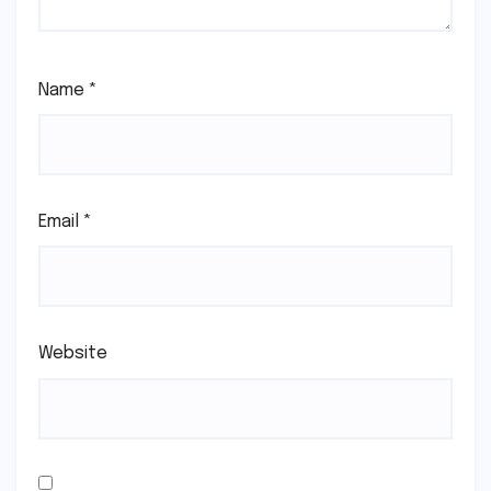
Name
*
Email
*
Website