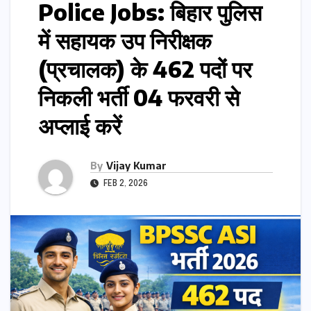
Police Jobs: बिहार पुलिस
में सहायक उप निरीक्षक
(प्रचालक) के 462 पदों पर
निकली भर्ती 04 फरवरी से
अप्लाई करें
By
Vijay Kumar
FEB 2, 2026