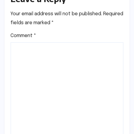
Your email address will not be published.
Required
fields are marked
*
Comment
*