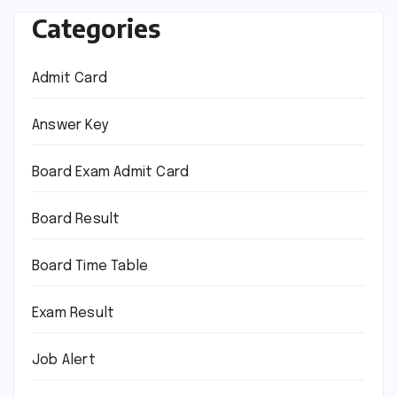
Categories
Admit Card
Answer Key
Board Exam Admit Card
Board Result
Board Time Table
Exam Result
Job Alert