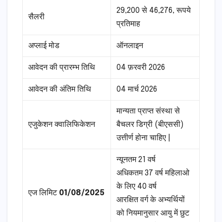
29,200 से 46,276, रूपये
सैलरी
प्रतिमाह
अप्लाई मोड
ऑनलाइन
आवेदन की प्रारम्भ तिथि
04 फ़रवरी 2026
आवेदन की अंतिम तिथि
04 मार्च 2026
मान्यता प्राप्त संस्था से
एजुकेशन क्वालिफिकेशन
बैचलर डिग्री (बीएससी)
उत्तीर्ण होना चाहिए |
न्यूनतम 21 वर्ष
अधिकतम 37 वर्ष महिलाओ
के लिए 40 वर्ष
एज लिमिट
01/08/2025
आरक्षित वर्ग के अभ्यर्थियों
को नियमानुसार आयु में छुट