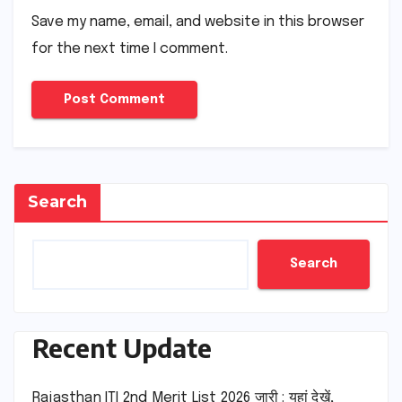
Save my name, email, and website in this browser
for the next time I comment.
Search
Search
Recent Update
Rajasthan ITI 2nd Merit List 2026 जारी : यहां देखें,