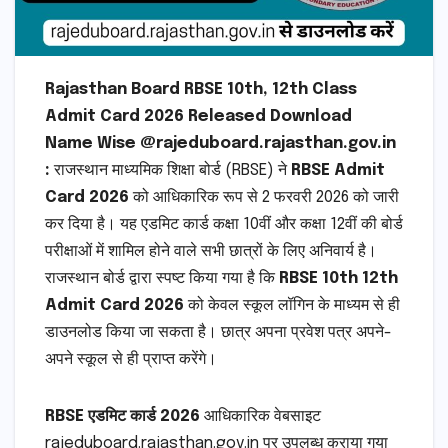
Rajasthan Board RBSE 10th, 12th Class
Admit Card 2026 Released Download
Name Wise @rajeduboard.rajasthan.gov.in
:
राजस्थान माध्यमिक शिक्षा बोर्ड (RBSE) ने
RBSE Admit
Card 2026
को आधिकारिक रूप से 2 फरवरी 2026 को जारी
कर दिया है। यह एडमिट कार्ड कक्षा 10वीं और कक्षा 12वीं की बोर्ड
परीक्षाओं में शामिल होने वाले सभी छात्रों के लिए अनिवार्य है।
राजस्थान बोर्ड द्वारा स्पष्ट किया गया है कि
RBSE 10th 12th
Admit Card 2026
को केवल स्कूल लॉगिन के माध्यम से ही
डाउनलोड किया जा सकता है। छात्र अपना प्रवेश पत्र अपने-
अपने स्कूल से ही प्राप्त करेंगे।
RBSE एडमिट कार्ड 2026
आधिकारिक वेबसाइट
rajeduboard.rajasthan.gov.in पर उपलब्ध कराया गया