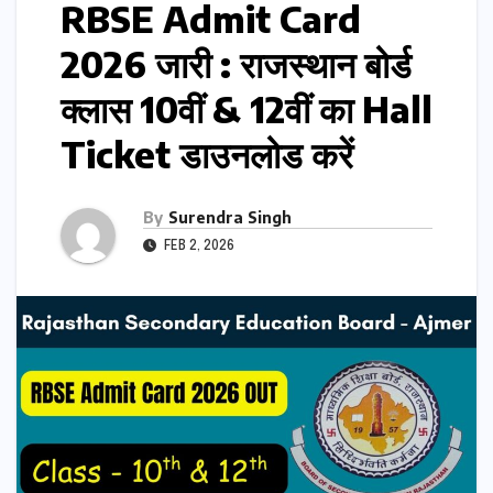
RBSE Admit Card
2026 जारी : राजस्थान बोर्ड
क्लास 10वीं & 12वीं का Hall
Ticket डाउनलोड करें
By
Surendra Singh
FEB 2, 2026