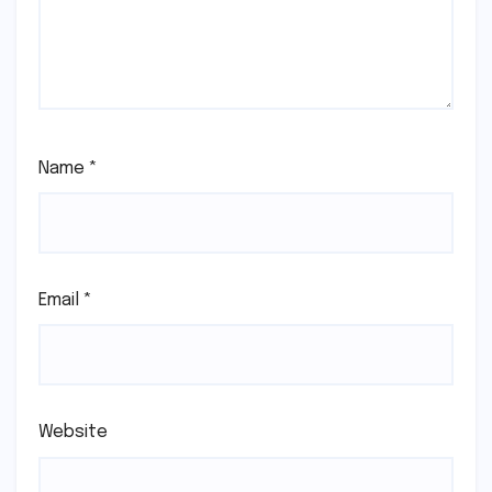
Name
*
Email
*
Website