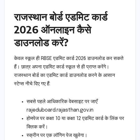
राजस्थान बोर्ड एडमिट कार्ड
2026 ऑनलाइन कैसे
डाउनलोड करें?
केवल स्कूल ही RBSE एडमिट कार्ड 2026 डाउनलोड कर सकते
हैं। छात्र अपना एडमिट कार्ड स्कूल से ही प्राप्त करेंगे।
राजस्थान बोर्ड का एडमिट कार्ड डाउनलोड करने के आसान
स्टेप्स नीचे दिए गए हैं:
सबसे पहले आधिकारिक वेबसाइट पर जाएँ
rajeduboard.rajasthan.gov.in
होमपेज पर कक्षा 10 या कक्षा 12 एडमिट कार्ड के लिंक पर
क्लिक करें।
स्क्रीन पर एक लॉगिन पेज खुलेगा।