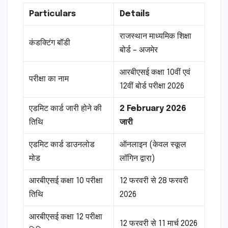
Particulars
Details
राजस्थान माध्यमिक शिक्षा
कंडक्टिंग बॉडी
बोर्ड – अजमेर
आरबीएसई कक्षा 10वीं एवं
परीक्षा का नाम
12वीं बोर्ड परीक्षा 2026
एडमिट कार्ड जारी होने की
2 February 2026
तिथि
जारी
एडमिट कार्ड डाउनलोड
ऑनलाइन (केवल स्कूल
मोड
लॉगिन द्वारा)
आरबीएसई कक्षा 10 परीक्षा
12 फरवरी से 28 फरवरी
तिथि
2026
आरबीएसई कक्षा 12 परीक्षा
12 फरवरी से 11 मार्च 2026