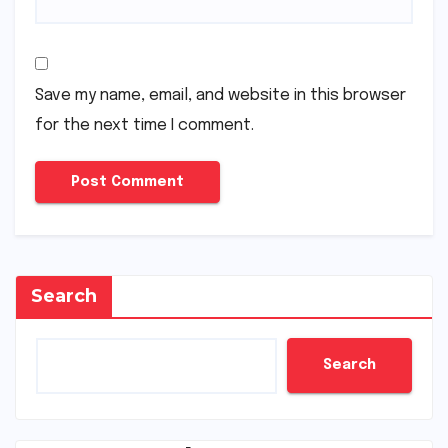
Save my name, email, and website in this browser
for the next time I comment.
Search
Search