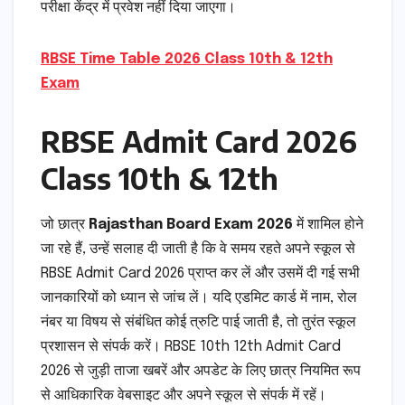
परीक्षा केंद्र में प्रवेश नहीं दिया जाएगा।
RBSE Time Table 2026 Class 10th & 12th
Exam
RBSE Admit Card 2026
Class 10th & 12th
जो छात्र
Rajasthan Board Exam 2026
में शामिल होने
जा रहे हैं, उन्हें सलाह दी जाती है कि वे समय रहते अपने स्कूल से
RBSE Admit Card 2026 प्राप्त कर लें और उसमें दी गई सभी
जानकारियों को ध्यान से जांच लें। यदि एडमिट कार्ड में नाम, रोल
नंबर या विषय से संबंधित कोई त्रुटि पाई जाती है, तो तुरंत स्कूल
प्रशासन से संपर्क करें। RBSE 10th 12th Admit Card
2026 से जुड़ी ताजा खबरें और अपडेट के लिए छात्र नियमित रूप
से आधिकारिक वेबसाइट और अपने स्कूल से संपर्क में रहें।