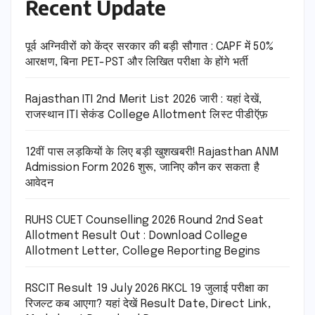
Recent Update
पूर्व अग्निवीरों को केंद्र सरकार की बड़ी सौगात : CAPF में 50%
आरक्षण, बिना PET-PST और लिखित परीक्षा के होंगे भर्ती
Rajasthan ITI 2nd Merit List 2026 जारी : यहां देखें,
राजस्थान ITI सेकंड College Allotment लिस्ट पीडीऍफ़
12वीं पास लड़कियों के लिए बड़ी खुशखबरी! Rajasthan ANM
Admission Form 2026 शुरू, जानिए कौन कर सकता है
आवेदन
RUHS CUET Counselling 2026 Round 2nd Seat
Allotment Result Out : Download College
Allotment Letter, College Reporting Begins
RSCIT Result 19 July 2026 RKCL 19 जुलाई परीक्षा का
रिजल्ट कब आएगा? यहां देखें Result Date, Direct Link,