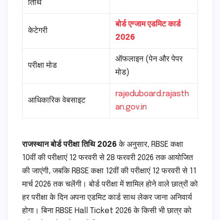
तिथि
बोर्ड एग्जाम एडमिट कार्ड
केटेगरी
2026
ऑफलाइन (पेन और पेपर
परीक्षा मोड
मोड)
rajeduboard.rajasth
आधिकारिक वेबसाइट
an.gov.in
राजस्थान बोर्ड परीक्षा तिथि 2026
के अनुसार, RBSE कक्षा
10वीं की परीक्षाएं 12 फरवरी से 28 फरवरी 2026 तक आयोजित
की जाएंगी, जबकि RBSE कक्षा 12वीं की परीक्षाएं 12 फरवरी से 11
मार्च 2026 तक चलेंगी। बोर्ड परीक्षा में शामिल होने वाले छात्रों को
हर परीक्षा के दिन अपना एडमिट कार्ड साथ लेकर जाना अनिवार्य
होगा। बिना RBSE Hall Ticket 2026 के किसी भी छात्र को