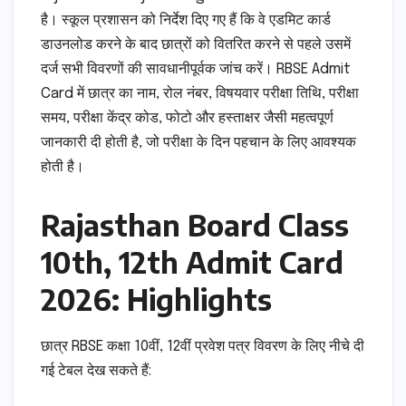
है। स्कूल प्रशासन को निर्देश दिए गए हैं कि वे एडमिट कार्ड
डाउनलोड करने के बाद छात्रों को वितरित करने से पहले उसमें
दर्ज सभी विवरणों की सावधानीपूर्वक जांच करें। RBSE Admit
Card में छात्र का नाम, रोल नंबर, विषयवार परीक्षा तिथि, परीक्षा
समय, परीक्षा केंद्र कोड, फोटो और हस्ताक्षर जैसी महत्वपूर्ण
जानकारी दी होती है, जो परीक्षा के दिन पहचान के लिए आवश्यक
होती है।
Rajasthan Board Class
10th, 12th Admit Card
2026: Highlights
छात्र RBSE कक्षा 10वीं, 12वीं प्रवेश पत्र विवरण के लिए नीचे दी
गई टेबल देख सकते हैं: