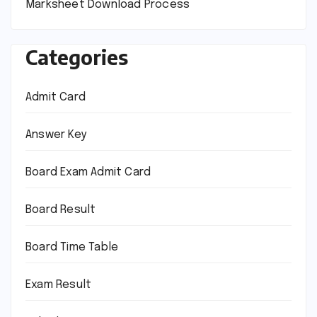
Marksheet Download Process
Categories
Admit Card
Answer Key
Board Exam Admit Card
Board Result
Board Time Table
Exam Result