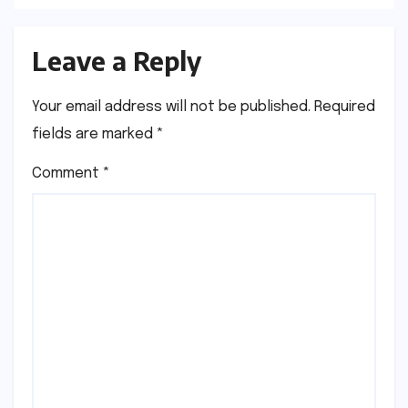
Leave a Reply
Your email address will not be published.
Required
fields are marked
*
Comment
*