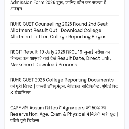
Admission Form 2026 शुरू, जानिए कौन कर सकता है
आवेदन
RUHS CUET Counselling 2026 Round 2nd Seat
Allotment Result Out : Download College
Allotment Letter, College Reporting Begins
RSCIT Result 19 July 2026 RKCL 19 जुलाई परीक्षा का
रिजल्ट कब आएगा? यहां देखें Result Date, Direct Link,
Marksheet Download Process
RUHS CUET 2026 College Reporting Documents
की पूरी लिस्ट | जरूरी डॉक्यूमेंट्स, मेडिकल सर्टिफिकेट, एफिडेविट
& चेकलिस्ट
CAPF और Assam Rifles में Agniveers को 50% का
Reservation: Age, Exam & Physical में मिलेगी भारी छूट |
पढिये पूरी डिटेल्स