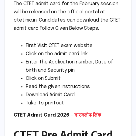
The CTET admit card for the February session
will be released on the official portal at
ctet.nic.in. Candidates can download the CTET
admit card Follow Given Below Steps.
First Visit CTET exam website
Click on the admit card link
Enter the Application number, Date of
birth and Security pin
Click on Submit
Read the given instructions
Download Admit Card
Take its printout
CTET Admit Card 2026 –
डाउनलोड लिंक
CTET Pre Admit Card