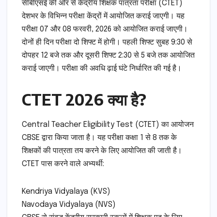
सीबीएसई की ओर से केंद्रीय शिक्षक पात्रता परीक्षा (CTET)
देशभर के विभिन्न परीक्षा केंद्रों में आयोजित कराई जाएगी। यह
परीक्षा 07 और 08 फरवरी, 2026 को आयोजित कराई जाएगी।
दोनों ही दिन परीक्षा दो शिफ्ट में होगी। पहली शिफ्ट सुबह 9:30 से
दोपहर 12 बजे तक और दूसरी शिफ्ट 2:30 से 5 बजे तक आयोजित
कराई जाएगी। परीक्षा की अवधि ढ़ाई घंटे निर्धारित की गई है।
CTET 2026 क्या है?
Central Teacher Eligibility Test (CTET) का आयोजन
CBSE द्वारा किया जाता है। यह परीक्षा कक्षा 1 से 8 तक के
शिक्षकों की पात्रता तय करने के लिए आयोजित की जाती है।
CTET पास करने वाले अभ्यर्थी:
Kendriya Vidyalaya (KVS)
Navodaya Vidyalaya (NVS)