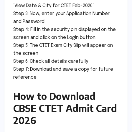
‘View Date & City for CTET Feb-2026’
Step 3: Now, enter your Application Number
and Password
Step 4: Fill in the security pin displayed on the
screen and click on the Login button
Step 5: The CTET Exam City Slip will appear on
the screen
Step 6: Check all details carefully
Step 7: Download and save a copy for future
reference
How to Download
CBSE CTET Admit Card
2026