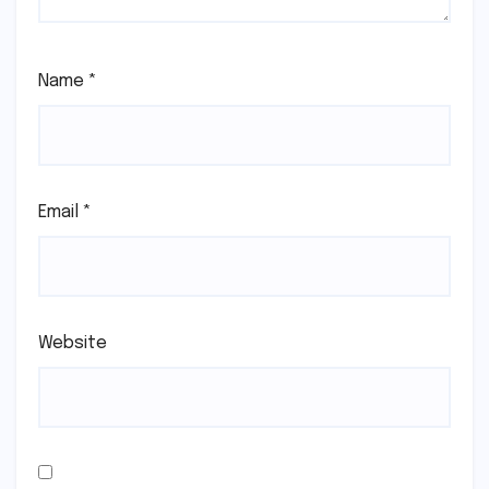
Name
*
Email
*
Website