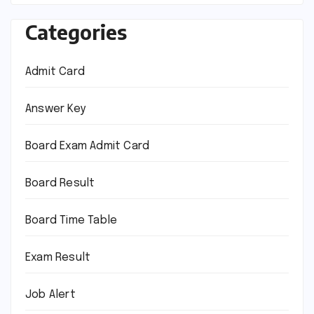
Categories
Admit Card
Answer Key
Board Exam Admit Card
Board Result
Board Time Table
Exam Result
Job Alert