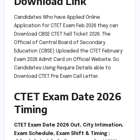
Download Link
Candidates Who have Applied Online
Application for CTET Exam Feb 2026 they can
Download CBSE CTET hall Ticket 2026. The
Official of Central Board of Secondary
Education (CBSE) Uploaded the CTET February
Exam 2026 Admit Card on Official Website. So
Candidates Using Require Details able to
Download CTET Pre Exam Call Letter.
CTET Exam Date 2026
Timing
CTET Exam Date 2026 Out, City Intimation,
Exam Schedule, Exam Shift & Timing :