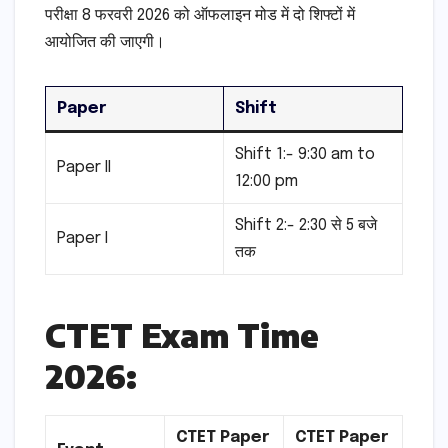
परीक्षा 8 फरवरी 2026 को ऑफलाइन मोड में दो शिफ्टों में
आयोजित की जाएगी।
Paper
Shift
Shift 1:- 9:30 am to
Paper II
12:00 pm
Shift 2:- 2:30 से 5 बजे
Paper I
तक
CTET Exam Time
2026:
CTET Paper
CTET Paper