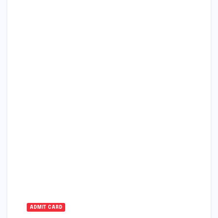
ADMIT CARD