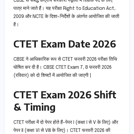
CBSE से संबद्ध केंद्रीय सरकारी स्कूलों में शिक्षक पद के लिए
पात्र माने जाते हैं। यह परीक्षा Right to Education Act,
2009 और NCTE के दिशा-निर्देशों के अंतर्गत आयोजित की जाती
है।
CTET Exam Date 2026
CBSE ने आधिकारिक रूप से CTET फरवरी 2026 परीक्षा तिथि
घोषित कर दी है। CBSE CTET Exam 7, 8 फरवरी 2026
(रविवार) को दो शिफ्टों में आयोजित की जाएगी |
CTET Exam 2026 Shift
& Timing
CTET परीक्षा में दो पेपर होते हैं-पेपर I (कक्षा I से V के लिए) और
पेपर II (कक्षा VI से VIII के लिए)। CTET फरवरी 2026 की