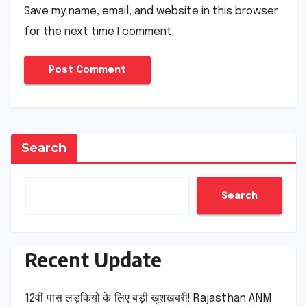
Save my name, email, and website in this browser
for the next time I comment.
Search
Search
Recent Update
12वीं पास लड़कियों के लिए बड़ी खुशखबरी! Rajasthan ANM