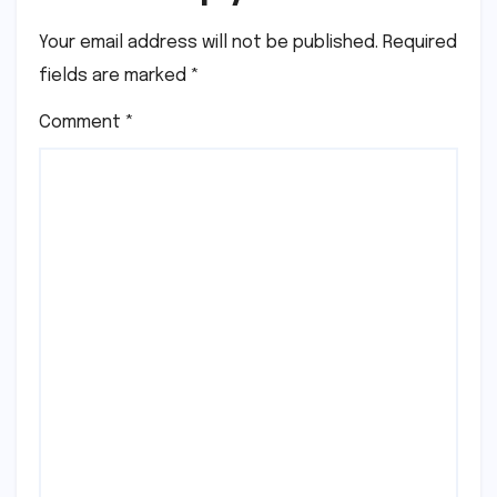
Your email address will not be published.
Required
fields are marked
*
Comment
*