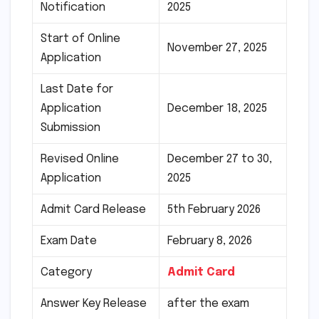
Notification
2025
Start of Online
November 27, 2025
Application
Last Date for
Application
December 18, 2025
Submission
Revised Online
December 27 to 30,
Application
2025
Admit Card Release
5th February 2026
Exam Date
February 8, 2026
Category
Admit Card
Answer Key Release
after the exam