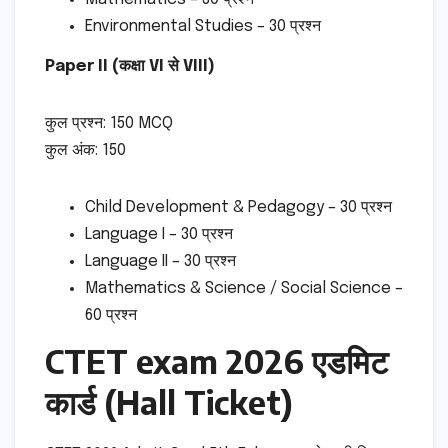
Environmental Studies – 30 प्रश्न
Paper II (कक्षा VI से VIII)
कुल प्रश्न: 150 MCQ
कुल अंक: 150
Child Development & Pedagogy – 30 प्रश्न
Language I – 30 प्रश्न
Language II – 30 प्रश्न
Mathematics & Science / Social Science –
60 प्रश्न
CTET exam 2026 एडमिट
कार्ड (Hall Ticket)