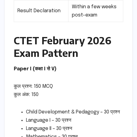
Within a few weeks
Result Declaration
post-exam
CTET February 2026
Exam Pattern
Paper I (कक्षा I से V)
कुल प्रश्न: 150 MCQ
कुल अंक: 150
Child Development & Pedagogy – 30 प्रश्न
Language I – 30 प्रश्न
Language II – 30 प्रश्न
Mathematics – 30 प्रश्न