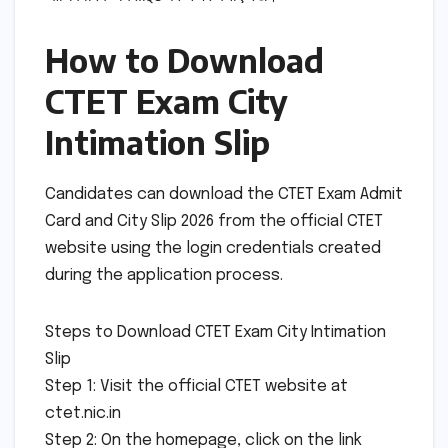
How to Download
CTET Exam City
Intimation Slip
Candidates can download the CTET Exam Admit
Card and City Slip 2026 from the official CTET
website using the login credentials created
during the application process.
Steps to Download CTET Exam City Intimation
Slip
Step 1: Visit the official CTET website at
ctet.nic.in
Step 2: On the homepage, click on the link