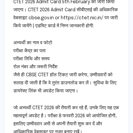
CTET 2026 Admit Card 5th February को जारी किया
जाएगा। CTET 2026 Admit Card सीबीएसई की अधिकारिक
वेबसाइट cbse.gov.in or https://ctet.nic.in/ पर जारी
किये जायेंगे | एडमिट कार्ड में निम्न जानकारी होगी:
अभ्यर्थी का नाम व फोटो
परीक्षा केंद्र का पता
परीक्षा तिथि और समय
रोल नंबर और जरूरी निर्देश
जैसे ही CBSE CTET हॉल टिकट जारी करेगा, उम्मीदवारों को
सलाह दी जाती है कि वे तुरंत डाउनलोड कर लें। सुविधा के लिए
डायरेक्ट लिंक भी अपडेट किया जाएगा।
जो अभ्यर्थी CTET 2026 की तैयारी कर रहे हैं, उनके लिए यह एक
महत्वपूर्ण अपडेट है। परीक्षा 8 फरवरी 2026 को आयोजित होगी,
इसलिए उम्मीदवार अभी से अपनी तैयारी शुरू कर दें और
आधिकारिक वेबसाइट पर नजर बनाए रखें।