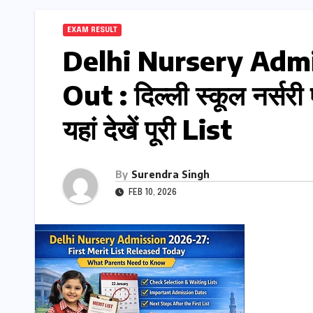
EXAM RESULT
Delhi Nursery Admi
Out : दिल्ली स्कूल नर्सर
यहां देखें पूरी List
By
Surendra Singh
FEB 10, 2026