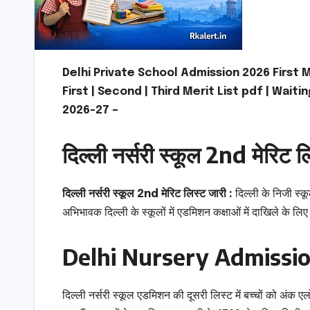
Delhi Private School Admission 2026 First 
First | Second | Third Merit List pdf | Waiti
2026-27 –
दिल्ली नर्सरी स्कूल 2nd मेरिट ल
दिल्ली नर्सरी स्कूल 2nd मेरिट लिस्ट जारी :
दिल्ली के निजी स्कू
अभिभावक दिल्ली के स्कूलों में एडमिशन कक्षाओं में दाखिले के लिए
Delhi Nursery Admissio
दिल्ली नर्सरी स्कूल एडमिशन की दूसरी लिस्ट में बच्चों को अंक ए