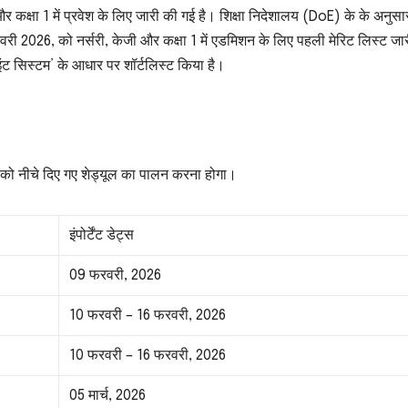
षा 1 में प्रवेश के लिए जारी की गई है। शिक्षा निदेशालय (DoE) के के अनुसा
री 2026, को नर्सरी, केजी और कक्षा 1 में एडमिशन के लिए पहली मेरिट लिस्ट जा
 ‘पॉइंट सिस्टम’ के आधार पर शॉर्टलिस्ट किया है।
 आपको नीचे दिए गए शेड्यूल का पालन करना होगा।
इंपोर्टेंट डेट्स
09 फरवरी, 2026
10 फरवरी – 16 फरवरी, 2026
10 फरवरी – 16 फरवरी, 2026
05 मार्च, 2026