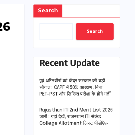
Search
26
Search
Recent Update
पूर्व अग्निवीरों को केंद्र सरकार की बड़ी
सौगात : CAPF में 50% आरक्षण, बिना
PET-PST और लिखित परीक्षा के होंगे भर्ती
Rajasthan ITI 2nd Merit List 2026
जारी : यहां देखें, राजस्थान ITI सेकंड
College Allotment लिस्ट पीडीऍफ़