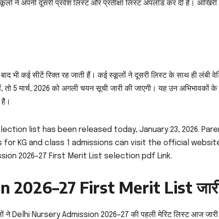
कूलों ने अपनी दूसरी प्रवेश लिस्ट और प्रतीक्षा लिस्ट अपलोड कर दी है। आखिरी 
ाद भी कई सीटें रिक्त रह जाती हैं। कई स्कूलों ने दूसरी लिस्ट के साथ ही लंबी वेट
 हैं, तो 5 मार्च, 2026 को अगली चयन सूची जारी की जाएगी। यह उन अभिभावकों के
 है।
election list has been released today, January 23, 2026. Par
for KG and class 1 admissions can visit the official websit
sion 2026–27 First Merit List selection pdf Link.
 2026–27 First Merit List जार
कूलों ने Delhi Nursery Admission 2026–27 की पहली मेरिट लिस्ट आज जारी