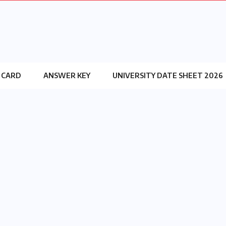
 CARD
ANSWER KEY
UNIVERSITY DATE SHEET 2026