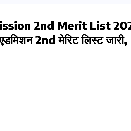
ssion 2nd Merit List 20
ी एडमिशन 2nd मेरिट लिस्ट जारी,