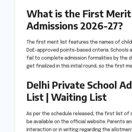
What is the First Merit
Admissions 2026-27?
The first merit list features the names of chil
DoE-approved points-based criteria. Schools als
fail to complete admission formalities by the d
get finalized in this initial round, so the first 
Delhi Private School Ad
List | Waiting List
As per the schedule released, the first list of s
be available on the official website. Parents a
interaction or in writing regarding the allotmen