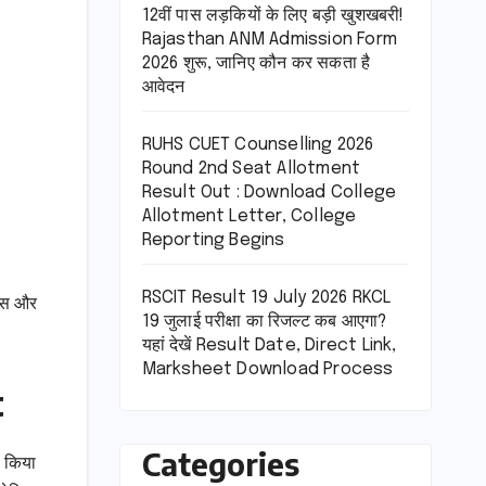
12वीं पास लड़कियों के लिए बड़ी खुशखबरी!
Rajasthan ANM Admission Form
2026 शुरू, जानिए कौन कर सकता है
आवेदन
RUHS CUET Counselling 2026
Round 2nd Seat Allotment
Result Out : Download College
Allotment Letter, College
Reporting Begins
RSCIT Result 19 July 2026 RKCL
ट्स और
19 जुलाई परीक्षा का रिजल्ट कब आएगा?
यहां देखें Result Date, Direct Link,
Marksheet Download Process
t
Categories
ो किया