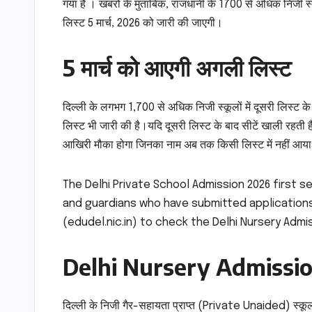
गया हैं । खबरों के मुताबिक, राजधानी के 1700 से अधिक निजी स्
लिस्ट 5 मार्च, 2026 को जारी की जाएगी।
5 मार्च को आएगी अगली लिस्ट
दिल्ली के लगभग 1,700 से अधिक निजी स्कूलों में दूसरी लिस्ट के ब
लिस्ट भी जारी की है।यदि दूसरी लिस्ट के बाद सीटें खाली रहती
आखिरी मौका होगा जिनका नाम अब तक किसी लिस्ट में नहीं आया
The Delhi Private School Admission 2026 first s
and guardians who have submitted applications 
(edudel.nic.in) to check the Delhi Nursery Admis
Delhi Nursery Admission
दिल्ली के निजी गैर-सहायता प्राप्त (Private Unaided) स्