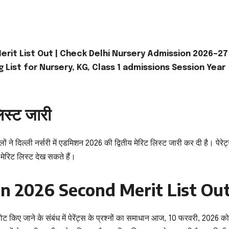
Merit List Out | Check Delhi Nursery Admission 2026–27
ng List for Nursery, KG, Class 1 admissions Session Year
िस्ट जारी
लों ने दिल्ली नर्सरी में एडमिशन 2026 की द्वितीय मेरिट लिस्ट जारी कर दी है। पेरे
 मेरिट लिस्ट देख सकते हैं।
n 2026 Second Merit List Ou
लोट किए जाने के संबंध में पेरेंट्स के प्रश्नों का समाधान आज, 10 फरवरी, 2026 क