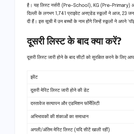
है। यह लिस्ट नर्सरी (Pre-School), KG (Pre-Primary) और कक्
दिल्ली के लगभग 1,741 प्राइवेट अनएडेड स्कूलों ने आज, 23 जनव
दी हैं। इस सूची में उन बच्चों के नाम होंगे जिन्हें स्कूलों ने अपने
दूसरी लिस्ट के बाद क्या करें?
दूसरी लिस्ट जारी होने के बाद सीटों को सुरक्षित करने के लिए
इवेंट
दूसरी मेरिट लिस्ट जारी होने की डेट
दस्तावेज सत्यापन और एडमिशन फॉर्मेलिटी
अभिभावकों की शंकाओं का समाधान
अगली/अंतिम मेरिट लिस्ट (यदि सीटें खाली रहीं)