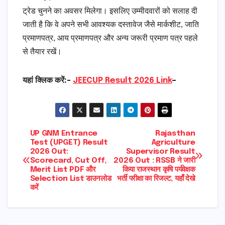
ट्रेड चुनने का अवसर मिलेगा। इसलिए उम्मीदवारों को सलाह दी
जाती है कि वे अपने सभी आवश्यक दस्तावेज जैसे मार्कशीट, जाति
प्रमाणपत्र, आय प्रमाणपत्र और अन्य जरूरी प्रमाण पत्र पहले
से तैयार रखें।
यहां क्लिक करें:-
JEECUP Result 2026 Link
–
Post
UP GNM Entrance
Rajasthan
Test (UPGET) Result
Agriculture
2026 Out:
Supervisor Result
navigation
Scorecard, Cut Off,
2026 Out : RSSB ने जारी
Merit List PDF और
किया राजस्थान कृषि पर्यवेक्षक
Selection List डाउनलोड
भर्ती परीक्षा का रिजल्ट, यहाँ देखे
करें