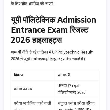
के लिए सीट आवंटित की जाएगी।
यूपी पॉलिटेक्निक Admission
Entrance Exam रिजल्ट
2026 हाइलाइट्स
अभ्यर्थी नीचे दी गई तालिका में UP Polytechnic Result
2026 से जुड़ी सभी महत्वपूर्ण हाइलाइट्स देख सकते हैं।
विवरण
जानकारी
JEECUP (यूपी
परीक्षा का नाम
पॉलिटेक्निक) 2026
परीक्षा आयोजित करने वाली
संयुक्त प्रवेश परीक्षा परिषद,