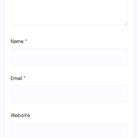
Name
*
Email
*
Website