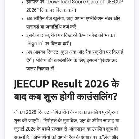
होमपेज पर “Download Score Card of JEECUP
2026” लिंक पर क्लिक करें।
अब लॉगिन पेज खुलेगा, जहां अपना एप्लीकेशन नंबर और
पासवर्ड या जन्मतिथि दर्ज करें।
इसके बाद स्क्रीन पर दिख रहे कैप्चा कोड को भरकर
‘Sign In’ पर क्लिक करें।
अब आपका रिजल्ट, कुल अंक और रैंक स्क्रीन पर दिखाई
देंगे। भविष्य की काउंसलिंग के लिए इसका प्रिंटआउट
जरूर निकाल लें।
JEECUP Result 2026 के
बाद कब शुरू होगी काउंसलिंग?
जीकप 2026 रिजल्ट घोषित होने के बाद काउंसलिंग प्रक्रिया
शुरू की जाएगी। रिपोर्ट्स के मुताबिक, जून के अंतिम सप्ताह या
जुलाई 2026 के पहले सप्ताह से ऑनलाइन काउंसलिंग शुरू हो
सकती है। अभ्यर्थियों को अपनी रैंक के आधार पर कॉलेज और