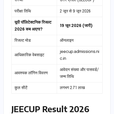
संस्था
उत्तर प्रदेश (JEECUP)
परीक्षा तिथि
2 जून से 9 जून 2026
यूपी पॉलिटेक्टनिक रिजल्ट
19 जून 2026 (जारी)
2026 कब आएगा?
रिजल्ट मोड
ऑनलाइन
jeecup.admissions.ni
आधिकारिक वेबसाइट
c.in
आवेदन संख्या और पासवर्ड/
आवश्यक लॉगिन विवरण
जन्म तिथि
कुल सीटें
लगभग 2.71 लाख
JEECUP Result 2026