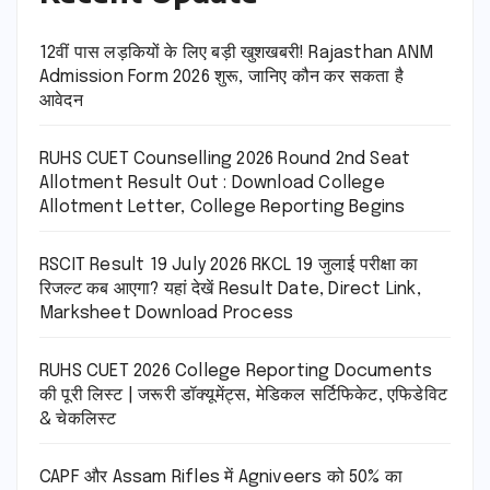
12वीं पास लड़कियों के लिए बड़ी खुशखबरी! Rajasthan ANM
Admission Form 2026 शुरू, जानिए कौन कर सकता है
आवेदन
RUHS CUET Counselling 2026 Round 2nd Seat
Allotment Result Out : Download College
Allotment Letter, College Reporting Begins
RSCIT Result 19 July 2026 RKCL 19 जुलाई परीक्षा का
रिजल्ट कब आएगा? यहां देखें Result Date, Direct Link,
Marksheet Download Process
RUHS CUET 2026 College Reporting Documents
की पूरी लिस्ट | जरूरी डॉक्यूमेंट्स, मेडिकल सर्टिफिकेट, एफिडेविट
& चेकलिस्ट
CAPF और Assam Rifles में Agniveers को 50% का