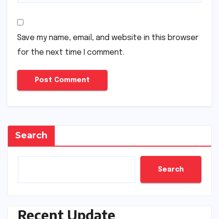
Save my name, email, and website in this browser
for the next time I comment.
Search
Search
Recent Update