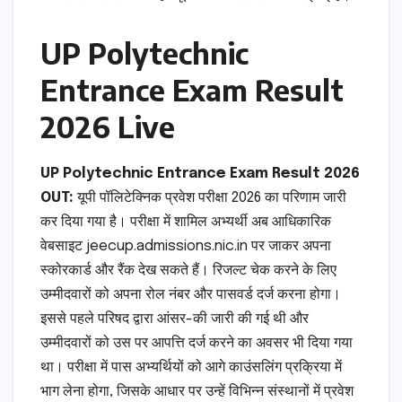
UP Polytechnic
Entrance Exam Result
2026 Live
UP Polytechnic Entrance Exam Result 2026
OUT:
यूपी पॉलिटेक्निक प्रवेश परीक्षा 2026 का परिणाम जारी
कर दिया गया है। परीक्षा में शामिल अभ्यर्थी अब आधिकारिक
वेबसाइट jeecup.admissions.nic.in पर जाकर अपना
स्कोरकार्ड और रैंक देख सकते हैं। रिजल्ट चेक करने के लिए
उम्मीदवारों को अपना रोल नंबर और पासवर्ड दर्ज करना होगा।
इससे पहले परिषद द्वारा आंसर-की जारी की गई थी और
उम्मीदवारों को उस पर आपत्ति दर्ज करने का अवसर भी दिया गया
था। परीक्षा में पास अभ्यर्थियों को आगे काउंसलिंग प्रक्रिया में
भाग लेना होगा, जिसके आधार पर उन्हें विभिन्न संस्थानों में प्रवेश