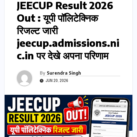
JEECUP Result 2026
Out : यूपी पॉलिटेक्निक
रिजल्ट जारी
jeecup.admissions.ni
c.in पर देखे अपना परिणाम
By
Surendra Singh
JUN 20, 2026