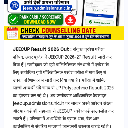
JEECUP Result 2026 Out :
संयुक्त प्रवेश परीक्षा
परिषद, उत्तर प्रदेश ने JEECUP 2026-27 Result जारी कर
दिया हैं | उम्मीदवार जो यूपी पॉलिटेक्निक संस्थानों में प्रवेश के
लिए आयोजित यूपी पॉलिटेक्निक प्रवेश परीक्षा में भाग लिए थे
उनका परिणाम आज जारी कर दिया गया है। परीक्षा में शामिल
लाखों अभ्यर्थी लंबे समय से UP Polytechnic Result 2026
का इंतजार कर रहे थे। अब उम्मीदवार आधिकारिक वेबसाइट
jeecup.admissions.nic.in पर जाकर अपने आवेदन संख्या
और पासवर्ड की सहायता से JEECUP स्कोरकार्ड डाउनलोड कर
सकते हैं। परिणाम में अभ्यर्थियों के प्राप्त अंक, रैंक और
काउंसलिंग से संबंधित महत्वपूर्ण जानकारी उपलब्ध कराई गई है।