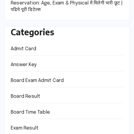
Reservation: Age, Exam & Physical में मिलेगी भारी छूट |
पढिये पूरी डिटेल्स
Categories
Admit Card
Answer Key
Board Exam Admit Card
Board Result
Board Time Table
Exam Result