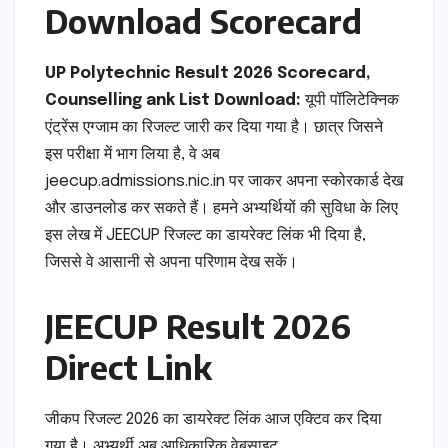
Download Scorecard
UP Polytechnic Result 2026 Scorecard,
Counselling ank List Download:
यूपी पॉलिटेक्निक
एंट्रेंस एग्जाम का रिजल्ट जारी कर दिया गया है। छात्र जिसने
इस परीक्षा में भाग लिया है, वे अब
jeecup.admissions.nic.in पर जाकर अपना स्कोरकार्ड देख
और डाउनलोड कर सकते हैं। हमने अभ्यर्थियों की सुविधा के लिए
इस लेख में JEECUP रिजल्ट का डायरेक्ट लिंक भी दिया है,
जिससे वे आसानी से अपना परिणाम देख सकें।
JEECUP Result 2026
Direct Link
जीकप रिजल्ट 2026 का डायरेक्ट लिंक आज एक्टिव कर दिया
गया है। अभ्यर्थी अब आधिकारिक वेबसाइट