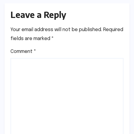
Leave a Reply
Your email address will not be published.
Required
fields are marked
*
Comment
*