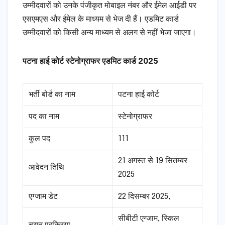
उम्मीदवारों को उनके पंजीकृत मोबाइल नंबर और ईमेल आईडी पर
एसएमएस और ईमेल के माध्यम से भेज दी हैं। एडमिट कार्ड
उम्मीदवारों को किसी अन्य माध्यम से अलग से नहीं भेजा जाएगा।
पटना हाई कोर्ट स्टेनोग्राफर एडमिट कार्ड 2025
भर्ती बोर्ड का नाम
पटना हाई कोर्ट
पद का नाम
स्टेनोग्राफर
कुल पद
111
21 अगस्त से 19 सितम्बर
आवेदन तिथि
2025
एग्जाम डेट
22 दिसम्बर 2025,
सीबीटी एग्जाम, स्किल