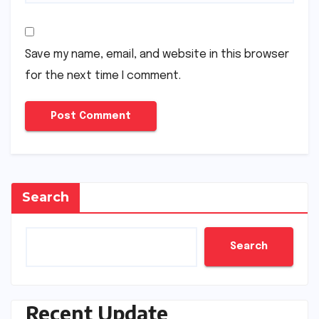
Save my name, email, and website in this browser
for the next time I comment.
Search
Search
Recent Update