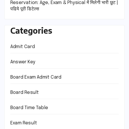
Reservation: Age, Exam & Physical में मिलेगी भारी छूट |
पढिये पूरी डिटेल्स
Categories
Admit Card
Answer Key
Board Exam Admit Card
Board Result
Board Time Table
Exam Result