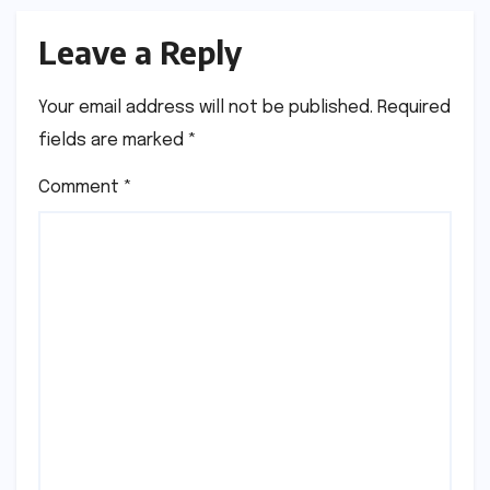
Leave a Reply
Your email address will not be published.
Required
fields are marked
*
Comment
*