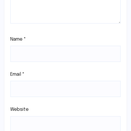
Name
*
Email
*
Website