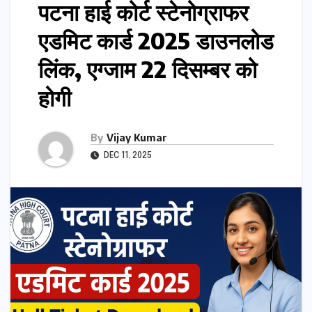
पटना हाई कोर्ट स्टेनोग्राफर
एडमिट कार्ड 2025 डाउनलोड
लिंक, एग्जाम 22 दिसम्बर को
होगी
By
Vijay Kumar
DEC 11, 2025