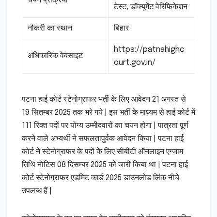
चयन प्रक्रिया
टेस्ट, डॉक्यूमेंट वेरिफिकेशन
नौकरी का स्थान
बिहार
https://patnahighc
अधिकारिक वेबसाइट
ourt.gov.in/
पटना हाई कोर्ट स्टेनोग्राफर भर्ती के लिए आवेदन 21 अगस्त से
19 सितम्बर 2025 तक भरे गये | इस भर्ती के माध्यम से हाई कोर्ट में
111 रिक्त पदों पर योग्य उम्मीदवारों का चयन होगा | पात्रता पूर्ण
करने वाले अभ्यर्थी ने सफलतापुर्वक आवेदन किया | पटना हाई
कोर्ट ने स्टेनोग्राफर के पदों के लिए सीबीटी ऑनलाइन एग्जाम
तिथि नोटिस 08 दिसम्बर 2025 को जारी किया था | पटना हाई
कोर्ट स्टेनोग्राफर एडमिट कार्ड 2025 डाउनलोड लिंक नीचे
उपलब्ध हैं |