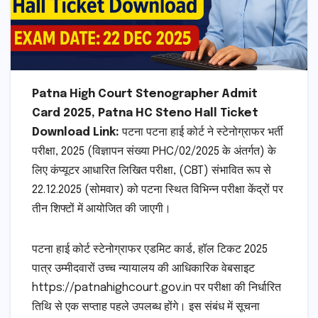
Patna High Court Stenographer Admit
Card 2025, Patna HC Steno Hall Ticket
Download Link:
पटना पटना हाई कोर्ट ने स्टेनोग्राफर भर्ती
परीक्षा, 2025 (विज्ञापन संख्या PHC/02/2025 के अंतर्गत) के
लिए कंप्यूटर आधारित लिखित परीक्षा, (CBT) संभावित रूप से
22.12.2025 (सोमवार) को पटना स्थित विभिन्न परीक्षा केंद्रों पर
तीन शिफ्टों में आयोजित की जाएगी।
पटना हाई कोर्ट स्टेनोग्राफर एडमिट कार्ड, हॉल टिकट 2025
पात्र उम्मीदवारों उच्च न्यायालय की आधिकारिक वेबसाइट
https://patnahighcourt.gov.in पर परीक्षा की निर्धारित
तिथि से एक सप्ताह पहले उपलब्ध होंगे। इस संबंध में सूचना