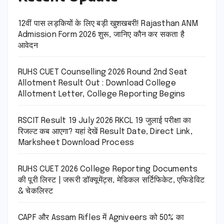
12वीं पास लड़कियों के लिए बड़ी खुशखबरी! Rajasthan ANM
Admission Form 2026 शुरू, जानिए कौन कर सकता है
आवेदन
RUHS CUET Counselling 2026 Round 2nd Seat
Allotment Result Out : Download College
Allotment Letter, College Reporting Begins
RSCIT Result 19 July 2026 RKCL 19 जुलाई परीक्षा का
रिजल्ट कब आएगा? यहां देखें Result Date, Direct Link,
Marksheet Download Process
RUHS CUET 2026 College Reporting Documents
की पूरी लिस्ट | जरूरी डॉक्यूमेंट्स, मेडिकल सर्टिफिकेट, एफिडेविट
& चेकलिस्ट
CAPF और Assam Rifles में Agniveers को 50% का