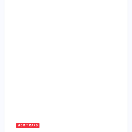
ADMIT CARD