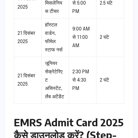
मिसलेनिय
से 5:00
2.5 घंटे
2025
स टीचर
PM
हॉस्टल
9:00 AM
21 दिसंबर
वार्डन,
से 11:00
2 घंटे
2025
फीमेल
AM
स्टाफ नर्स
जूनियर
सेक्रेटेरिए
2:30 PM
21 दिसंबर
ट
से 4:30
2 घंटे
2025
असिस्टेंट,
PM
लैब अटेंडेंट
EMRS Admit Card 2025
कैसे डाउनलोड करें? (Step-