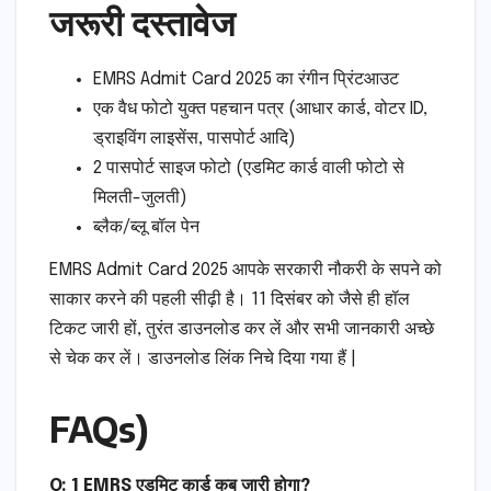
जरूरी दस्तावेज
EMRS Admit Card 2025 का रंगीन प्रिंटआउट
एक वैध फोटो युक्त पहचान पत्र (आधार कार्ड, वोटर ID,
ड्राइविंग लाइसेंस, पासपोर्ट आदि)
2 पासपोर्ट साइज फोटो (एडमिट कार्ड वाली फोटो से
मिलती-जुलती)
ब्लैक/ब्लू बॉल पेन
EMRS Admit Card 2025 आपके सरकारी नौकरी के सपने को
साकार करने की पहली सीढ़ी है। 11 दिसंबर को जैसे ही हॉल
टिकट जारी हों, तुरंत डाउनलोड कर लें और सभी जानकारी अच्छे
से चेक कर लें। डाउनलोड लिंक निचे दिया गया हैं |
FAQs)
Q: 1
EMRS एडमिट कार्ड कब जारी होगा?