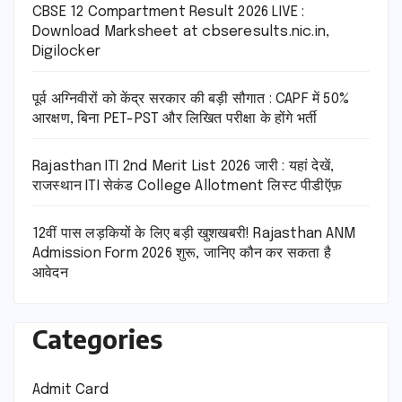
CBSE 12 Compartment Result 2026 LIVE :
Download Marksheet at cbseresults.nic.in,
Digilocker
पूर्व अग्निवीरों को केंद्र सरकार की बड़ी सौगात : CAPF में 50%
आरक्षण, बिना PET-PST और लिखित परीक्षा के होंगे भर्ती
Rajasthan ITI 2nd Merit List 2026 जारी : यहां देखें,
राजस्थान ITI सेकंड College Allotment लिस्ट पीडीऍफ़
12वीं पास लड़कियों के लिए बड़ी खुशखबरी! Rajasthan ANM
Admission Form 2026 शुरू, जानिए कौन कर सकता है
आवेदन
Categories
Admit Card