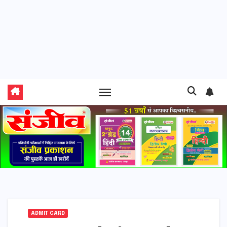
ADMIT CARD