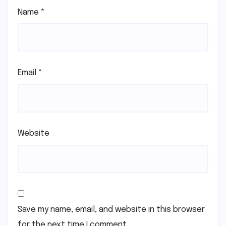
Name
*
Email
*
Website
Save my name, email, and website in this browser
for the next time I comment.