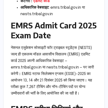
केटेगरी :
एडमिट कार्ड
आधिकारिक वेबसाइट
: emrs.tribal.gov.in या
nests.tribal.gov.in
EMRS Admit Card 2025
Exam Date
नेशनल एजुकेशन सोसाइटी फॉर ट्राइबल स्टूडेंट्स (NESTS)
जल्द ही एकलव्य मॉडल आवासीय विद्यालय (EMRS) एडमिट
कार्ड 2025 अपनी आधिकारिक वेबसाइट —
emrs.tribal.gov.in या nests.tribal.gov.in — पर जारी
करेगी। EMRS स्टाफ सिलेक्शन एग्जाम (ESSE)-2025 का
आयोजन 13, 14 और 21 दिसंबर 2025 को किया जाएगा। यह
परीक्षा कुल 7,267 टीचिंग और नॉन-टीचिंग पदों पर योग्य
उम्मीदवारों की भर्ती के लिए आयोजित की जा रही है।