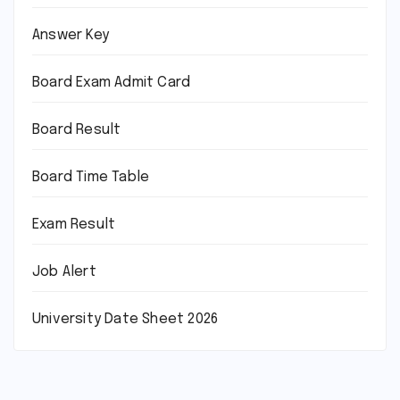
Answer Key
Board Exam Admit Card
Board Result
Board Time Table
Exam Result
Job Alert
University Date Sheet 2026