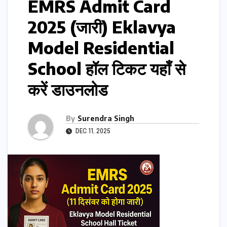
EMRS Admit Card
2025 (जारी) Eklavya
Model Residential
School हॉल टिकट यहाँ से
करें डाउनलोड
By
Surendra Singh
DEC 11, 2025