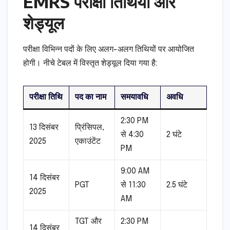
EMRS परीक्षा तिथियां और
शेड्यूल
परीक्षा विभिन्न पदों के लिए अलग-अलग तिथियों पर आयोजित
होगी। नीचे टेबल में विस्तृत शेड्यूल दिया गया है:
परीक्षा तिथि
पद का नाम
समयावधि
अवधि
2:30 PM
13 दिसंबर
प्रिंसिपल,
से 4:30
2 घंटे
2025
एकाउंटेंट
PM
9:00 AM
14 दिसंबर
PGT
से 11:30
2.5 घंटे
2025
AM
TGT और
2:30 PM
14 दिसंबर