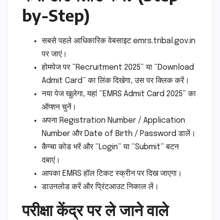
by-Step)
सबसे पहले आधिकारिक वेबसाइट emrs.tribal.gov.in
पर जाएं।
होमपेज पर “Recruitment 2025” या “Download
Admit Card” का लिंक दिखेगा, उस पर क्लिक करें।
नया पेज खुलेगा, यहां “EMRS Admit Card 2025” का
ऑप्शन चुनें।
अपना Registration Number / Application
Number और Date of Birth / Password डालें।
कैप्चा कोड भरें और “Login” या “Submit” बटन
दबाएं।
आपका EMRS हॉल टिकट स्क्रीन पर दिख जाएगा।
डाउनलोड करें और प्रिंटआउट निकाल लें।
परीक्षा केंद्र पर ले जाने वाले