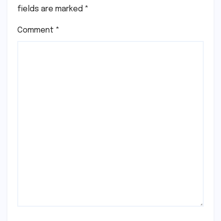
fields are marked
*
Comment
*