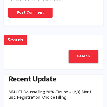
Search
Search
Recent Update
MMU ET Counselling 2026 (Round -1,2,3) Merit
List, Registration, Choice Filling