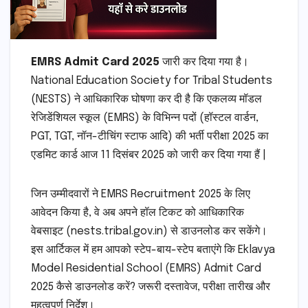
EMRS Admit Card 2025
जारी कर दिया गया है।
National Education Society for Tribal Students
(NESTS) ने आधिकारिक घोषणा कर दी है कि एकलव्य मॉडल
रेजिडेंशियल स्कूल (EMRS) के विभिन्न पदों (हॉस्टल वार्डन,
PGT, TGT, नॉन-टीचिंग स्टाफ आदि) की भर्ती परीक्षा 2025 का
एडमिट कार्ड आज 11 दिसंबर 2025 को जारी कर दिया गया हैं |
जिन उम्मीदवारों ने EMRS Recruitment 2025 के लिए
आवेदन किया है, वे अब अपने हॉल टिकट को आधिकारिक
वेबसाइट (nests.tribal.gov.in) से डाउनलोड कर सकेंगे।
इस आर्टिकल में हम आपको स्टेप-बाय-स्टेप बताएंगे कि Eklavya
Model Residential School (EMRS) Admit Card
2025 कैसे डाउनलोड करें? जरूरी दस्तावेज, परीक्षा तारीख और
महत्वपूर्ण निर्देश।