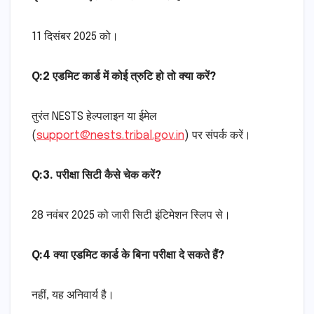
11 दिसंबर 2025 को।
Q:2
एडमिट कार्ड में कोई त्रुटि हो तो क्या करें?
तुरंत NESTS हेल्पलाइन या ईमेल
(
support@nests.tribal.gov.in
) पर संपर्क करें।
Q:3. परीक्षा सिटी कैसे चेक करें?
28 नवंबर 2025 को जारी सिटी इंटिमेशन स्लिप से।
Q:4
क्या एडमिट कार्ड के बिना परीक्षा दे सकते हैं?
नहीं, यह अनिवार्य है।