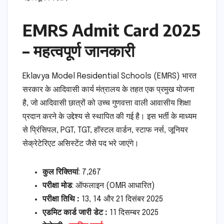
EMRS Admit Card 2025
– महत्वपूर्ण जानकारी
Eklavya Model Residential Schools (EMRS) भारत
सरकार के आदिवासी कार्य मंत्रालय के तहत एक प्रमुख योजना
है, जो आदिवासी छात्रों को उच्च गुणवत्ता वाली आवासीय शिक्षा
प्रदान करने के उद्देश्य से स्थापित की गई है। इस भर्ती के माध्यम
से प्रिंसिपल, PGT, TGT, हॉस्टल वार्डन, स्टाफ नर्स, जूनियर
सेक्रेटेरिएट असिस्टेंट जैसे पद भरे जाएंगे।
कुल रिक्तियां
: 7,267
परीक्षा मोड
: ऑफलाइन (OMR आधारित)
परीक्षा तिथि :
13, 14 और 21 दिसंबर 2025
एडमिट कार्ड जारी डेट :
11 दिसम्बर 2025