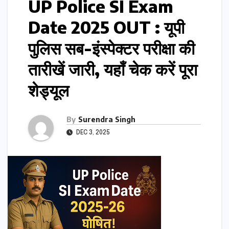
UP Police SI Exam
Date 2025 OUT : यूपी
पुलिस सब-इंस्पेक्टर परीक्षा की
तारीखें जारी, यहाँ चेक करें पूरा
शेड्यूल
By
Surendra Singh
DEC 3, 2025