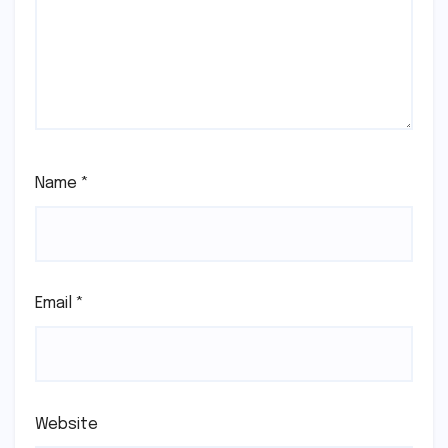
Name
*
Email
*
Website