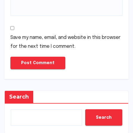
Save my name, email, and website in this browser
for the next time I comment.
Search
Search