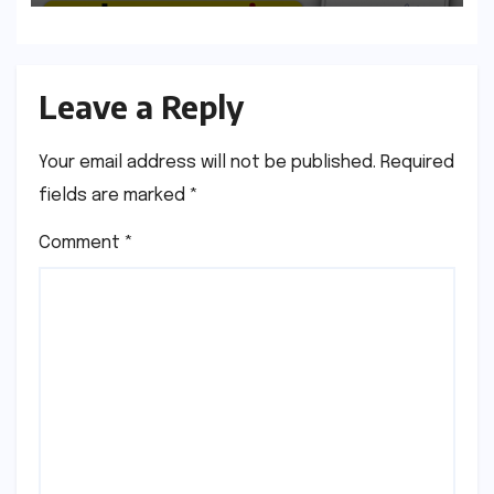
Leave a Reply
Your email address will not be published.
Required
fields are marked
*
Comment
*