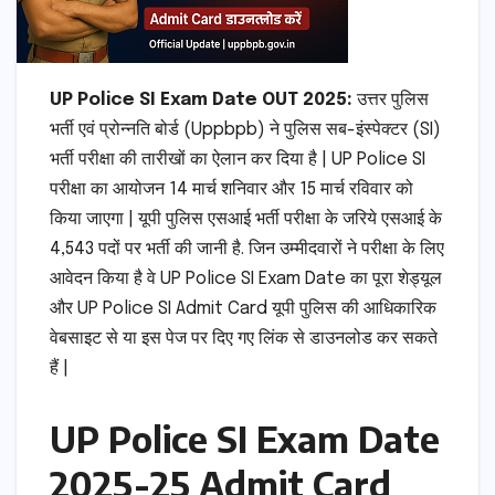
UP Police SI Exam Date OUT 2025:
उत्तर पुलिस
भर्ती एवं प्रोन्नति बोर्ड (Uppbpb) ने पुलिस सब-इंस्पेक्टर (SI)
भर्ती परीक्षा की तारीखों का ऐलान कर दिया है | UP Police SI
परीक्षा का आयोजन 14 मार्च शनिवार और 15 मार्च रविवार को
किया जाएगा | यूपी पुलिस एसआई भर्ती परीक्षा के जरिये एसआई के
4,543 पदों पर भर्ती की जानी है. जिन उम्मीदवारों ने परीक्षा के लिए
आवेदन किया है वे UP Police SI Exam Date का पूरा शेड्यूल
और UP Police SI Admit Card यूपी पुलिस की आधिकारिक
वेबसाइट से या इस पेज पर दिए गए लिंक से डाउनलोड कर सकते
हैं |
UP Police SI Exam Date
2025-25 Admit Card