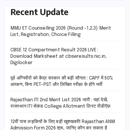
Recent Update
MMU ET Counselling 2026 (Round -1,2,3) Merit
List, Registration, Choice Filling
CBSE 12 Compartment Result 2026 LIVE :
Download Marksheet at cbseresults.nic.in,
Digilocker
पूर्व अग्निवीरों को केंद्र सरकार की बड़ी सौगात : CAPF में 50%
आरक्षण, बिना PET-PST और लिखित परीक्षा के होंगे भर्ती
Rajasthan ITI 2nd Merit List 2026 जारी : यहां देखें,
राजस्थान ITI सेकंड College Allotment लिस्ट पीडीऍफ़
12वीं पास लड़कियों के लिए बड़ी खुशखबरी! Rajasthan ANM
Admission Form 2026 शुरू, जानिए कौन कर सकता है