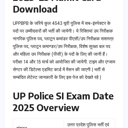
Download
UPPBPB के जरिये कुल 4543 यूपी पुलिस में सब-इंस्पेक्टर के
पदों पर उम्मीदवारों की भर्ती की जायेगी। ये रिक्तियां उप निरीक्षक
नागरिक पुलिस पद, प्लाटून कमांडर पीएसी/उप निरीक्षक सशस्त्र
पुलिस पद, प्लाटून कमाण्डर/उप निरीक्षक, विशेष सुरक्षा बल पद
और महिला उप निरीक्षक (पीसी) के पदों के लिए की जानी हैं।
परीक्षा 14 और 15 मार्च को आयोजित की जायेगी. टाइम और एग्जाम
सेण्टर की डिटेल्स एडमिट कार्ड में मेंसन की जाएगी | भर्ती से
सम्बंदित लेटेस्ट जानकारी के लिए इस पेज को देखते रहे |
UP Police SI Exam Date
2025 Overview
उत्तर प्रदेश पुलिस भर्ती एवं