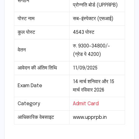
संगठन
प्रोन्नति बोर्ड (UPPRPB)
पोस्ट नाम
सब-इंस्पेक्टर (एसआई)
कुल पोस्ट
4543 पोस्ट
रु. 9300-34800/-
वेतन
(ग्रेड पे 4200)
आवेदन की अंतिम तिथि
11/09/2025
14 मार्च शनिवार और 15
Exam Date
मार्च रविवार 2026
Category
Admit Card
आधिकारिक वेबसाइट
www.upprpb.in