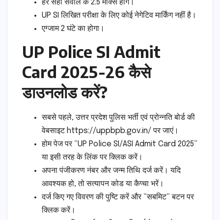
हर सही सवाल के 2.5 मार्क्स होंगे।
UP SI लिखित परीक्षा के लिए कोई नेगेटिव मार्किंग नहीं है।
एग्जाम 2 घंटे का होगा।
UP Police SI Admit
Card 2025-26 कैसे
डाउनलोड करें?
सबसे पहले, उत्तर प्रदेश पुलिस भर्ती एवं प्रोन्नति बोर्ड की
वेबसाइट https://uppbpb.gov.in/ पर जाएं।
होम पेज पर “UP Police SI/ASI Admit Card 2025”
या इसी तरह के लिंक पर क्लिक करें।
अपना पंजीकरण नंबर और जन्म तिथि दर्ज करें। यदि
आवश्यक हो, तो सत्यापन कोड या कैप्चा भरें।
दर्ज किए गए विवरण की पुष्टि करें और “सबमिट” बटन पर
क्लिक करें।