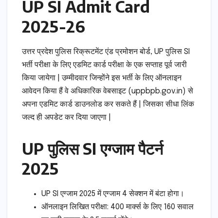
UP SI Admit Card
2025-26
उत्तर प्रदेश पुलिस रिक्रूटमेंट एंड प्रमोशन बोर्ड, UP पुलिस SI
भर्ती परीक्षा के लिए एडमिट कार्ड परीक्षा के एक सप्ताह पूर्व जारी
किया जायेगा | उम्मीदवार जिन्होंने इस भर्ती के लिए ऑनलाइन
आवेदन किया हैं वे अधिकारिक वेबसाइट (uppbpb.gov.in) से
अपना एडमिट कार्ड डाउनलोड कर सकते हैं | जिसका सीधा लिंक
जल्द ही अपडेट कर दिया जाएगा |
UP पुलिस SI एग्जाम पैटर्न
2025
UP SI एग्जाम 2025 में एग्जाम 4 सेक्शन में बंटा होगा।
ऑनलाइन लिखित परीक्षा: 400 मार्क्स के लिए 160 सवाल