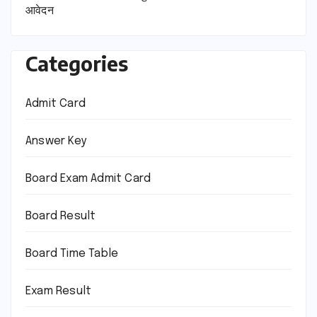
आवेदन
Categories
Admit Card
Answer Key
Board Exam Admit Card
Board Result
Board Time Table
Exam Result