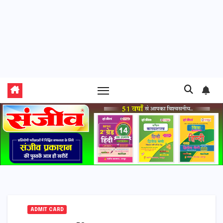
ADMIT CARD