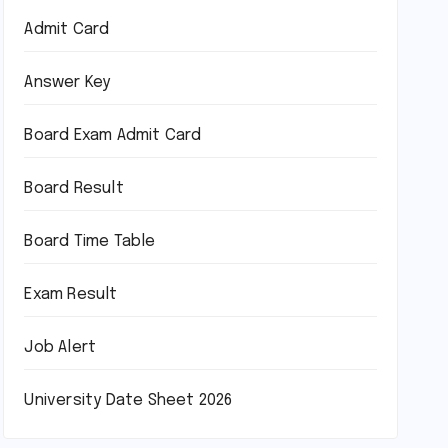
Admit Card
Answer Key
Board Exam Admit Card
Board Result
Board Time Table
Exam Result
Job Alert
University Date Sheet 2026