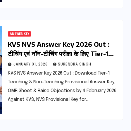
ANSWER KEY
KVS NVS Answer Key 2026 Out :
टीचिंग एवं नॉन-टीचिंग परीक्षा के लिए Tier-1
प्रोविजनल आंसर-की जारी
JANUARY 31, 2026
SURENDRA SINGH
KVS NVS Answer Key 2026 Out : Download Tier-1
Teaching & Non-Teaching Provisional Answer Key,
OMR Sheet & Raise Objections by 4 February 2026
Against KVS, NVS Provisional Key for…