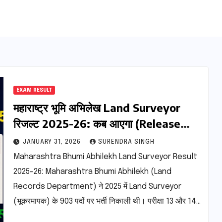
EXAM RESULT
महाराष्ट्र भूमि अभिलेख Land Surveyor
रिजल्ट 2025-26: कब आएगा (Release
Date) कट ऑफ मार्क्स, मेरिट लिस्ट
JANUARY 31, 2026
SURENDRA SINGH
Maharashtra Bhumi Abhilekh Land Surveyor Result
2025-26: Maharashtra Bhumi Abhilekh (Land
Records Department) ने 2025 में Land Surveyor
(भूकरमापक) के 903 पदों पर भर्ती निकाली थी। परीक्षा 13 और 14…