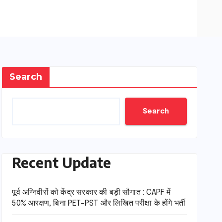
Search
Search
Recent Update
पूर्व अग्निवीरों को केंद्र सरकार की बड़ी सौगात : CAPF में
50% आरक्षण, बिना PET-PST और लिखित परीक्षा के होंगे भर्ती