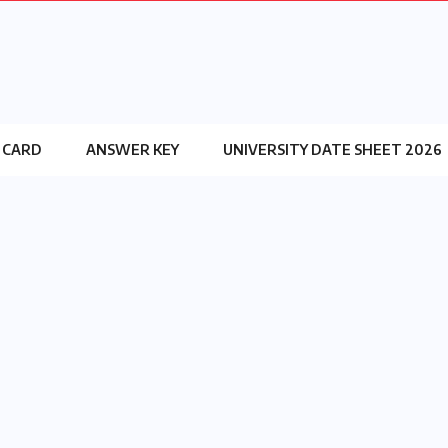
 CARD
ANSWER KEY
UNIVERSITY DATE SHEET 2026