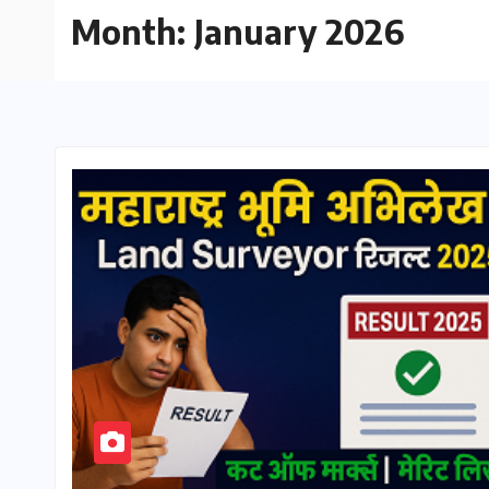
Month:
January 2026