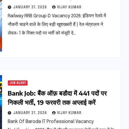
तक अप्लाई करें
JANUARY 31, 2026
VIJAY KUMAR
Railway RRB Group D Vacancy 2026: इंडियन रेलवे में
नौकरी चाहने वाले के लिए बड़ी खुशखबरी हैं | रेल मंत्रालय ने
लेवल-1 के रिक्त पदों पर भर्ती को मंजूरी दे…
JOB ALERT
Bank Job: बैंक ऑफ़ बडौदा में 441 पदों पर
निकली भर्ती, 19 फरवरी तक अप्लाई करें
JANUARY 31, 2026
VIJAY KUMAR
Bank Of Baroda IT Professional Vacancy