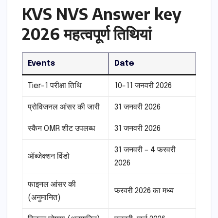
KVS NVS Answer key
2026 महत्वपूर्ण तिथियां
Events
Date
Tier-1 परीक्षा तिथि
10-11 जनवरी 2026
प्रोविजनल आंसर की जारी
31 जनवरी 2026
स्कैन OMR शीट उपलब्ध
31 जनवरी 2026
31 जनवरी – 4 फरवरी
ऑब्जेक्शन विंडो
2026
फाइनल आंसर की
फरवरी 2026 का मध्य
(अनुमानित)