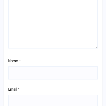
Name
*
Email
*