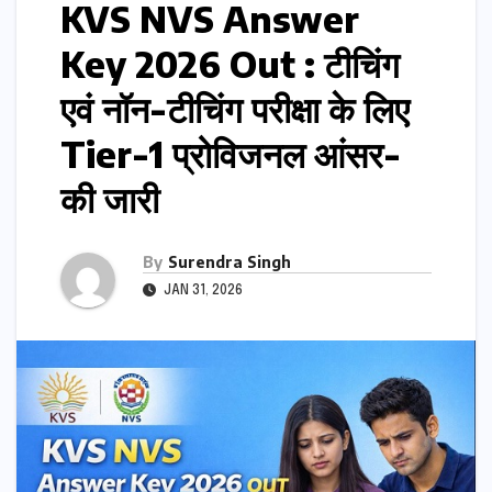
KVS NVS Answer
Key 2026 Out : टीचिंग
एवं नॉन-टीचिंग परीक्षा के लिए
Tier-1 प्रोविजनल आंसर-
की जारी
By
Surendra Singh
JAN 31, 2026