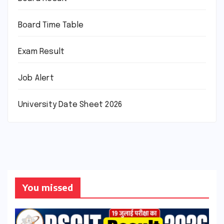
Board Time Table
Exam Result
Job Alert
University Date Sheet 2026
You missed