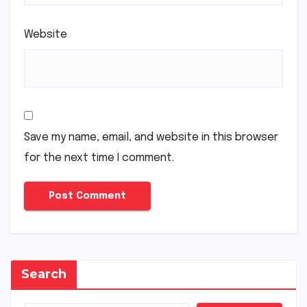
Website
Save my name, email, and website in this browser
for the next time I comment.
Search