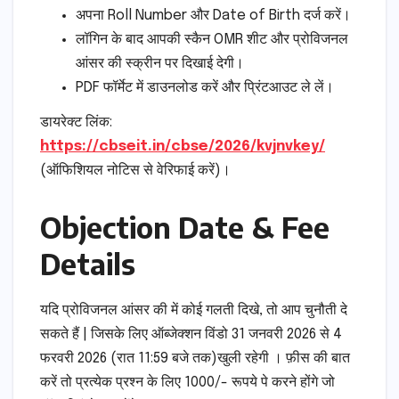
अपना Roll Number और Date of Birth दर्ज करें।
लॉगिन के बाद आपकी स्कैन OMR शीट और प्रोविजनल
आंसर की स्क्रीन पर दिखाई देगी।
PDF फॉर्मेट में डाउनलोड करें और प्रिंटआउट ले लें।
डायरेक्ट लिंक:
https://cbseit.in/cbse/2026/kvjnvkey/
(ऑफिशियल नोटिस से वेरिफाई करें)।
Objection Date & Fee
Details
यदि प्रोविजनल आंसर की में कोई गलती दिखे, तो आप चुनौती दे
सकते हैं | जिसके लिए ऑब्जेक्शन विंडो 31 जनवरी 2026 से 4
फरवरी 2026 (रात 11:59 बजे तक)खुली रहेगी । फ़ीस की बात
करें तो प्रत्येक प्रश्न के लिए 1000/- रूपये पे करने होंगे जो