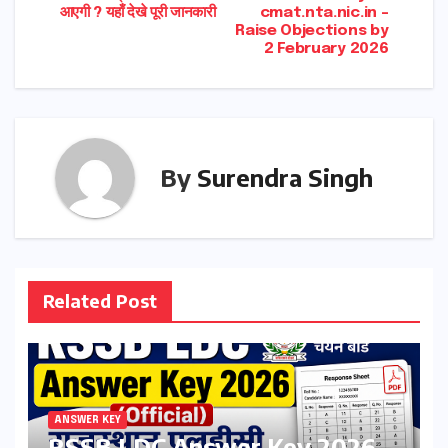
आएगी ? यहाँ देखे पूरी जानकारी
cmat.nta.nic.in –
Raise Objections by
2 February 2026
By
Surendra Singh
Related Post
ANSWER KEY
RSSB LDC Answer Key 2026