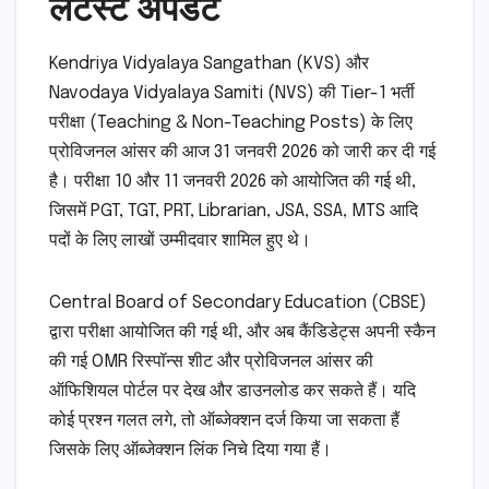
लेटेस्ट अपडेट
Kendriya Vidyalaya Sangathan (KVS) और
Navodaya Vidyalaya Samiti (NVS) की Tier-1 भर्ती
परीक्षा (Teaching & Non-Teaching Posts) के लिए
प्रोविजनल आंसर की आज 31 जनवरी 2026 को जारी कर दी गई
है। परीक्षा 10 और 11 जनवरी 2026 को आयोजित की गई थी,
जिसमें PGT, TGT, PRT, Librarian, JSA, SSA, MTS आदि
पदों के लिए लाखों उम्मीदवार शामिल हुए थे।
Central Board of Secondary Education (CBSE)
द्वारा परीक्षा आयोजित की गई थी, और अब कैंडिडेट्स अपनी स्कैन
की गई OMR रिस्पॉन्स शीट और प्रोविजनल आंसर की
ऑफिशियल पोर्टल पर देख और डाउनलोड कर सकते हैं। यदि
कोई प्रश्न गलत लगे, तो ऑब्जेक्शन दर्ज किया जा सकता हैं
जिसके लिए ऑब्जेक्शन लिंक निचे दिया गया हैं।