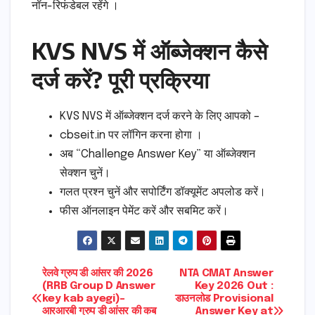
नॉन-रिफंडेबल रहेंगे ।
KVS NVS में ऑब्जेक्शन कैसे
दर्ज करें? पूरी प्रक्रिया
KVS NVS में ऑब्जेक्शन दर्ज करने के लिए आपको –
cbseit.in पर लॉगिन करना होगा ।
अब “Challenge Answer Key” या ऑब्जेक्शन
सेक्शन चुनें।
गलत प्रश्न चुनें और सपोर्टिंग डॉक्यूमेंट अपलोड करें।
फीस ऑनलाइन पेमेंट करें और सबमिट करें।
Post
रेलवे ग्रुप डी आंसर की 2026
NTA CMAT Answer
(RRB Group D Answer
Key 2026 Out :
key kab ayegi)-
डाउनलोड Provisional
navigation
आरआरबी ग्रुप डी आंसर की कब
Answer Key at