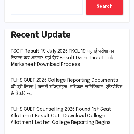
Search
Recent Update
RSCIT Result 19 July 2026 RKCL 19 जुलाई परीक्षा का
रिजल्ट कब आएगा? यहां देखें Result Date, Direct Link,
Marksheet Download Process
RUHS CUET 2026 College Reporting Documents
की पूरी लिस्ट | जरूरी डॉक्यूमेंट्स, मेडिकल सर्टिफिकेट, एफिडेविट
& चेकलिस्ट
RUHS CUET Counselling 2026 Round 1st Seat
Allotment Result Out : Download College
Allotment Letter, College Reporting Begins