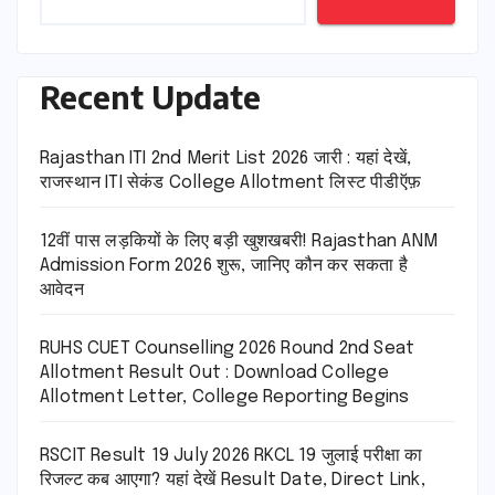
Recent Update
Rajasthan ITI 2nd Merit List 2026 जारी : यहां देखें,
राजस्थान ITI सेकंड College Allotment लिस्ट पीडीऍफ़
12वीं पास लड़कियों के लिए बड़ी खुशखबरी! Rajasthan ANM
Admission Form 2026 शुरू, जानिए कौन कर सकता है
आवेदन
RUHS CUET Counselling 2026 Round 2nd Seat
Allotment Result Out : Download College
Allotment Letter, College Reporting Begins
RSCIT Result 19 July 2026 RKCL 19 जुलाई परीक्षा का
रिजल्ट कब आएगा? यहां देखें Result Date, Direct Link,