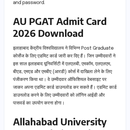
and password.
AU PGAT Admit Card
2026 Download
इलाहाबाद केंद्रीय विश्वविद्यालय ने विभिन्न Post Graduate
कोर्सेज के लिए एडमिट कार्ड जारी कर दिए हैं। जिन उम्मीदवारों ने
इस साल इलाहबाद यूनिवर्सिटी में एलएलबी, एमकॉम, एलएलएम,
बीएड, एमएड और एमबीए (आरडी) कोर्स में दाखिला लेने के लिए
पंजीकरण किया था। वे उम्मीदवार ऑफिशियल वेबसाइट पर
जाकर अपना एडमिट कार्ड डाउनलोड कर सकते हैं। एडमिट कार्ड
डाउनलोड करने के लिए उम्मीदवारों को लॉगिन आईडी और
पासवर्ड का उपयोग करना होगा।
Allahabad University