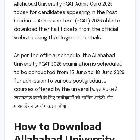
Allahabad University PGAT Admit Card 2026
today for candidates appearing in the Post
Graduate Admission Test (PGAT) 2026 able to
download their hall tickets from the official
website using their login credentials.
As per the official schedule, the Allahabad
University PGAT 2026 examination is scheduled
to be conducted from 15 June to 18 June 2026
for admission to various postgraduate
courses offered by the university. एडमिट कार्ड
डाउनलोड करने के लिए उम्मीदवारों को लॉगिन आईडी और
पासवर्ड का उपयोग करना होगा।
How to Download
Allahabad University