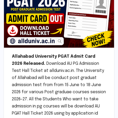
Allahabad University PGAT Admit Card
2026 Released.
Download AU PG Admission
Test Hall Ticket at allduniv.ac.in. The University
of Allahabad will be conduct post graduat
admission test from from 15 June to 18 June
2026 for various Post graduae courses session
2026-27. All the Students Who want to take
admission in pg courses will be download AU
PGAT Hall Ticket 2026 using by application id