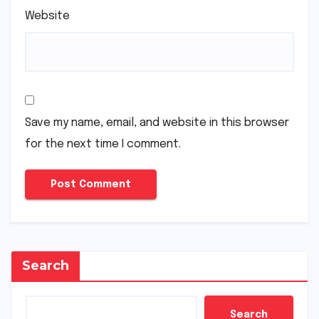
Website
Save my name, email, and website in this browser
for the next time I comment.
Search
Search