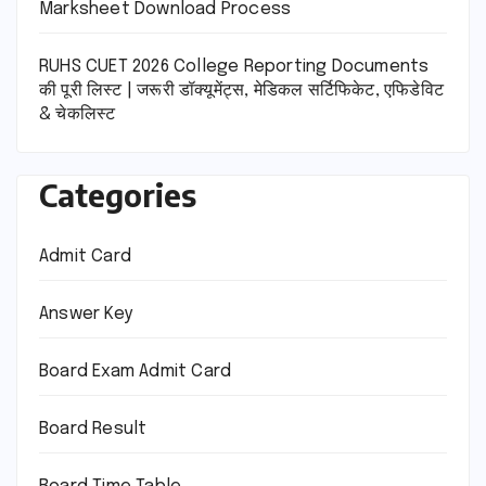
Marksheet Download Process
RUHS CUET 2026 College Reporting Documents
की पूरी लिस्ट | जरूरी डॉक्यूमेंट्स, मेडिकल सर्टिफिकेट, एफिडेविट
& चेकलिस्ट
Categories
Admit Card
Answer Key
Board Exam Admit Card
Board Result