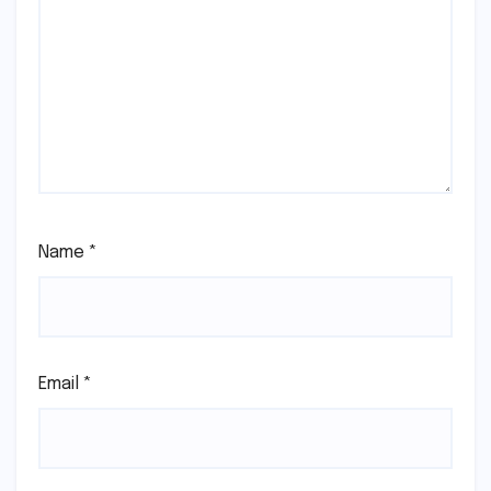
Name
*
Email
*