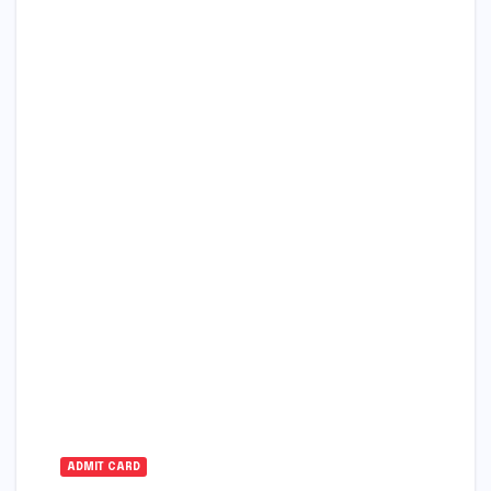
ADMIT CARD