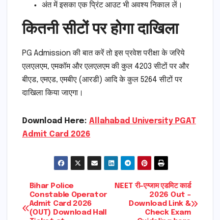
अंत में इसका एक प्रिंट आउट भी अवश्य निकाल लें।
कितनी सीटों पर होगा दाखिला
PG Admission की बात करें तो इस प्रवेश परीक्षा के जरिये
एलएलएम, एमकॉम और एलएलएम की कुल 4203 सीटों पर और
बीएड, एमएड, एमबीए (आरडी) आदि के कुल 5264 सीटों पर
दाखिला किया जाएगा।
Download Here:
Allahabad University PGAT
Admit Card 2026
Post
Bihar Police
NEET री-एग्जाम एडमिट कार्ड
Constable Operator
2026 Out –
Admit Card 2026
Download Link &
navigation
(OUT) Download Hall
Check Exam