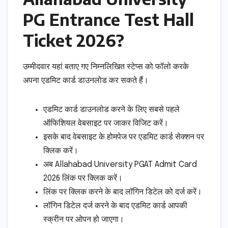
PG Entrance Test Hall
Ticket 2026?
उम्मीदवार यहां बताए गए निम्नलिखित स्टेप्स को फॉलो करके
अपना एडमिट कार्ड डाउनलोड कर सकते हैं।
एडमिट कार्ड डाउनलोड करने के लिए सबसे पहले
ऑफिशियल वेबसाइट पर जाकर विजिट करें।
इसके बाद वेबसाइट के होमपेज पर एडमिट कार्ड सेक्शन पर
क्लिक करें।
अब Allahabad University PGAT Admit Card
2026 लिंक पर क्लिक करें।
लिंक पर क्लिक करने के बाद लॉगिन डिटेल को दर्ज करें।
लॉगिन डिटेल दर्ज करने के बाद एडमिट कार्ड आपकी
स्क्रीन पर ओपन हो जाएगा।