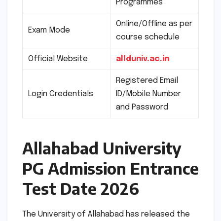
Programmes
Online/Offline as per
Exam Mode
course schedule
Official Website
allduniv.ac.in
Registered Email
Login Credentials
ID/Mobile Number
and Password
Allahabad University
PG Admission Entrance
Test Date 2026
The University of Allahabad has released the