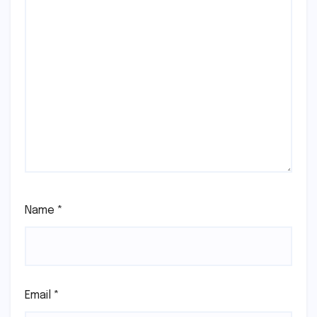
Name
*
Email
*