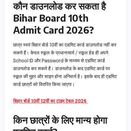
कौन डाउनलोड कर सकता है
Bihar Board 10th
Admit Card 2026?
छात्र स्वयं बिहार बोर्ड 10वीं का एडमिट कार्ड डाउनलोड नहीं कर
सकते हैं। केवल स्कूल के प्रधानाचार्य / स्कूल हेड ही अपने
School ID और Password के माध्यम से एडमिट कार्ड
डाउनलोड कर सकते हैं। डाउनलोड के बाद एडमिट कार्ड पर
स्कूल की मुहर और साइन होना अनिवार्य है। इसके बाद ही एडमिट
कार्ड छात्रों को वितरित किया जाएगा।
बिहार बोर्ड 10वीं 12वीं का टाइम टेबल 2026
किन छात्रों के लिए मान्य होगा