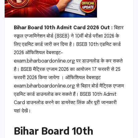
Bihar Board 10th Admit Card 2026 Out :
बिहार
स्कूल एग्जामिनेशन बोर्ड (BSEB) ने 10वीं बोर्ड परीक्षा 2026 के
लिए एडमिट कार्ड जारी कर दिया है। BSEB 10th एडमिट कार्ड
2026 ऑफिशियल वेबसाइट-
exam.biharboardonline.org पर डाउनलोड के कर सकते
है। BSEB मैट्रिक एग्जाम 2026 का आयोजन 17 फरवरी से 25
फरवरी 2026 किया जायेगा । ऑफिशियल वेबसाइट
exam.biharboardonline.org से बिहार बोर्ड मैट्रिक एग्जाम
एडमिट कार्ड डाउनलोड कर सकते हैं। BSEB 10th Admit
Card डाउनलोड करने का डायरेक्ट लिंक और पूरी जानकारी
यहां देखें।
Bihar Board 10th