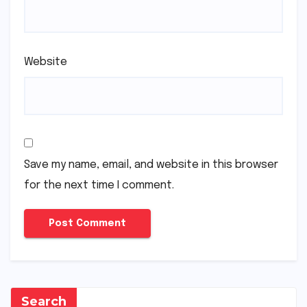
Website
Save my name, email, and website in this browser
for the next time I comment.
Search