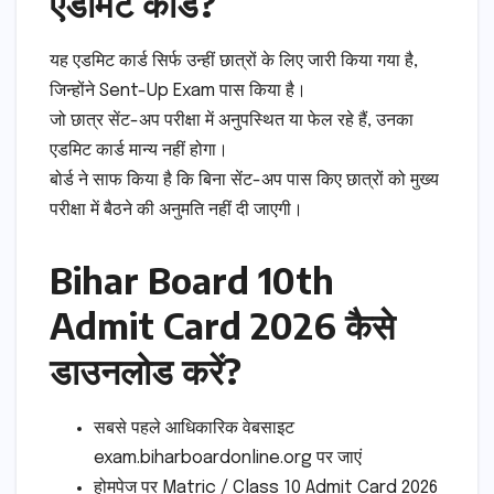
एडमिट कार्ड?
यह एडमिट कार्ड सिर्फ उन्हीं छात्रों के लिए जारी किया गया है,
जिन्होंने Sent-Up Exam पास किया है।
जो छात्र सेंट-अप परीक्षा में अनुपस्थित या फेल रहे हैं, उनका
एडमिट कार्ड मान्य नहीं होगा।
बोर्ड ने साफ किया है कि बिना सेंट-अप पास किए छात्रों को मुख्य
परीक्षा में बैठने की अनुमति नहीं दी जाएगी।
Bihar Board 10th
Admit Card 2026 कैसे
डाउनलोड करें?
सबसे पहले आधिकारिक वेबसाइट
exam.biharboardonline.org पर जाएं
होमपेज पर Matric / Class 10 Admit Card 2026