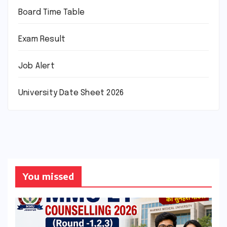
Board Time Table
Exam Result
Job Alert
University Date Sheet 2026
You missed