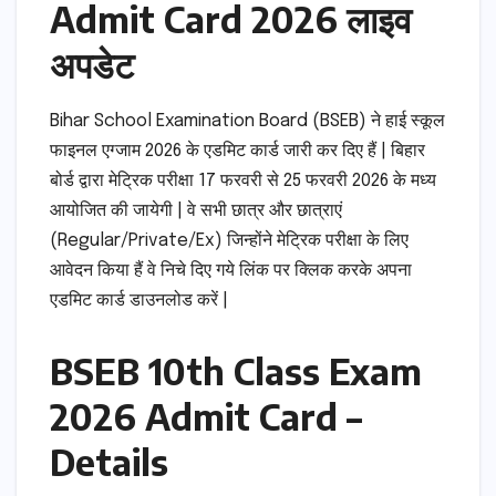
Admit Card 2026 लाइव
अपडेट
Bihar School Examination Board (BSEB) ने हाई स्कूल
फाइनल एग्जाम 2026 के एडमिट कार्ड जारी कर दिए हैं | बिहार
बोर्ड द्वारा मेट्रिक परीक्षा 17 फरवरी से 25 फरवरी 2026 के मध्य
आयोजित की जायेगी | वे सभी छात्र और छात्राएं
(Regular/Private/Ex) जिन्होंने मेट्रिक परीक्षा के लिए
आवेदन किया हैं वे निचे दिए गये लिंक पर क्लिक करके अपना
एडमिट कार्ड डाउनलोड करें |
BSEB 10th Class Exam
2026 Admit Card –
Details