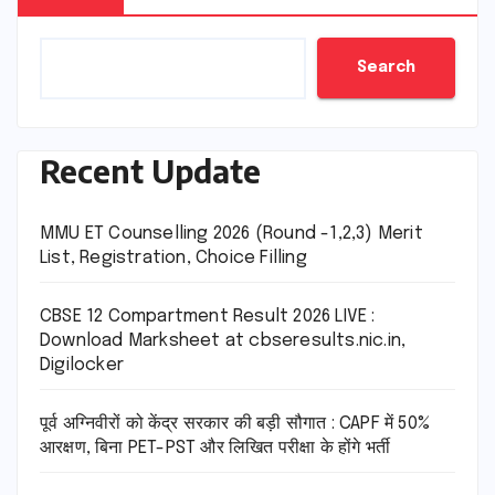
Search
Recent Update
MMU ET Counselling 2026 (Round -1,2,3) Merit
List, Registration, Choice Filling
CBSE 12 Compartment Result 2026 LIVE :
Download Marksheet at cbseresults.nic.in,
Digilocker
पूर्व अग्निवीरों को केंद्र सरकार की बड़ी सौगात : CAPF में 50%
आरक्षण, बिना PET-PST और लिखित परीक्षा के होंगे भर्ती