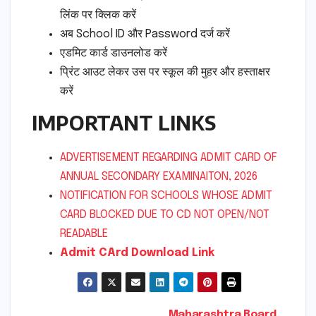
लिंक पर क्लिक करें
अब School ID और Password दर्ज करें
एडमिट कार्ड डाउनलोड करें
प्रिंट आउट लेकर उस पर स्कूल की मुहर और हस्ताक्षर
करें
IMPORTANT LINKS
ADVERTISEMENT REGARDING ADMIT CARD OF
ANNUAL SECONDARY EXAMINAITON, 2026
NOTIFICATION FOR SCHOOLS WHOSE ADMIT
CARD BLOCKED DUE TO CD NOT OPEN/NOT
READABLE
Admit CArd Download Link
Maharashtra Board