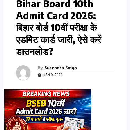
Bihar Board 10th
Admit Card 2026:
बिहार बोर्ड 10वीं परीक्षा के
एडमिट कार्ड जारी, ऐसे करें
डाउनलोड?
By
Surendra Singh
JAN 9, 2026