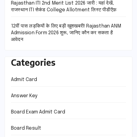
Rajasthan ITI 2nd Merit List 2026 जारी : यहां देखें,
राजस्थान ITI सेकंड College Allotment लिस्ट पीडीऍफ़
12वीं पास लड़कियों के लिए बड़ी खुशखबरी! Rajasthan ANM
Admission Form 2026 शुरू, जानिए कौन कर सकता है
आवेदन
Categories
Admit Card
Answer Key
Board Exam Admit Card
Board Result