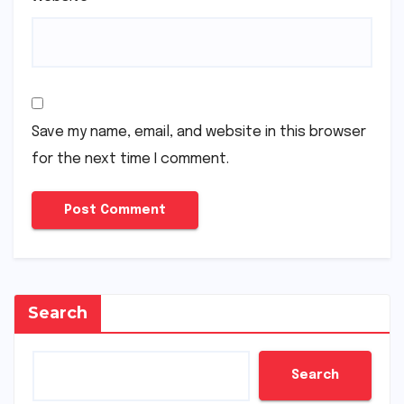
Save my name, email, and website in this browser
for the next time I comment.
Search
Search