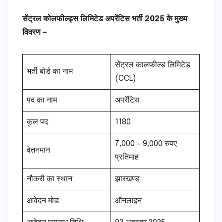
सेंट्रल कोलफील्ड्स लिमिटेड अपरेंटिस भर्ती 2025 के मुख्य
विवरण –
सेंट्रल कालफील्ड लिमिटेड
भर्ती बोर्ड का नाम
(CCL)
पद का नाम
अपरेंटिस
कुल पद
1180
7,000 – 9,000 रुपए
वेतनमान
प्रतिमाह
नौकरी का स्थान
झारखण्ड
आवेदन मोड
ऑनलाइन