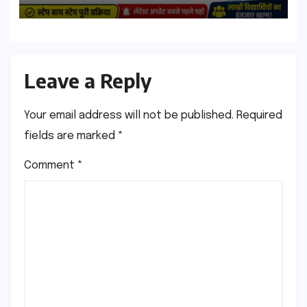
Direct Link, Marksheet
Download Process
Leave a Reply
Your email address will not be published.
Required
fields are marked
*
Comment
*