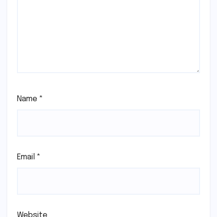
Name
*
Email
*
Website