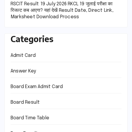
RSCIT Result 19 July 2026 RKCL 19 जुलाई परीक्षा का
रिजल्ट कब आएगा? यहां देखें Result Date, Direct Link,
Marksheet Download Process
Categories
Admit Card
Answer Key
Board Exam Admit Card
Board Result
Board Time Table