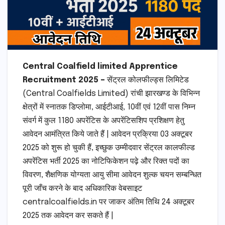
Central Coalfield limited Apprentice
Recruitment 2025 –
सेंट्रल कोलफील्ड्स लिमिटेड
(Central Coalfields Limited) रांची झारखण्ड के विभिन्न
क्षेत्रों में स्नातक डिप्लोमा, आईटीआई, 10वीं एवं 12वीं पास निम्न
संवर्ग में कुल 1180 अपरेंटिस के अपरेंटिसशिप प्रशिक्षण हेतु
आवेदन आमंत्रित किये जाते हैं | आवेदन प्रक्रिया 03 अक्टूबर
2025 को शुरू हो चुकी हैं, इच्छुक उम्मीदवार सेंट्रल कालफील्ड
अपरेंटिस भर्ती 2025 का नोटिफिकेशन पढ़े और रिक्त पदों का
विवरण, शैक्षणिक योग्यता आयु सीमा आवेदन शुल्क चयन सम्बन्धित
पूरी जाँच करने के बाद अधिकारिक वेबसाइट
centralcoalfields.in पर जाकर अंतिम तिथि 24 अक्टूबर
2025 तक आवेदन कर सकते हैं |