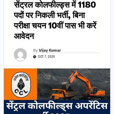
सेंट्रल कोलफील्ड्स में 1180
पदों पर निकली भर्ती, बिना
परीक्षा चयन 10वीं पास भी करें
आवेदन
By
Vijay Kumar
OCT 7, 2025