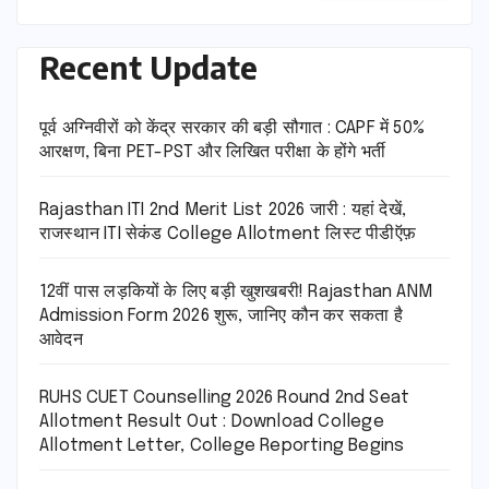
Recent Update
पूर्व अग्निवीरों को केंद्र सरकार की बड़ी सौगात : CAPF में 50%
आरक्षण, बिना PET-PST और लिखित परीक्षा के होंगे भर्ती
Rajasthan ITI 2nd Merit List 2026 जारी : यहां देखें,
राजस्थान ITI सेकंड College Allotment लिस्ट पीडीऍफ़
12वीं पास लड़कियों के लिए बड़ी खुशखबरी! Rajasthan ANM
Admission Form 2026 शुरू, जानिए कौन कर सकता है
आवेदन
RUHS CUET Counselling 2026 Round 2nd Seat
Allotment Result Out : Download College
Allotment Letter, College Reporting Begins