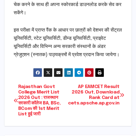
चेक करने के साथ ही अपना स्कोरकार्ड डाउनलोड करके सेव कर
सकेंगे।
इस परीक्षा में प्राप्त रैंक के आधार पर छात्रों को देशभर की सेंट्रल
यूनिवर्सिटी, स्टेट यूनिवर्सिटी, डीम्ड यूनिवर्सिटी, प्राइवेट
यूनिवर्सिटी और विभिन्न अन्य सरकारी संस्थानों के अंडर
ग्रेजुएशन (स्नातक) पाठ्यक्रमों में प्रवेश प्रदान किया जायेगा।
Post
Rajasthan Govt
AP EAMCET Result
College Merit List
2026 Out, Download
2026 Out : राजस्थान
Rank Card at
navigation
सरकारी कॉलेज BA, BSc,
cets.apsche.ap.gov.in
BCom की 1st Merit
List हुई जारी