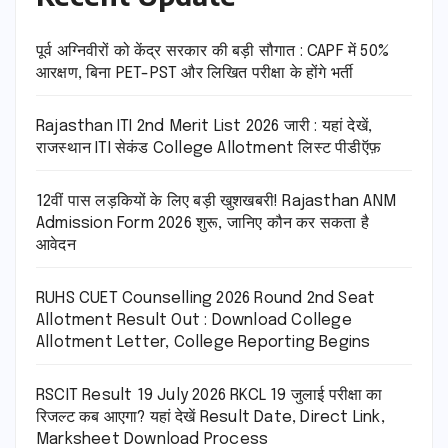
पूर्व अग्निवीरों को केंद्र सरकार की बड़ी सौगात : CAPF में 50%
आरक्षण, बिना PET-PST और लिखित परीक्षा के होंगे भर्ती
Rajasthan ITI 2nd Merit List 2026 जारी : यहां देखें,
राजस्थान ITI सेकंड College Allotment लिस्ट पीडीऍफ़
12वीं पास लड़कियों के लिए बड़ी खुशखबरी! Rajasthan ANM
Admission Form 2026 शुरू, जानिए कौन कर सकता है
आवेदन
RUHS CUET Counselling 2026 Round 2nd Seat
Allotment Result Out : Download College
Allotment Letter, College Reporting Begins
RSCIT Result 19 July 2026 RKCL 19 जुलाई परीक्षा का
रिजल्ट कब आएगा? यहां देखें Result Date, Direct Link,
Marksheet Download Process