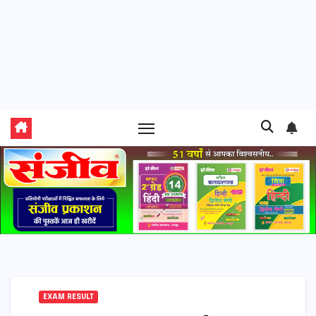
EXAM RESULT