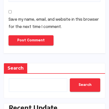
Save my name, email, and website in this browser
for the next time I comment.
Search
Search
Recent Update