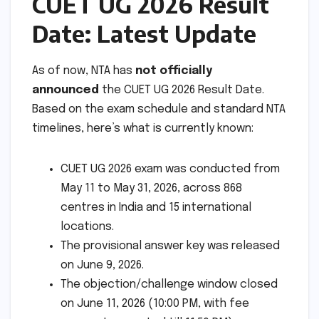
CUET UG 2026 Result
Date: Latest Update
As of now, NTA has
not officially
announced
the CUET UG 2026 Result Date.
Based on the exam schedule and standard NTA
timelines, here’s what is currently known:
CUET UG 2026 exam was conducted from
May 11 to May 31, 2026, across 868
centres in India and 15 international
locations.
The provisional answer key was released
on June 9, 2026.
The objection/challenge window closed
on June 11, 2026 (10:00 PM, with fee