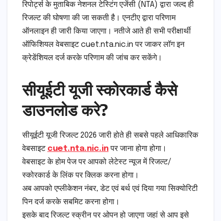
रिपोर्ट्स के मुताबिक नेशनल टेस्टिंग एजेंसी (NTA) द्वारा जल्द ही
रिजल्ट की घोषणा की जा सकती है। एनटीए द्वारा परिणाम
ऑनलाइन ही जारी किया जाएगा। नतीजे आते ही सभी परीक्षार्थी
ऑफिशियल वेबसाइट cuet.nta.nic.in पर जाकर लॉग इन
क्रेडेंशियल दर्ज करके परिणाम की जांच कर सकेंगे।
सीयूईटी यूजी स्कोरकार्ड कैसे
डाउनलोड करे?
सीयूईटी यूजी रिजल्ट 2026 जारी होते ही सबसे पहले आधिकारिक
वेबसाइट
cuet.nta.nic.in
पर जाना होगा होगा।
वेबसाइट के होम पेज पर आपको लेटेस्ट न्यूज में रिजल्ट/
स्कोरकार्ड के लिंक पर क्लिक करना होगा।
अब आपको एप्लीकेशन नंबर, डेट एवं बर्थ एवं दिया गया सिक्योरिटी
पिन दर्ज करके सबमिट करना होगा।
इसके बाद रिजल्ट स्क्रीन पर ओपन हो जाएगा जहां से आप इसे