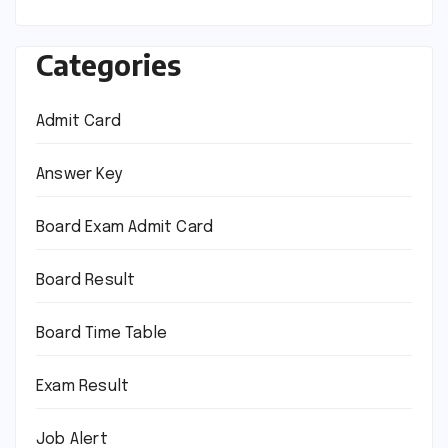
Categories
Admit Card
Answer Key
Board Exam Admit Card
Board Result
Board Time Table
Exam Result
Job Alert