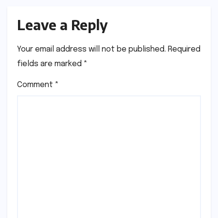
Leave a Reply
Your email address will not be published.
Required
fields are marked
*
Comment
*