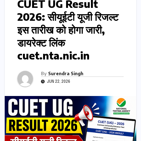
CUET UG Result
2026: सीयूईटी यूजी रिजल्ट
इस तारीख को होगा जारी,
डायरेक्ट लिंक
cuet.nta.nic.in
By
Surendra Singh
JUN 22, 2026