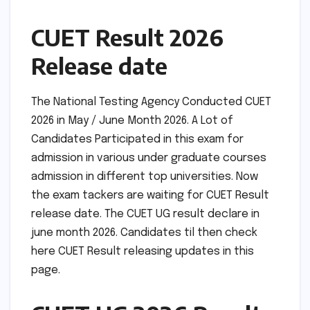
CUET Result 2026
Release date
The National Testing Agency Conducted CUET
2026 in May / June Month 2026. A Lot of
Candidates Participated in this exam for
admission in various under graduate courses
admission in different top universities. Now
the exam tackers are waiting for CUET Result
release date. The CUET UG result declare in
june month 2026. Candidates til then check
here CUET Result releasing updates in this
page.