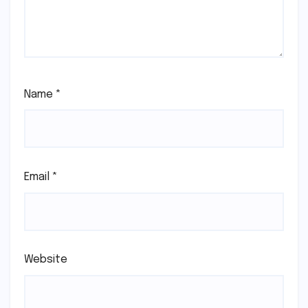
Name
*
Email
*
Website