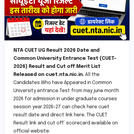
NTA CUET UG Result 2026 Date and
Common University Entrance Test (CUET-
2026) Result and Cut off Merit List
Released on cuet.nta.nic.in.
All the
Candidates Who have Appeared in Common
University entrance Test from may june month
2026 for admission in under graduate courses
session year 2026-27 can check here cuet
result date and direct link here. The CUET
Result link and cut off’ scorecard available on
official website.