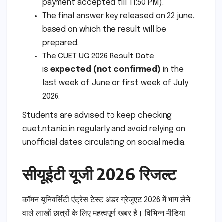
payment accepted till 11:50 PM).
The final answer key released on 22 june,
based on which the result will be
prepared.
The CUET UG 2026 Result Date
is
expected (not confirmed)
in the
last week of June or first week of July
2026.
Students are advised to keep checking
cuet.nta.nic.in regularly and avoid relying on
unofficial dates circulating on social media.
सीयूईटी यूजी 2026 रिजल्ट
कॉमन यूनिवर्सिटी एंट्रेस टेस्ट अंडर ग्रेजुएट 2026 में भाग लेने
वाले लाखों छात्रों के लिए महत्वपूर्ण खबर है। विभिन्न मीडिया