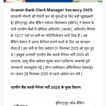
Gramin Bank Clerk Manager Vacancy 2025:
सरकारी नौकरी की तैयारी कर रहे युवाओं के लिए बड़ी खुशखबरी
है| इंस्टिट्यूट ऑफ़ बैंकिंग पर्सनल सिलेक्शन (IBPS) ने देशभर के
सभी ग्रामीण बैंकों में ऑफिस असिस्टेंट (क्लर्क), असिस्टेंट मैनेजर
के 13217 पदों पर भर्ती का नोटिफिकेशन जारी दिया हैं | अब
बैंकिंग सेक्टर में अपना कैरियर बनाने वालों के लिए यह शानदार
मौका हैं | इस भर्ती के लिए आवेदन 01 सितम्बर 2025 को शुरू हुए
थे | इच्छुक अभ्यर्थी ग्रामीण बैंक क्लर्क मैनेजर भर्ती 2025 की
पात्रता, आयु सीमा आवेदन शुल्क चयन प्रक्रिया सम्बन्धी पूरी
जानकारी ध्यानपूर्वक पढ़े | योग्य उम्मीदवार ऑफिसियल वेबसाइट
पर जाकर 28 सितम्बर 2025 से पहले आवेदन कर लेवें |
ग्रामीण बैंक क्लर्क मैनेजर भर्ती 2025 के मुख्य विवरण
इंस्टिट्यूट ऑफ़ बैंकिंग