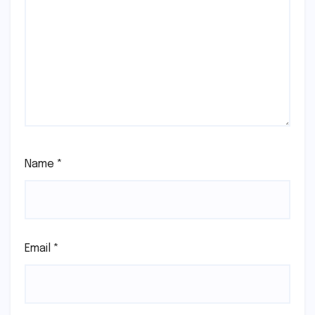
Name
*
Email
*