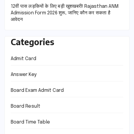
12वीं पास लड़कियों के लिए बड़ी खुशखबरी! Rajasthan ANM
Admission Form 2026 शुरू, जानिए कौन कर सकता है
आवेदन
Categories
Admit Card
Answer Key
Board Exam Admit Card
Board Result
Board Time Table