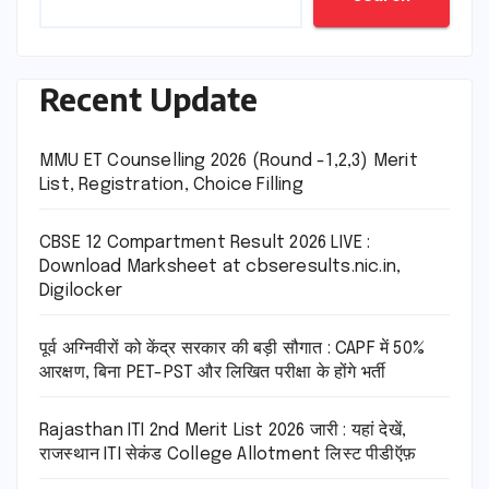
Recent Update
MMU ET Counselling 2026 (Round -1,2,3) Merit
List, Registration, Choice Filling
CBSE 12 Compartment Result 2026 LIVE :
Download Marksheet at cbseresults.nic.in,
Digilocker
पूर्व अग्निवीरों को केंद्र सरकार की बड़ी सौगात : CAPF में 50%
आरक्षण, बिना PET-PST और लिखित परीक्षा के होंगे भर्ती
Rajasthan ITI 2nd Merit List 2026 जारी : यहां देखें,
राजस्थान ITI सेकंड College Allotment लिस्ट पीडीऍफ़