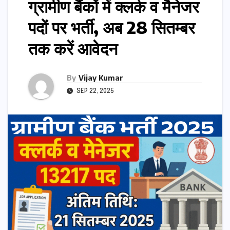
ग्रामीण बैंकों में क्लर्क व मैनेजर
पदों पर भर्ती, अब 28 सितम्बर
तक करें आवेदन
By
Vijay Kumar
SEP 22, 2025