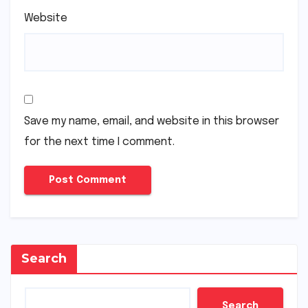
Website
Save my name, email, and website in this browser
for the next time I comment.
Search
Search