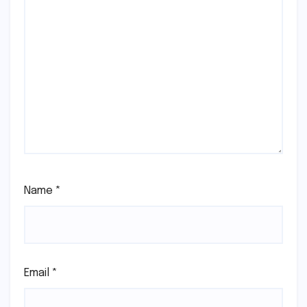
Name
*
Email
*