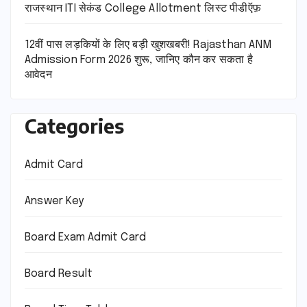
राजस्थान ITI सेकंड College Allotment लिस्ट पीडीऍफ़
12वीं पास लड़कियों के लिए बड़ी खुशखबरी! Rajasthan ANM
Admission Form 2026 शुरू, जानिए कौन कर सकता है
आवेदन
Categories
Admit Card
Answer Key
Board Exam Admit Card
Board Result