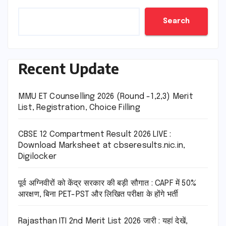
Search
Recent Update
MMU ET Counselling 2026 (Round -1,2,3) Merit
List, Registration, Choice Filling
CBSE 12 Compartment Result 2026 LIVE :
Download Marksheet at cbseresults.nic.in,
Digilocker
पूर्व अग्निवीरों को केंद्र सरकार की बड़ी सौगात : CAPF में 50%
आरक्षण, बिना PET-PST और लिखित परीक्षा के होंगे भर्ती
Rajasthan ITI 2nd Merit List 2026 जारी : यहां देखें,