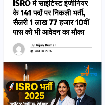
ISRO में साइंटिस्ट इंजीनियर
के 141 पदों पर निकली भर्ती,
सैलरी 1 लाख 77 हजार 10वीं
पास को भी आवेदन का मौका
By
Vijay Kumar
OCT 18, 2025