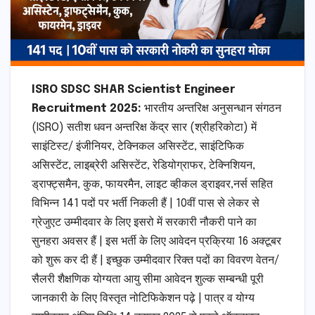
ISRO SDSC SHAR Scientist Engineer
Recruitment 2025:
भारतीय अन्तरिक्ष अनुसन्धान संगठन
(ISRO) सतीश धवन अन्तरिक्ष केंद्र सार (श्रीहरिकोटा) में
साइंटिस्ट/ इंजीनियर, टेक्निकल असिस्टेंट, साइंटिफिक
असिस्टेंट, लाइब्रेरी असिस्टेंट, रेडियोग्राफर, टेक्निशियन,
ड्राफ्ट्समैन, कुक, फायरमैन, लाइट व्हीकल ड्राइवर,नर्स सहित
विभिन्न 141 पदों पर भर्ती निकली हैं | 10वीं पास से लेकर से
ग्रेजुएट उम्मीदवार के लिए इसरो में सरकारी नौकरी पाने का
सुनहरा अवसर हैं | इस भर्ती के लिए आवेदन प्रक्रिया 16 अक्टूबर
को शुरू कर दी हैं | इच्छुक उम्मीदवार रिक्त पदों का विवरण वेतन/
सैलरी शैक्षणिक योग्यता आयु सीमा आवेदन शुल्क सम्बन्धी पूरी
जानकारी के लिए विस्तृत नोटिफिकेशन पढ़े | पात्र व योग्य