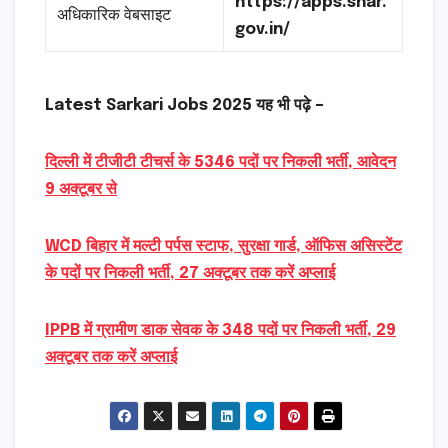
https://apps.shar.
अधिकारिक वेबसाइट
gov.in/
Latest Sarkari Jobs 2025 यह भी पढ़े –
दिल्ली में टीजीटी टीचर्स के 5346 पदों पर निकली भर्ती, आवेदन
9 अक्टूबर से
WCD बिहार में मल्टी पर्पस स्टाफ, सुरक्षा गार्ड, ऑफिस असिस्टेंट
के पदों पर निकली भर्ती, 27 अक्टूबर तक करें अप्लाई
IPPB में ग्रामीण डाक सेवक के 348 पदों पर निकली भर्ती, 29
अक्टूबर तक करें अप्लाई