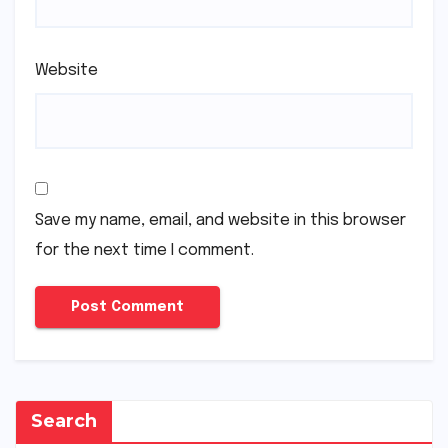
Website
Save my name, email, and website in this browser
for the next time I comment.
Search