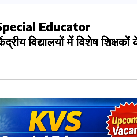
Special Educator
 विद्यालयों में विशेष शिक्षकों क