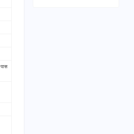
ट पास