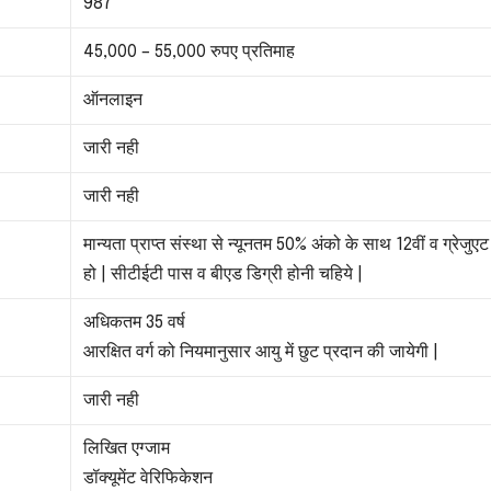
987
45,000 – 55,000 रुपए प्रतिमाह
ऑनलाइन
जारी नही
जारी नही
मान्यता प्राप्त संस्था से न्यूनतम 50% अंको के साथ 12वीं व ग्रेजुए
हो | सीटीईटी पास व बीएड डिग्री होनी चहिये |
अधिकतम 35 वर्ष
आरक्षित वर्ग को नियमानुसार आयु में छुट प्रदान की जायेगी |
जारी नही
लिखित एग्जाम
डॉक्यूमेंट वेरिफिकेशन