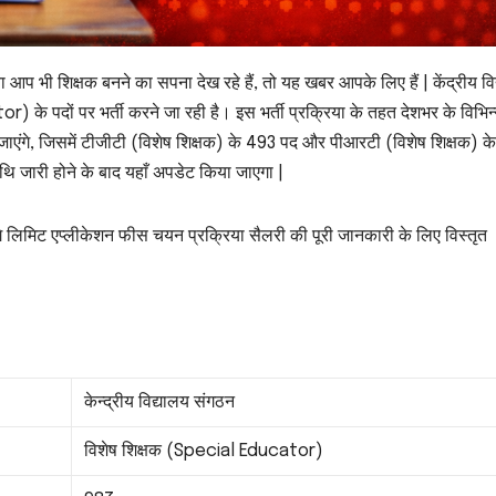
ा आप भी शिक्षक बनने का सपना देख रहे हैं, तो यह खबर आपके लिए हैं | केंद्रीय वि
) के पदों पर भर्ती करने जा रही है। इस भर्ती प्रक्रिया के तहत देशभर के विभिन
किए जाएंगे, जिसमें टीजीटी (विशेष शिक्षक) के 493 पद और पीआरटी (विशेष शिक्षक) 
िथि जारी होने के बाद यहाँ अपडेट किया जाएगा |
े लिमिट एप्लीकेशन फीस चयन प्रक्रिया सैलरी की पूरी जानकारी के लिए विस्तृत
केन्द्रीय विद्यालय संगठन
विशेष शिक्षक (Special Educator)