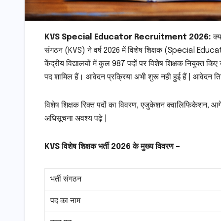
KVS Special Educator Recruitment 2026:
क्य
संगठन (KVS) ने वर्ष 2026 में विशेष शिक्षक (Special Educator
केंद्रीय विद्यालयों में कुल 987 पदों पर विशेष शिक्षक नियुक्त 
पद शामिल हैं। आवेदन प्रक्रिया अभी शुरू नही हुई हैं | आवेदन त
विशेष शिक्षक रिक्त पदों का विवरण, एजुकेशन क्वालिफिकेशन, आग
अधिसूचना अवश्य पढ़े |
KVS विशेष शिक्षक भर्ती 2026 के मुख्य विवरण –
भर्ती संगठन
पद का नाम