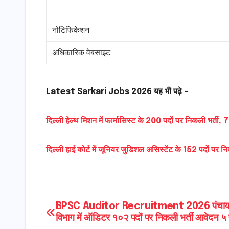
नोटिफिकेशन
अधिकारिक वेबसाइट
Latest Sarkari Jobs 2026 यह भी पढ़े –
दिल्ली हेल्थ मिशन में फार्मासिस्ट के 200 पदों पर निकली भर्ती,
दिल्ली हाई कोर्ट में जूनियर जुडिशल असिस्टेंट के 152 पदों पर न
Post
BPSC Auditor Recruitment 2026 पंचाय
विभाग में ऑडिटर १०२ पदों पर निकली भर्ती आवेदन ५