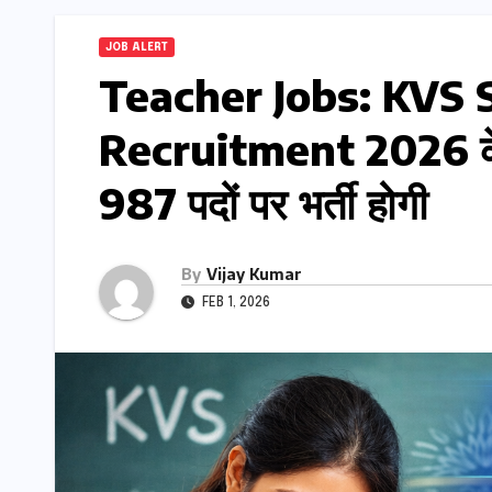
JOB ALERT
Teacher Jobs: KVS 
Recruitment 2026 केंद्रीय
987 पदों पर भर्ती होगी
By
Vijay Kumar
FEB 1, 2026