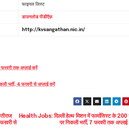
फाइनल लिस्ट
डाउनलोड पीडीऍफ़
http://kvsangathan.nic.in/
 7 फरवरी तक अप्लाई करें
िकली भर्ती, 4 फरवरी से अप्लाई करें
तीराज
Health Jobs: दिल्ली हेल्थ मिशन में फार्मासिस्ट के 200 
 फरवरी से
पर निकली भर्ती, 7 फरवरी तक अप्लाई 