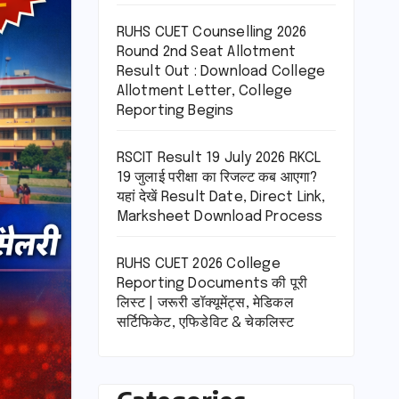
RUHS CUET Counselling 2026
Round 2nd Seat Allotment
Result Out : Download College
Allotment Letter, College
Reporting Begins
RSCIT Result 19 July 2026 RKCL
19 जुलाई परीक्षा का रिजल्ट कब आएगा?
यहां देखें Result Date, Direct Link,
Marksheet Download Process
RUHS CUET 2026 College
Reporting Documents की पूरी
लिस्ट | जरूरी डॉक्यूमेंट्स, मेडिकल
सर्टिफिकेट, एफिडेविट & चेकलिस्ट