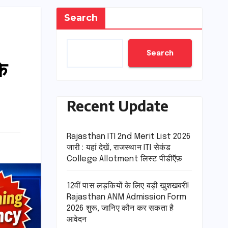
Search
Search
े
Recent Update
Rajasthan ITI 2nd Merit List 2026
जारी : यहां देखें, राजस्थान ITI सेकंड
College Allotment लिस्ट पीडीऍफ़
12वीं पास लड़कियों के लिए बड़ी खुशखबरी!
Rajasthan ANM Admission Form
2026 शुरू, जानिए कौन कर सकता है
आवेदन