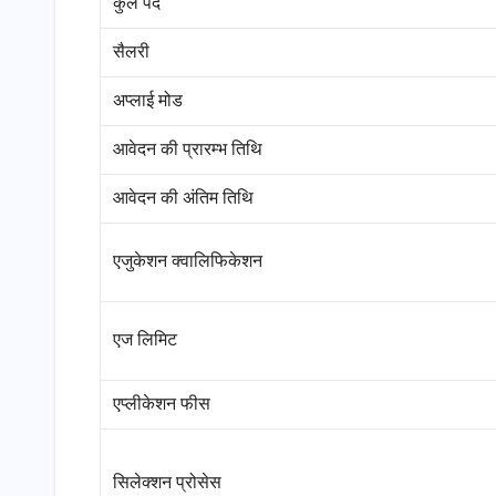
कुल पद
सैलरी
अप्लाई मोड
आवेदन की प्रारम्भ तिथि
आवेदन की अंतिम तिथि
एजुकेशन क्वालिफिकेशन
एज लिमिट
एप्लीकेशन फीस
सिलेक्शन प्रोसेस