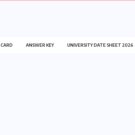
 CARD
ANSWER KEY
UNIVERSITY DATE SHEET 2026