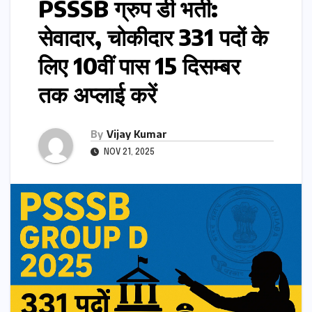
PSSSB ग्रुप डी भर्ती:
सेवादार, चोकीदार 331 पदों के
लिए 10वीं पास 15 दिसम्बर
तक अप्लाई करें
By
Vijay Kumar
NOV 21, 2025