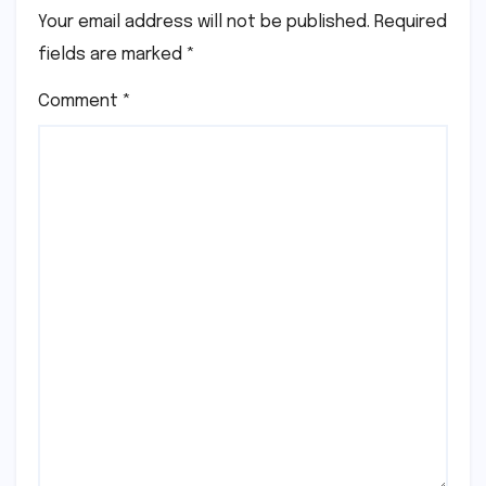
Your email address will not be published.
Required
fields are marked
*
Comment
*