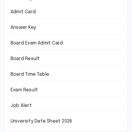
Admit Card
Answer Key
Board Exam Admit Card
Board Result
Board Time Table
Exam Result
Job Alert
University Date Sheet 2026