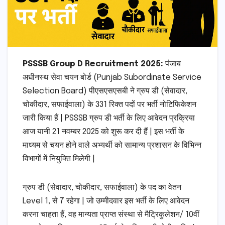
PSSSB Group D Recruitment 2025:
पंजाब
अधीनस्थ सेवा चयन बोर्ड (Punjab Subordinate Service
Selection Board) पीएसएसएसबी ने ग्रुप डी (सेवादार,
चोकीदार, सफाईवाला) के 331 रिक्त पदों पर भर्ती नोटिफिकेशन
जारी किया हैं | PSSSB ग्रुप डी भर्ती के लिए आवेदन प्रक्रिया
आज यानी 21 नवम्बर 2025 को शुरू कर दी हैं | इस भर्ती के
माध्यम से चयन होने वाले अभ्यर्थी को सामान्य प्रशासन के विभिन्न
विभागों में नियुक्ति मिलेगी |
ग्रुप डी (सेवादार, चोकीदार, सफाईवाला) के पद का वेतन
Level 1, से 7 रहेगा | जो उम्मीदवार इस भर्ती के लिए आवेदन
करना चाहता हैं, वह मान्यता प्राप्त संस्था से मैट्रिकुलेशन/ 10वीं