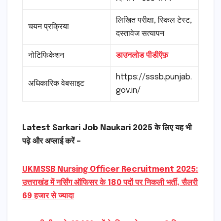
लिखित परीक्षा, स्किल टेस्ट,
चयन प्रक्रिया
दस्तावेज सत्यापन
नोटिफिकेशन
डाउनलोड पीडीऍफ़
https://sssb.punjab.
अधिकारिक वेबसाइट
gov.in/
Latest Sarkari Job Naukari 2025 के लिए यह भी
पढ़े और अप्लाई करें –
UKMSSB Nursing Officer Recruitment 2025:
उत्तराखंड में नर्सिंग ऑफिसर के 180 पदों पर निकली भर्ती, सैलरी
69 हजार से ज्यादा