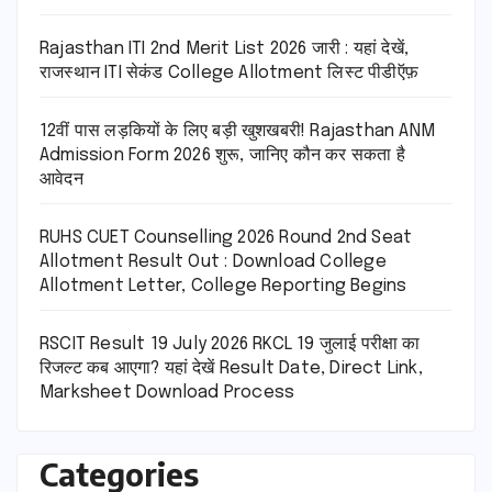
Rajasthan ITI 2nd Merit List 2026 जारी : यहां देखें,
राजस्थान ITI सेकंड College Allotment लिस्ट पीडीऍफ़
12वीं पास लड़कियों के लिए बड़ी खुशखबरी! Rajasthan ANM
Admission Form 2026 शुरू, जानिए कौन कर सकता है
आवेदन
RUHS CUET Counselling 2026 Round 2nd Seat
Allotment Result Out : Download College
Allotment Letter, College Reporting Begins
RSCIT Result 19 July 2026 RKCL 19 जुलाई परीक्षा का
रिजल्ट कब आएगा? यहां देखें Result Date, Direct Link,
Marksheet Download Process
Categories