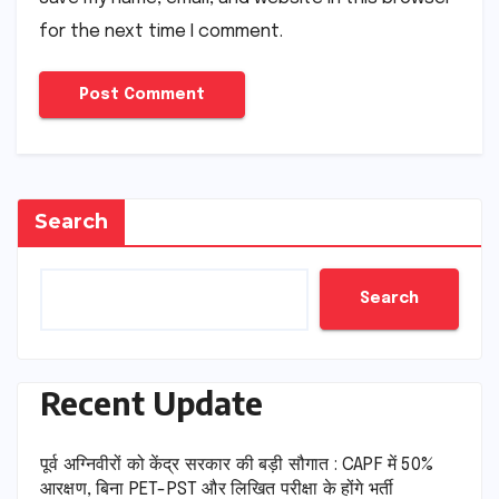
for the next time I comment.
Search
Search
Recent Update
पूर्व अग्निवीरों को केंद्र सरकार की बड़ी सौगात : CAPF में 50%
आरक्षण, बिना PET-PST और लिखित परीक्षा के होंगे भर्ती