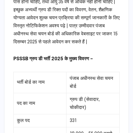
पास होना चाहिए, तथा आयु 35 वर्ष से अधिक नही होनी चाहिए |
इच्छुक अभ्यर्थी ग्रुप डी रिक्त पदों का विवरण, वेतन, शैक्षणिक
योग्यता आवेदन शुल्क चयन प्रक्रिया की सम्पूर्ण जानकारी के लिए
विस्तृत नोटिफिकेशन अवश्य पढ़े | पात्र उम्मीदवार पंजाब
अधीनस्थ सेवा चयन बोर्ड की अधिकारिक वेबसाइट पर जाकर 15
दिसम्बर 2025 से पहले आवेदन कर सकते हैं |
PSSSB ग्रुप डी भर्ती 2025 के मुख्य विवरण –
पंजाब अधीनस्थ सेवा चयन
भर्ती बोर्ड का नाम
बोर्ड
ग्रुप डी (सेवादार,
पद का नाम
चोकीदार)
कुल पद
331