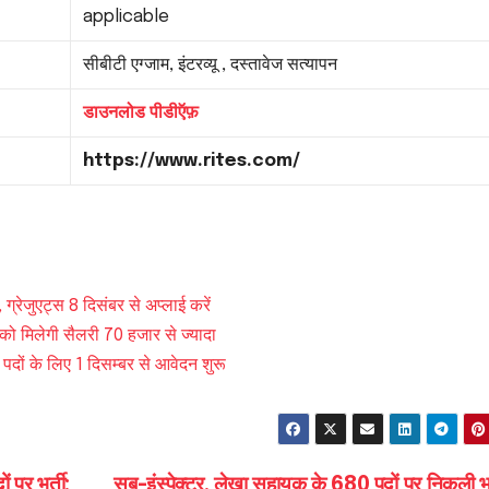
applicable
सीबीटी एग्जाम, इंटरव्यू , दस्तावेज सत्यापन
डाउनलोड पीडीऍफ़
https://www.rites.com/
ग्रेजुएट्स 8 दिसंबर से अप्लाई करें
 को मिलेगी सैलरी 70 हजार से ज्यादा
दों के लिए 1 दिसम्बर से आवेदन शुरू
 पर भर्ती;
सब-इंस्पेक्टर, लेखा सहायक के 680 पदों पर निकली भर