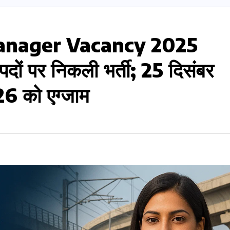
anager Vacancy 2025
पदों पर निकली भर्ती; 25 दिसंबर
26 को एग्जाम