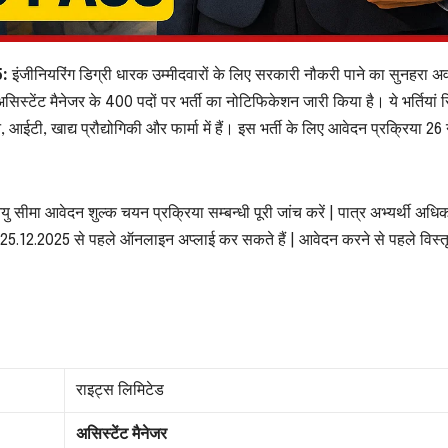
:
इंजीनियरिंग डिग्री धारक उम्मीदवारों के लिए सरकारी नौकरी पाने का सुनहरा अव
असिस्टेंट मैनेजर के 400 पदों पर भर्ती का नोटिफिकेशन जारी किया है। ये भर्तियां
, आईटी, खाद्य प्रौद्योगिकी और फार्मा में हैं। इस भर्ती के लिए आवेदन प्रक्रिया 26
यु सीमा आवेदन शुल्क चयन प्रक्रिया सम्बन्धी पूरी जांच करें | पात्र अभ्यर्थी अध
12.2025 से पहले ऑनलाइन अप्लाई कर सकते हैं | आवेदन करने से पहले विस्त
राइट्स लिमिटेड
असिस्टेंट मैनेजर