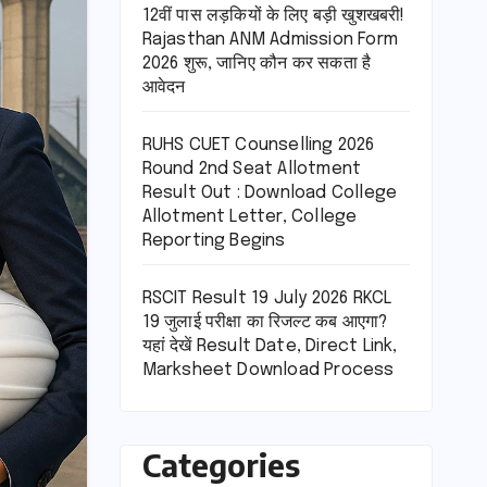
12वीं पास लड़कियों के लिए बड़ी खुशखबरी!
Rajasthan ANM Admission Form
2026 शुरू, जानिए कौन कर सकता है
आवेदन
RUHS CUET Counselling 2026
Round 2nd Seat Allotment
Result Out : Download College
Allotment Letter, College
Reporting Begins
RSCIT Result 19 July 2026 RKCL
19 जुलाई परीक्षा का रिजल्ट कब आएगा?
यहां देखें Result Date, Direct Link,
Marksheet Download Process
Categories