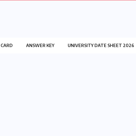
 CARD
ANSWER KEY
UNIVERSITY DATE SHEET 2026