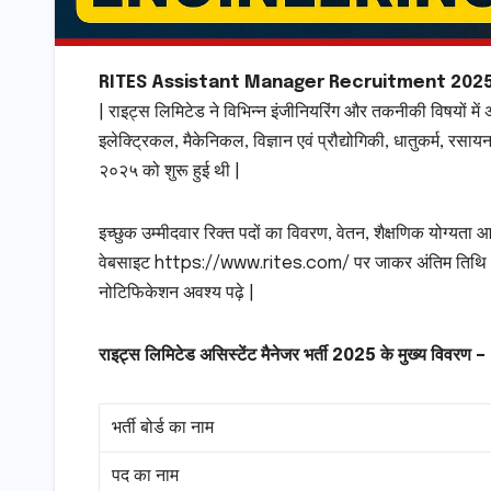
RITES Assistant Manager Recruitment 2025
| राइट्स लिमिटेड ने विभिन्न इंजीनियरिंग और तकनीकी विषयों में 
इलेक्ट्रिकल, मैकेनिकल, विज्ञान एवं प्रौद्योगिकी, धातुकर्म, रसायन
२०२५ को शुरू हुई थी |
इच्छुक उम्मीदवार रिक्त पदों का विवरण, वेतन, शैक्षणिक योग्यता आ
वेबसाइट https://www.rites.com/ पर जाकर अंतिम तिथि 25.
नोटिफिकेशन अवश्य पढ़े |
राइट्स लिमिटेड असिस्टेंट मैनेजर भर्ती 2025 के मुख्य विवरण –
भर्ती बोर्ड का नाम
पद का नाम