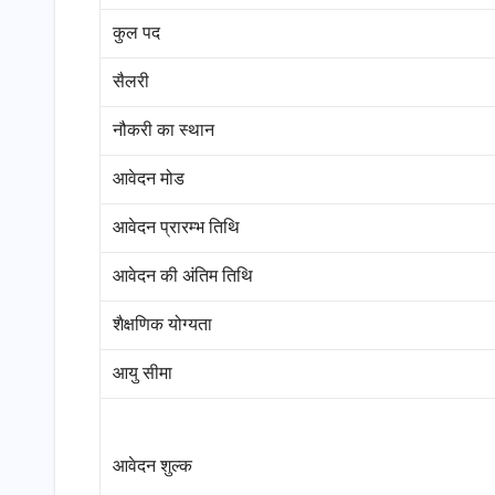
कुल पद
सैलरी
नौकरी का स्थान
आवेदन मोड
आवेदन प्रारम्भ तिथि
आवेदन की अंतिम तिथि
शैक्षणिक योग्यता
आयु सीमा
आवेदन शुल्क