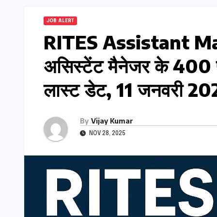
JOB ALERT
RITES Assistant M
असिस्टेंट मैनेजर के 400 
लास्ट डेट, 11 जनवरी 20
By
Vijay Kumar
NOV 28, 2025