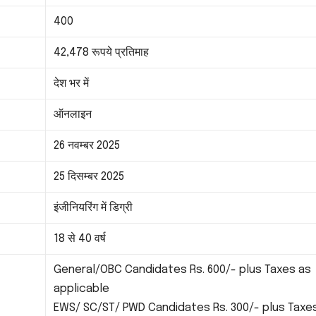
400
42,478 रूपये प्रतिमाह
देश भर में
ऑनलाइन
26 नवम्बर 2025
25 दिसम्बर 2025
इंजीनियरिंग में डिग्री
18 से 40 वर्ष
General/OBC Candidates Rs. 600/- plus Taxes as
applicable
EWS/ SC/ST/ PWD Candidates Rs. 300/- plus Taxe