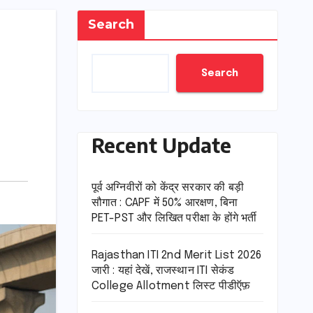
Search
Search
Recent Update
पूर्व अग्निवीरों को केंद्र सरकार की बड़ी
सौगात : CAPF में 50% आरक्षण, बिना
PET-PST और लिखित परीक्षा के होंगे भर्ती
Rajasthan ITI 2nd Merit List 2026
जारी : यहां देखें, राजस्थान ITI सेकंड
College Allotment लिस्ट पीडीऍफ़