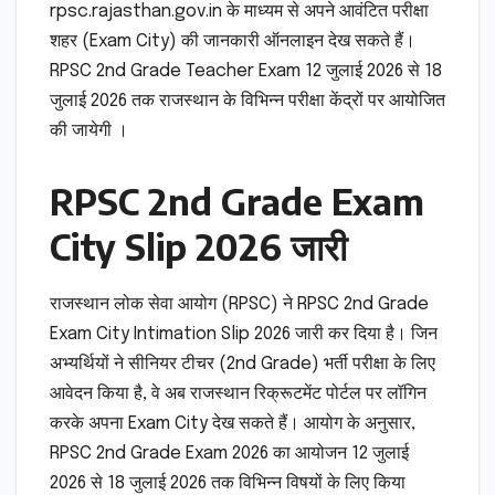
rpsc.rajasthan.gov.in के माध्यम से अपने आवंटित परीक्षा
शहर (Exam City) की जानकारी ऑनलाइन देख सकते हैं।
RPSC 2nd Grade Teacher Exam 12 जुलाई 2026 से 18
जुलाई 2026 तक राजस्थान के विभिन्न परीक्षा केंद्रों पर आयोजित
की जायेगी ।
RPSC 2nd Grade Exam
City Slip 2026 जारी
राजस्थान लोक सेवा आयोग (RPSC) ने RPSC 2nd Grade
Exam City Intimation Slip 2026 जारी कर दिया है। जिन
अभ्यर्थियों ने सीनियर टीचर (2nd Grade) भर्ती परीक्षा के लिए
आवेदन किया है, वे अब राजस्थान रिक्रूटमेंट पोर्टल पर लॉगिन
करके अपना Exam City देख सकते हैं। आयोग के अनुसार,
RPSC 2nd Grade Exam 2026 का आयोजन 12 जुलाई
2026 से 18 जुलाई 2026 तक विभिन्न विषयों के लिए किया