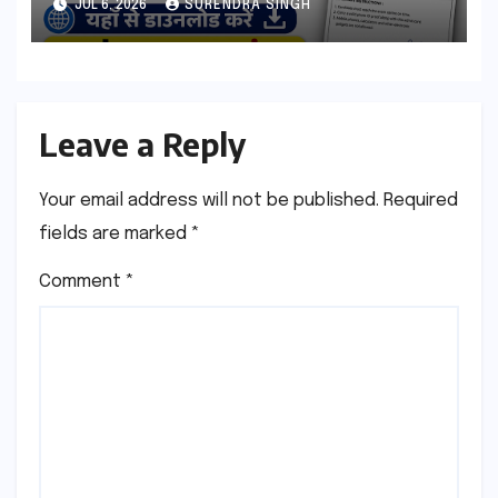
JUL 6, 2026
SURENDRA SINGH
Leave a Reply
Your email address will not be published.
Required
fields are marked
*
Comment
*