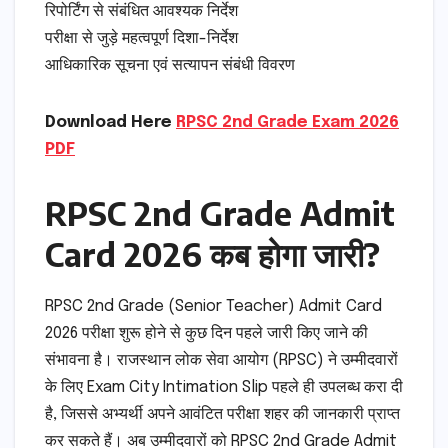
रिपोर्टिंग से संबंधित आवश्यक निर्देश
परीक्षा से जुड़े महत्वपूर्ण दिशा-निर्देश
आधिकारिक सूचना एवं सत्यापन संबंधी विवरण
Download Here
RPSC 2nd Grade Exam 2026
PDF
RPSC 2nd Grade Admit
Card 2026 कब होगा जारी?
RPSC 2nd Grade (Senior Teacher) Admit Card
2026 परीक्षा शुरू होने से कुछ दिन पहले जारी किए जाने की
संभावना है। राजस्थान लोक सेवा आयोग (RPSC) ने उम्मीदवारों
के लिए Exam City Intimation Slip पहले ही उपलब्ध करा दी
है, जिससे अभ्यर्थी अपने आवंटित परीक्षा शहर की जानकारी प्राप्त
कर सकते हैं। अब उम्मीदवारों को RPSC 2nd Grade Admit