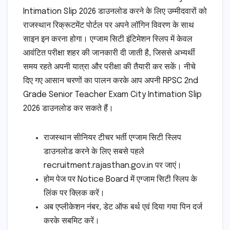
Intimation Slip 2026 डाउनलोड करने के लिए उम्मीदवारों को
राजस्थान रिक्रूटमेंट पोर्टल पर अपने लॉगिन विवरण के साथ
साइन इन करना होगा। एग्जाम सिटी इंटिमेशन स्लिप में केवल
आवंटित परीक्षा शहर की जानकारी दी जाती है, जिससे अभ्यर्थी
समय रहते अपनी यात्रा और परीक्षा की तैयारी कर सकें। नीचे
दिए गए आसान चरणों का पालन करके आप अपनी RPSC 2nd
Grade Senior Teacher Exam City Intimation Slip
2026 डाउनलोड कर सकते हैं।
राजस्थान सीनियर टीचर भर्ती एग्जाम सिटी स्लिप
डाउनलोड करने के लिए सबसे पहले
recruitment.rajasthan.gov.in पर जाएं।
होम पेज पर Notice Board में एग्जाम सिटी स्लिप के
लिंक पर क्लिक करें।
अब एप्लीकेशन नंबर, डेट ऑफ बर्थ एवं दिया गया पिन दर्ज
करके सबमिट करें।