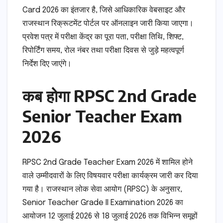
Card 2026 का इंतजार है, जिसे आधिकारिक वेबसाइट और
राजस्थान रिक्रूटमेंट पोर्टल पर ऑनलाइन जारी किया जाएगा।
प्रवेश पत्र में परीक्षा केंद्र का पूरा पता, परीक्षा तिथि, शिफ्ट,
रिपोर्टिंग समय, रोल नंबर तथा परीक्षा दिवस से जुड़े महत्वपूर्ण
निर्देश दिए जाएंगे।
कब होगा RPSC 2nd Grade
Senior Teacher Exam
2026
RPSC 2nd Grade Teacher Exam 2026 में शामिल होने
वाले उम्मीदवारों के लिए विषयवार परीक्षा कार्यक्रम जारी कर दिया
गया है। राजस्थान लोक सेवा आयोग (RPSC) के अनुसार,
Senior Teacher Grade II Examination 2026 का
आयोजन 12 जुलाई 2026 से 18 जुलाई 2026 तक विभिन्न समूहों