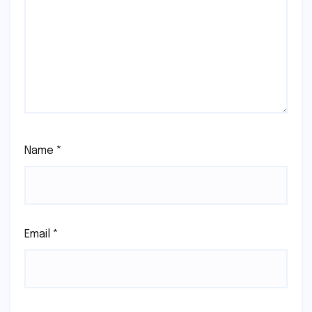
Name
*
Email
*