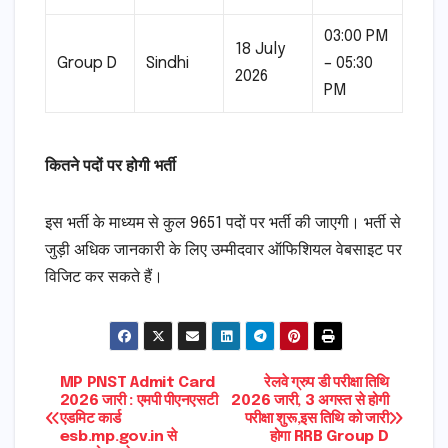
03:00 PM
18 July
Group D
Sindhi
– 05:30
2026
PM
कितने पदों पर होगी भर्ती
इस भर्ती के माध्यम से कुल 9651 पदों पर भर्ती की जाएगी। भर्ती से
जुड़ी अधिक जानकारी के लिए उम्मीदवार ऑफिशियल वेबसाइट पर
विजिट कर सकते हैं।
Post
MP PNST Admit Card
रेलवे ग्रुप डी परीक्षा तिथि
2026 जारी : एमपी पीएनएसटी
2026 जारी, 3 अगस्त से होगी
एडमिट कार्ड
परीक्षा शुरू,इस तिथि को जारी
navigation
esb.mp.gov.in से
होगा RRB Group D