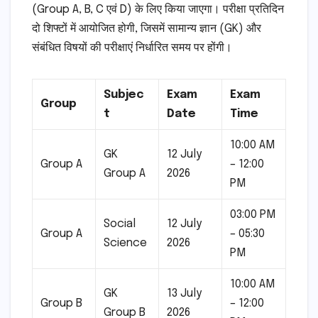
(Group A, B, C एवं D) के लिए किया जाएगा। परीक्षा प्रतिदिन
दो शिफ्टों में आयोजित होगी, जिसमें सामान्य ज्ञान (GK) और
संबंधित विषयों की परीक्षाएं निर्धारित समय पर होंगी।
Subjec
Exam
Exam
Group
t
Date
Time
10:00 AM
GK
12 July
Group A
– 12:00
Group A
2026
PM
03:00 PM
Social
12 July
Group A
– 05:30
Science
2026
PM
10:00 AM
GK
13 July
Group B
– 12:00
Group B
2026