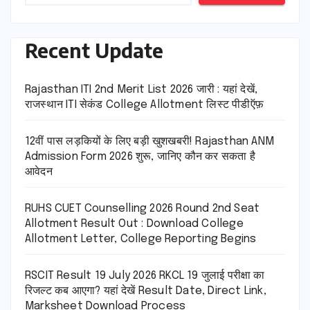
Recent Update
Rajasthan ITI 2nd Merit List 2026 जारी : यहां देखें,
राजस्थान ITI सेकंड College Allotment लिस्ट पीडीऍफ़
12वीं पास लड़कियों के लिए बड़ी खुशखबरी! Rajasthan ANM
Admission Form 2026 शुरू, जानिए कौन कर सकता है
आवेदन
RUHS CUET Counselling 2026 Round 2nd Seat
Allotment Result Out : Download College
Allotment Letter, College Reporting Begins
RSCIT Result 19 July 2026 RKCL 19 जुलाई परीक्षा का
रिजल्ट कब आएगा? यहां देखें Result Date, Direct Link,
Marksheet Download Process