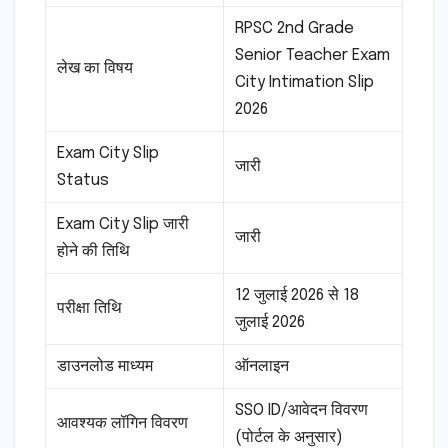
RPSC 2nd Grade
Senior Teacher Exam
लेख का विषय
City Intimation Slip
2026
Exam City Slip
जारी
Status
Exam City Slip जारी
जारी
होने की तिथि
12 जुलाई 2026 से 18
परीक्षा तिथि
जुलाई 2026
डाउनलोड माध्यम
ऑनलाइन
SSO ID/आवेदन विवरण
आवश्यक लॉगिन विवरण
(पोर्टल के अनुसार)