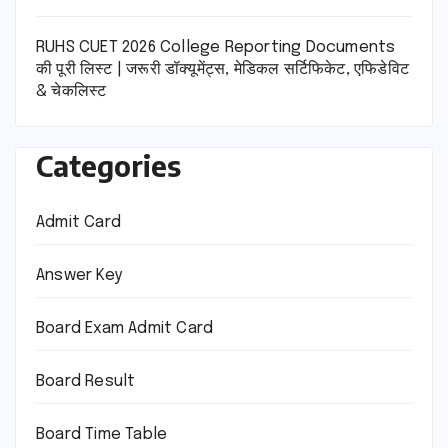
RUHS CUET 2026 College Reporting Documents
की पूरी लिस्ट | जरूरी डॉक्यूमेंट्स, मेडिकल सर्टिफिकेट, एफिडेविट
& चेकलिस्ट
Categories
Admit Card
Answer Key
Board Exam Admit Card
Board Result
Board Time Table