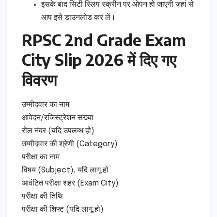
इसके बाद सिटी स्लिप स्क्रीन पर ओपन हो जाएगी जहां से
आप इसे डाउनलोड कर लें।
RPSC 2nd Grade Exam
City Slip 2026 में दिए गए
विवरण
उम्मीदवार का नाम
आवेदन/रजिस्ट्रेशन संख्या
रोल नंबर (यदि उपलब्ध हो)
उम्मीदवार की श्रेणी (Category)
परीक्षा का नाम
विषय (Subject), यदि लागू हो
आवंटित परीक्षा शहर (Exam City)
परीक्षा की तिथि
परीक्षा की शिफ्ट (यदि लागू हो)