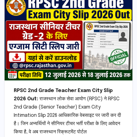
RPSC 2nd Grade Teacher Exam City Slip
2026 Out:
राजस्थान लोक सेवा आयोग (RPSC) ने RPSC
2nd Grade (Senior Teacher) Exam City
Intimation Slip 2026 आधिकारिक वेबसाइट पर जारी कर दी
है। जिन अभ्यर्थियों ने सीनियर टीचर भर्ती परीक्षा के लिए आवेदन
किया है, वे अब राजस्थान रिक्रूटमेंट पोर्टल