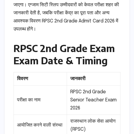
जाएगा। एग्जाम सिटी स्लिप उम्मीदवारों को केवल परीक्षा शहर की
जानकारी देती है, जबकि परीक्षा केंद्र का पूरा पता और अन्य
आवश्यक विवरण RPSC 2nd Grade Admit Card 2026 में
उपलब्ध होंगे।
RPSC 2nd Grade Exam
Exam Date & Timing
विवरण
जानकारी
RPSC 2nd Grade
परीक्षा का नाम
Senior Teacher Exam
2026
राजस्थान लोक सेवा आयोग
आयोजित करने वाली संस्था
(RPSC)