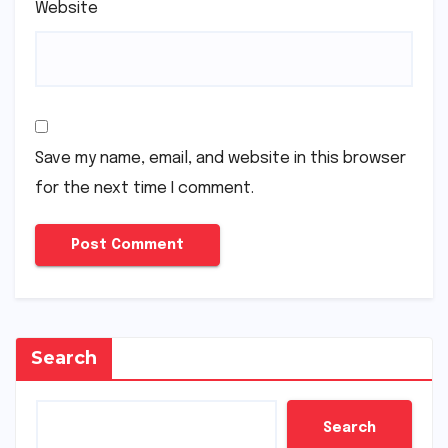
Website
Save my name, email, and website in this browser
for the next time I comment.
Search
Search