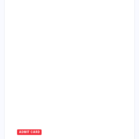
ADMIT CARD