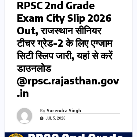
RPSC 2nd Grade
Exam City Slip 2026
Out, राजस्थान सीनियर
टीचर ग्रेड-2 के लिए एग्जाम
सिटी स्लिप जारी, यहां से करें
डाउनलोड
@rpsc.rajasthan.gov
.in
By
Surendra Singh
JUL 5, 2026