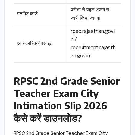
परीक्षा से पहले अलग से
एडमिट कार्ड
जारी किया जाएगा
rpsc.rajasthan.gov.i
n /
आधिकारिक वेबसाइट
recruitment.rajasth
an.gov.in
RPSC 2nd Grade Senior
Teacher Exam City
Intimation Slip 2026
कैसे करें डाउनलोड?
RPSC 2nd Grade Senior Teacher Exam City