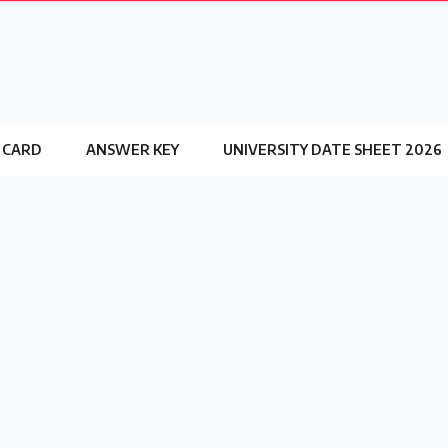
 CARD
ANSWER KEY
UNIVERSITY DATE SHEET 2026