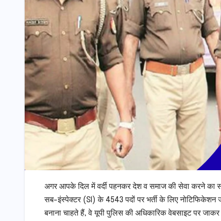
अगर आपके दिल में वर्दी पहनकर देश व समाज की सेवा करने का सपना ह
सब-इंस्पेक्टर (SI) के 4543 पदों पर भर्ती के लिए नोटिफिकेशन ज
बनाना चाहते हैं, वे यूपी पुलिस की अधिकारिक वेबसाइट पर जाक