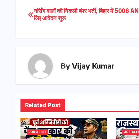
Post
नर्सिंग वालों की निकली बंपर भर्ती, बिहार में 5006 A
लिए आवेदन शुरू
navigation
By
Vijay Kumar
Related Post
JOB ALERT
JOB ALE