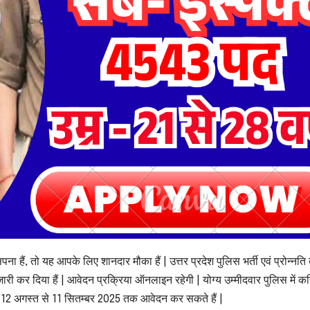
ैं, तो यह आपके लिए शानदार मौका हैं | उत्तर प्रदेश पुलिस भर्ती एवं प्रोन्नति बो
ारी कर दिया हैं | आवेदन प्रक्रिया ऑनलाइन रहेगी | योग्य उम्मीदवार पुलिस में क
र 12 अगस्त से 11 सितम्बर 2025 तक आवेदन कर सकते हैं |