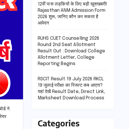
12वीं पास लड़कियों के लिए बड़ी खुशखबरी!
Rajasthan ANM Admission Form
2026 शुरू, जानिए कौन कर सकता है
आवेदन
RUHS CUET Counselling 2026
Round 2nd Seat Allotment
Result Out : Download College
Allotment Letter, College
Reporting Begins
RSCIT Result 19 July 2026 RKCL
19 जुलाई परीक्षा का रिजल्ट कब आएगा?
यहां देखें Result Date, Direct Link,
Marksheet Download Process
र्ड ने
रियर
Categories