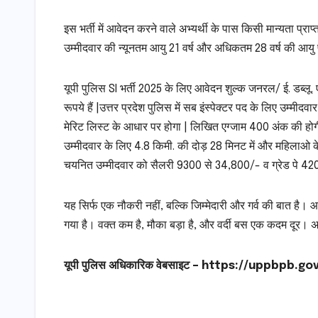
इस भर्ती में आवेदन करने वाले अभ्यर्थी के पास किसी मान्यता प्राप
उम्मीदवार की न्यूनतम आयु 21 वर्ष और अधिकतम 28 वर्ष की आयु प
यूपी पुलिस SI भर्ती 2025 के लिए आवेदन शुल्क जनरल/ ई. डब्ल
रूपये हैं |उत्तर प्रदेश पुलिस में सब इंस्पेक्टर पद के लिए उम्
मेरिट लिस्ट के आधार पर होगा | लिखित एग्जाम 400 अंक की होगी | 
उम्मीदवार के लिए 4.8 किमी. की दोड़ 28 मिनट में और महिलाओ के ल
चयनित उम्मीदवार को सैलरी 9300 से 34,800/- व ग्रेड पे 420
यह सिर्फ एक नौकरी नहीं, बल्कि जिम्मेदारी और गर्व की बात है
गया है। वक्त कम है, मौका बड़ा है, और वर्दी बस एक कदम दूर। 
यूपी पुलिस अधिकारिक वेबसाइट – https://uppbpb.gov