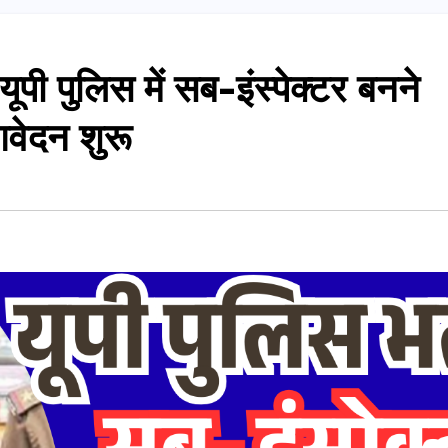
पी पुलिस में सब-इंस्पेक्टर बनने
वेदन शुरू