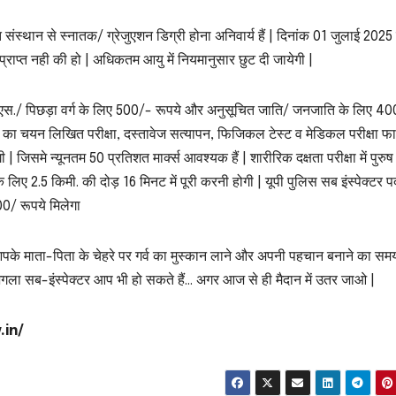
्त संस्थान से स्नातक/ ग्रेजुएशन डिग्री होना अनिवार्य हैं | दिनांक 01 जुलाई 2025
्राप्त नही की हो | अधिकतम आयु में नियमानुसार छुट दी जायेगी |
ू. एस./ पिछड़ा वर्ग के लिए 500/- रूपये और अनुसूचित जाति/ जनजाति के लिए 4
मीदवार का चयन लिखित परीक्षा, दस्तावेज सत्यापन, फिजिकल टेस्ट व मेडिकल परीक्षा 
जिसमे न्यूनतम 50 प्रतिशत मार्क्स आवश्यक हैं | शारीरिक दक्षता परीक्षा में पुरुष
िए 2.5 किमी. की दोड़ 16 मिनट में पूरी करनी होगी | यूपी पुलिस सब इंस्पेक्टर पद
0/ रूपये मिलेगा
। आपके माता-पिता के चेहरे पर गर्व का मुस्कान लाने और अपनी पहचान बनाने का स
अगला सब-इंस्पेक्टर आप भी हो सकते हैं… अगर आज से ही मैदान में उतर जाओ |
.in/