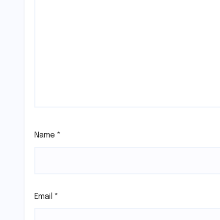
Name
*
Email
*