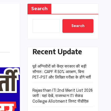
Search
Search
Recent Update
पूर्व अग्निवीरों को केंद्र सरकार की बड़ी
सौगात : CAPF में 50% आरक्षण, बिना
PET-PST और लिखित परीक्षा के होंगे भर्ती
Rajasthan ITI 2nd Merit List 2026
जारी : यहां देखें, राजस्थान ITI सेकंड
College Allotment लिस्ट पीडीऍफ़