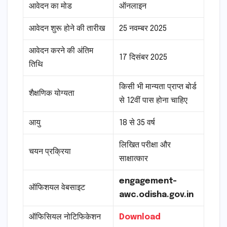
आवेदन का मोड
ऑनलाइन
आवेदन शुरू होने की तारीख
25 नवम्बर 2025
आवेदन करने की अंतिम
17 दिसंबर 2025
तिथि
किसी भी मान्यता प्राप्त बोर्ड
शैक्षणिक योग्यता
से 12वीं पास होना चाहिए
आयु
18 से 35 वर्ष
लिखित परीक्षा और
चयन प्रक्रिया
साक्षात्कार
engagement-
ऑफिशयल वेबसाइट
awc.odisha.gov.in
ऑफिसियल नोटिफिकेशन
Download