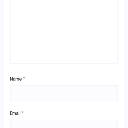
Name
*
Email
*