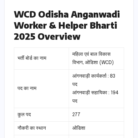
WCD Odisha Anganwadi
Worker & Helper Bharti
2025 Overview
महिला एवं बाल विकास
भर्ती बोर्ड का नाम
विभाग, ओडिशा (WCD)
आंगनवाड़ी कार्यकर्ता : 83
पद
पद का नाम
आंगनवाड़ी सहायिका : 194
पद
कुल पद
277
नौकरी का स्थान
ओडिशा