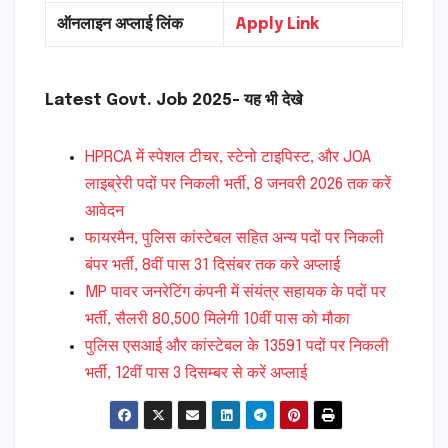
ऑनलाइन अप्लाई लिंक
Apply Link
Latest Govt. Job 2025- यह भी देखे
HPRCA में स्पेशल टीचर, स्टेनो टाइपिस्ट, और JOA
लाइब्रेरी पदों पर निकली भर्ती, 8 जनवरी 2026 तक करें
आवेदन
फायरमैन, पुलिस कांस्टेबल सहित अन्य पदों पर निकली
बंपर भर्ती, 8वीं पास 31 दिसंबर तक करे अप्लाई
MP पावर जनरेटिंग कंपनी में संयंत्र सहायक के पदों पर
भर्ती, सैलरी 80,500 मिलेगी 10वीं पास को मौका
पुलिस एसआई और कांस्टेबल के 13591 पदों पर निकली
भर्ती, 12वीं पास 3 दिसम्बर से करें अप्लाई