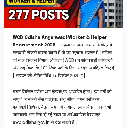
WCD Odisha Anganwadi Worker & Helper
Recruitment 2025 –
महिला एवं बाल विकास के क्षेत्र में
सरकारी नौकरी करना चाहते हैं तो यह सुनहरा अवसर है | महिला
एवं बाल विकास विभाग, ओडिशा (WCD) ने आंगनवाड़ी कार्यकर्ता
और सहायिका के 277 रिक्त पदों के लिए आवेदन आमंत्रित किए हैं
| आवेदन की अंतिम तिथि 17 दिसंबर 2025 है |
चयन लिखित परीक्षा और इंटरव्यू पर आधारित होगा | इस भर्ती की
सम्पूर्ण जानकरी जैसे पात्रता, आयु सीमा, चयन प्रक्रिया,
महत्वपूर्ण तिथियां, वेतन, चयन और ऑनलाइन आवेदन लिंक सभी
जानकारी आप निचे दी गई टेबल या आधिकारिक वेबसाइट
awc.odisha.gov.in से देख सकते है |