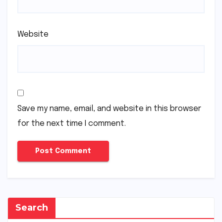
Website
Save my name, email, and website in this browser
for the next time I comment.
Search