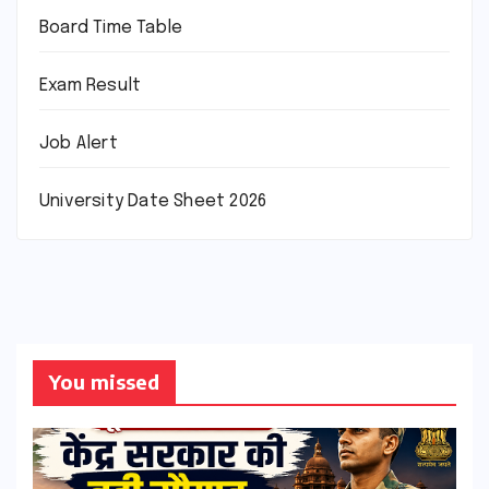
Board Time Table
Exam Result
Job Alert
University Date Sheet 2026
You missed