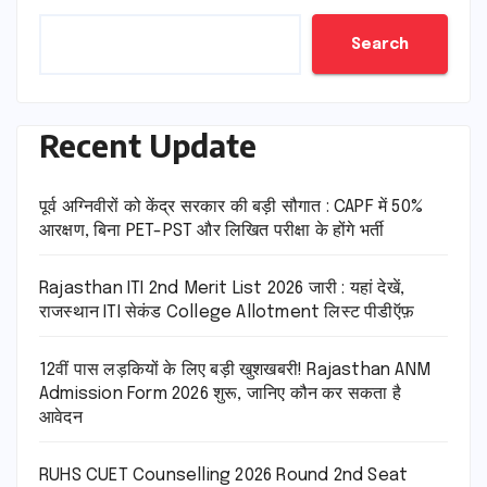
Search
Recent Update
पूर्व अग्निवीरों को केंद्र सरकार की बड़ी सौगात : CAPF में 50%
आरक्षण, बिना PET-PST और लिखित परीक्षा के होंगे भर्ती
Rajasthan ITI 2nd Merit List 2026 जारी : यहां देखें,
राजस्थान ITI सेकंड College Allotment लिस्ट पीडीऍफ़
12वीं पास लड़कियों के लिए बड़ी खुशखबरी! Rajasthan ANM
Admission Form 2026 शुरू, जानिए कौन कर सकता है
आवेदन
RUHS CUET Counselling 2026 Round 2nd Seat