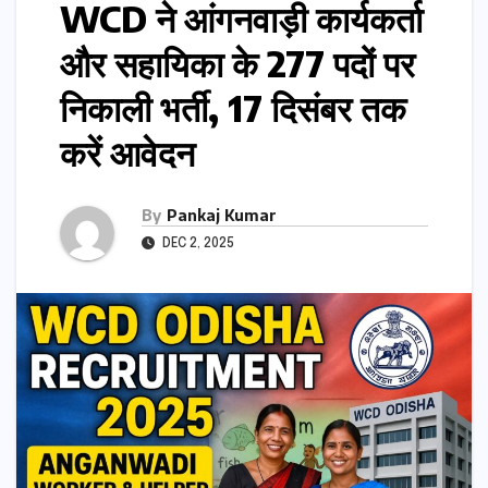
WCD ने आंगनवाड़ी कार्यकर्ता
और सहायिका के 277 पदों पर
निकाली भर्ती, 17 दिसंबर तक
करें आवेदन
By
Pankaj Kumar
DEC 2, 2025