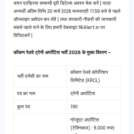
चयन प्रक्रिया सम्बन्धी पूरी डिटेल्स अवश्य चेक करें | पात्र
अभ्यर्थी अंतिम तिथि 20 मार्च 2026 मध्यरात्री 11:59 बजे से पहले
ऑनलाइन आवेदन कर लेवें | तथा सरकारी नौकरी की जानकारी
सबसे पहले पाने के लिए हमारी वेबसाइट RkAlert.in पर
विजिटकरें |
कोंकण रेलवे ट्रेनी अपरेंटिस भर्ती 2026 के मुख्य विवरण –
कोंकण रेलवे कॉर्पोरेशन
भर्ती एजेंसी का नाम
लिमिटेड (KRCL)
पद का नाम
ट्रेनी अपरेंटिस
कुल पद
190
ग्रेजुएट अप्रेंटिस
(टेक्निकल) : 9,000 रुपए