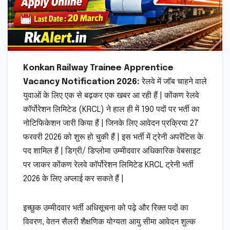
Konkan Railway Trainee Apprentice
Vacancy Notification 2026:
रेलवे में जॉब चाहने वाले
युवाओं के लिए एक से बढ़कर एक खबर आ रही हैं | कोंकण रेलवे
कॉर्पोरेशन लिमिटेड (KRCL) ने हाल ही में 190 पदों पर भर्ती का
नोटिफिकेशन जारी किया हैं | जिनके लिए आवेदन प्रक्रिया 27
फरवरी 2026 को शुरू हो चुकी हैं | इस भर्ती में ट्रेनी अपरेंटिस के
पद शामिल हैं | डिग्री/ डिप्लोमा उम्मीदवार अधिकारिक वेबसाइट
पर जाकर कोंकण रेलवे कॉर्पोरेशन लिमिटेड KRCL ट्रेनी भर्ती
2026 के लिए अप्लाई कर सकते हैं |
इच्छुक उम्मीदवार भर्ती अधिसूचना को पढ़े और रिक्त पदों का
विवरण, वेतन सैलरी शैक्षणिक योग्यता आयु सीमा आवेदन शुल्क