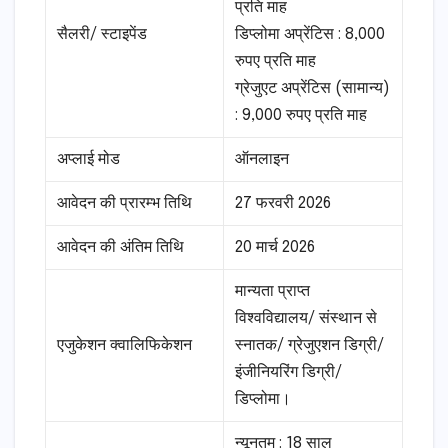
प्रति माह
सैलरी/ स्टाइपेंड
डिप्लोमा अप्रेंटिस : 8,000
रुपए प्रति माह
ग्रेजुएट अप्रेंटिस (सामान्य)
: 9,000 रुपए प्रति माह
अप्लाई मोड
ऑनलाइन
आवेदन की प्रारम्भ तिथि
27 फरवरी 2026
आवेदन की अंतिम तिथि
20 मार्च 2026
मान्यता प्राप्त
विश्वविद्यालय/ संस्थान से
एजुकेशन क्वालिफिकेशन
स्नातक/ ग्रेजुएशन डिग्री/
इंजीनियरिंग डिग्री/
डिप्लोमा।
न्यूनतम : 18 साल