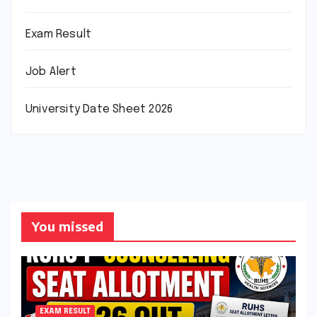
Exam Result
Job Alert
University Date Sheet 2026
You missed
EXAM RESULT