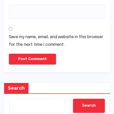
Save my name, email, and website in this browser
for the next time I comment.
Search
Search