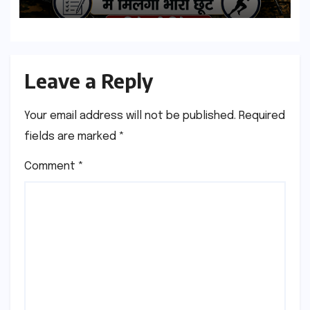
Physical में मिलेगी भारी छूट | पढिये पूरी
डिटेल्स
Leave a Reply
Your email address will not be published.
Required
fields are marked
*
Comment
*