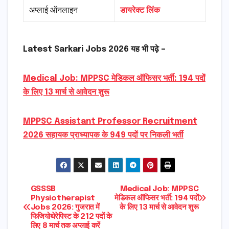
अप्लाई ऑनलाइन
डायरेक्ट लिंक
Latest Sarkari Jobs 2026 यह भी पढ़े –
Medical Job: MPPSC मेडिकल ऑफिसर भर्ती: 194 पदों
के लिए 13 मार्च से आवेदन शुरू
MPPSC Assistant Professor Recruitment
2026 सहायक प्राध्यापक के 949 पदों पर निकली भर्ती
Post
GSSSB
Medical Job: MPPSC
Physiotherapist
मेडिकल ऑफिसर भर्ती: 194 पदों
Jobs 2026: गुजरात में
के लिए 13 मार्च से आवेदन शुरू
navigation
फिजियोथेरेपिस्ट के 212 पदों के
लिए 8 मार्च तक अप्लाई करें