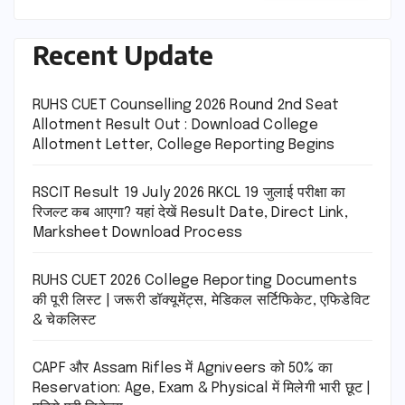
Recent Update
RUHS CUET Counselling 2026 Round 2nd Seat
Allotment Result Out : Download College
Allotment Letter, College Reporting Begins
RSCIT Result 19 July 2026 RKCL 19 जुलाई परीक्षा का
रिजल्ट कब आएगा? यहां देखें Result Date, Direct Link,
Marksheet Download Process
RUHS CUET 2026 College Reporting Documents
की पूरी लिस्ट | जरूरी डॉक्यूमेंट्स, मेडिकल सर्टिफिकेट, एफिडेविट
& चेकलिस्ट
CAPF और Assam Rifles में Agniveers को 50% का
Reservation: Age, Exam & Physical में मिलेगी भारी छूट |