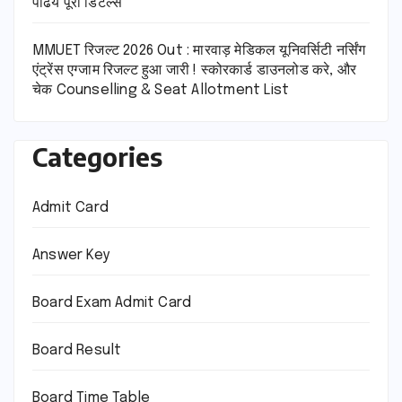
पढिये पूरी डिटेल्स
MMUET रिजल्ट 2026 Out : मारवाड़ मेडिकल यूनिवर्सिटी नर्सिंग
एंट्रेंस एग्जाम रिजल्ट हुआ जारी ! स्कोरकार्ड डाउनलोड करे, और
चेक Counselling & Seat Allotment List
Categories
Admit Card
Answer Key
Board Exam Admit Card
Board Result
Board Time Table