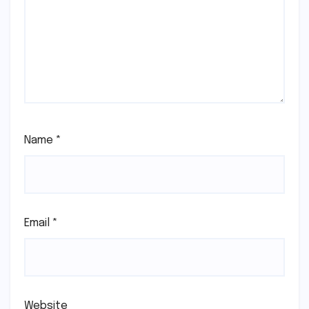
Name
*
Email
*
Website