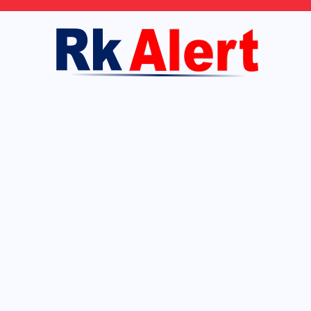
Skip
to
content