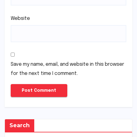
Website
Save my name, email, and website in this browser
for the next time I comment.
Search