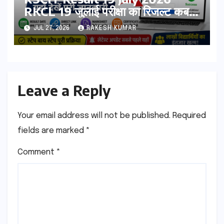
RKCL 19 जुलाई परीक्षा का रिजल्ट कब
आएगा? यहां देखें Result Date,
JUL 27, 2026
RAKESH KUMAR
Direct Link, Marksheet
Download Process
Leave a Reply
Your email address will not be published.
Required
fields are marked
*
Comment
*