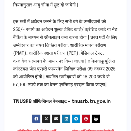
नियमानुसार आयु सीमा में छुट दी जायेगी |
इस भर्ती में आवेदन करने के लिए सभी वर्ग के उम्मीदवारों को
250/- रूपये का आवेदन शुल्क डेबिट कार्ड/ क्रेडिट कार्ड या नेट
बैंकिंग के माध्यम से ऑनलाइन जमा करना होगा | उक्त पदों के लिए
उम्मीदवार का चयन लिखित परीक्षा, शारीरिक मापन परीक्षण
(PMT), शारीरिक दक्षता परीक्षण (PET), मेडिकल टेस्ट,
दस्तावेज सत्यापन के आधार पर किया जाएगा | तमिलनाडु पुलिस
कांस्टेबल जेल प्रहरी फायरमैन लिखित परीक्षा 09 नवम्बर 2025
को आयोजित होगी | चयनित उम्मीदवारों को 18,200 रुपये से
67,100 रुपये तक का वेतन प्रतिमाह प्रदान किया जाएगा|
TNUSRB ऑफिसियल वेबसाइट – tnusrb.tn.gov.in