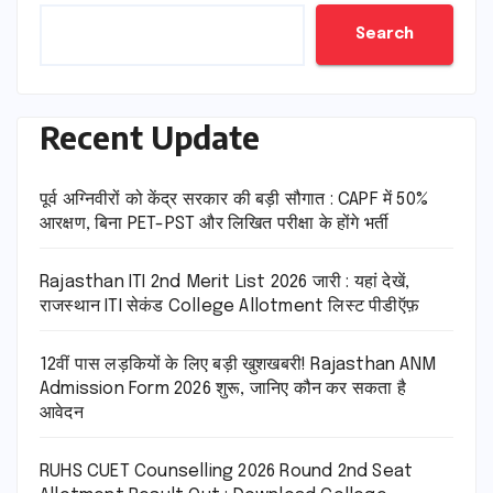
Search
Recent Update
पूर्व अग्निवीरों को केंद्र सरकार की बड़ी सौगात : CAPF में 50%
आरक्षण, बिना PET-PST और लिखित परीक्षा के होंगे भर्ती
Rajasthan ITI 2nd Merit List 2026 जारी : यहां देखें,
राजस्थान ITI सेकंड College Allotment लिस्ट पीडीऍफ़
12वीं पास लड़कियों के लिए बड़ी खुशखबरी! Rajasthan ANM
Admission Form 2026 शुरू, जानिए कौन कर सकता है
आवेदन
RUHS CUET Counselling 2026 Round 2nd Seat