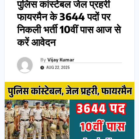
पुलिस कांस्टेबल जेल प्रहरी
फायरमैन के 3644 पदों पर
निकली भर्ती 10वीं पास आज से
करें आवेदन
By
Vijay Kumar
AUG 22, 2025