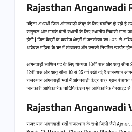
Rajasthan Anganwadi Re
महिला अभ्यर्थी जिस आंगनबाड़ी केंद्र के लिए चयनित हो रही है उ
ससुराल और मायके दोनों स्थानों के लिए स्थानीय निवासी माना जा
होगी | जिन केंद्रों के कवरेज क्षेत्रों में जनसंख्या का 50% से
आवेदक महिला के घर में शौचालय और उसकी नियमित उपयोग होना 
आंगनवाड़ी साथिन पद के लिए योग्यता 10वीं पास और आयु सीमा 21 
12वीं पास और आयु सीमा 18 से 35 वर्ष रखी गई है राजस्थान आंगन
राजस्थान आंगनबाड़ी भर्ती में आंगनबाड़ी केंद्र वार/ ग्राम पंचायत 
जानकारी आधिकारिक नोटिफिकेशन एवं आधिकारिक वेबसाइट से प्
Rajasthan Anganwadi V
राजस्थान आंगनवाड़ी भर्ती राजस्थान के सभी जिलों जैसे A