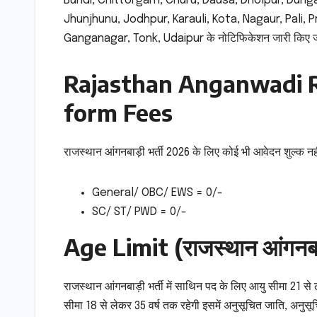
Bundi, Chittorgarh, Churu, Dausa, Dholpur, Dunga
Jhunjhunu, Jodhpur, Karauli, Kota, Nagaur, Pali, 
Ganganagar, Tonk, Udaipur के नोटिफिकेशन जारी किए जाएंगे 
Rajasthan Anganwadi R
form Fees
राजस्थान आंगनबाड़ी भर्ती 2026 के लिए कोई भी आवेदन शुल्क नही
General/ OBC/ EWS = 0/-
SC/ ST/ PWD = 0/-
Age Limit (राजस्थान आंगनबाड़
राजस्थान आंगनबाड़ी भर्ती में साथिन पद के लिए आयु सीमा 21 स
सीमा 18 से लेकर 35 वर्ष तक रहेगी इसमें अनुसूचित जाति, अनु