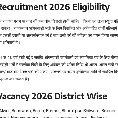
cruitment 2026 Eligibility
स राजस्व ग्राम या वार्ड की स्थानीय निवासी होनी चाहिए | विधवा एवं तलाकशुदा म
 सकेगा | राजस्थान आंगनबाड़ी भर्ती के लिए विवाहित और अविवाहित दोनों महिलाएं 
 अधिक एससी एसटी या अल्पसंख्यक वर्ग है वहां उसी वर्ग की महिला का चयन किया जाएग
अनिवार्य है।
से 40 वर्ष रखी गई है जबकि आंगनवाड़ी कार्यकर्ता एवं सहायिका पद के लिए योग्य
बाड़ी भर्ती में प्रत्येक जिले के लिए आवेदन की अंतिम तिथि भी अलग-अलग रखी गई
वार/ वार्ड वार रिक्त पदों की संख्या, पात्रता एवं चयन प्रक्रिया आदि से संबंधित वि
राप्त कर सकते हैं।
acancy 2026 District Wise
jmer, Alwar, Banswara, Baran, Barmer, Bharatpur, Bhilwara, Bikaner,