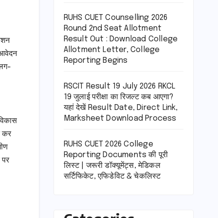
RUHS CUET Counselling 2026
Round 2nd Seat Allotment
Result Out : Download College
केशन
Allotment Letter, College
 आवेदन
Reporting Begins
अलग-
RSCIT Result 19 July 2026 RKCL
19 जुलाई परीक्षा का रिजल्ट कब आएगा?
यहां देखें Result Date, Direct Link,
Marksheet Download Process
 विकास
त कर
RUHS CUET 2026 College
मीण
Reporting Documents की पूरी
क पर
लिस्ट | जरूरी डॉक्यूमेंट्स, मेडिकल
सर्टिफिकेट, एफिडेविट & चेकलिस्ट