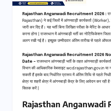
Rajasthan Anganwadi Recruitment 2026 :
रा
Rajasthan) ने कई जिलों में आंगनवाड़ी कार्यकर्ता (Worker
जारी कर दिए हैं। यह भर्ती बिना लिखित परीक्षा के मेरिट के आधार
करना होगा | राजस्थान में आंगनबाड़ी भर्ती का नोटिफिकेशन ज
अलग रखी गई है। इच्छुक उम्मीदवार अंतिम तारीख से पहले ऑफल
Rajasthan Anganwadi Recruitment 2026 Notifi
Date –
राजस्थान आंगनबाड़ी भर्ती के तहत आंगनवाड़ी कार्यकर्त
विभाग की आधिकारिक वेबसाइट wcd.rajasthan.gov.in या नजदी
सकती हैं इसके बाद निर्धारित प्रारूप में अंतिम तिथि से पहले निर
क्षेत्र या शहरी क्षेत्र में आंगनबाड़ी केंद्र के लिए आवेदन कर र
क्लिक करें |
Rajasthan Anganwadi 