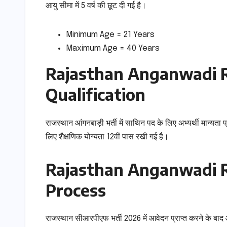
आयु सीमा में 5 वर्ष की छूट दी गई है।
Minimum Age = 21 Years
Maximum Age = 40 Years
Rajasthan Anganwadi R
Qualification
राजस्थान आंगनबाड़ी भर्ती में साथिन पद के लिए अभ्यर्थी मान्यता प
लिए शैक्षणिक योग्यता 12वीं पास रखी गई है।
Rajasthan Anganwadi R
Process
राजस्थान सीआरपीएफ भर्ती 2026 में आवेदन प्राप्त करने के बाद आ