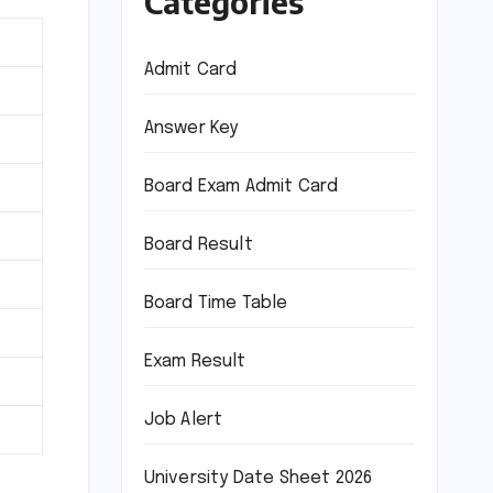
Categories
Admit Card
Answer Key
Board Exam Admit Card
Board Result
Board Time Table
Exam Result
Job Alert
University Date Sheet 2026