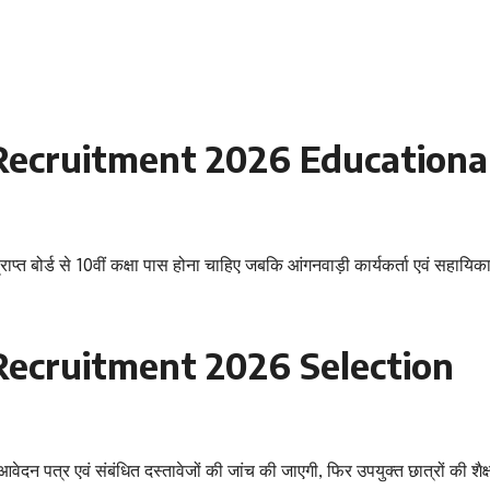
ecruitment 2026 Educationa
्राप्त बोर्ड से 10वीं कक्षा पास होना चाहिए जबकि आंगनवाड़ी कार्यकर्ता एवं सहायिक
ecruitment 2026 Selection
वेदन पत्र एवं संबंधित दस्तावेजों की जांच की जाएगी, फिर उपयुक्त छात्रों की शैक