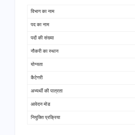
विभाग का नाम
पद का नाम
पदों की संख्या
नौकरी का स्थान
योग्यता
कैटेगरी
अभ्यर्थी की पात्रता
आवेदन मोड
नियुक्ति प्रक्रिया