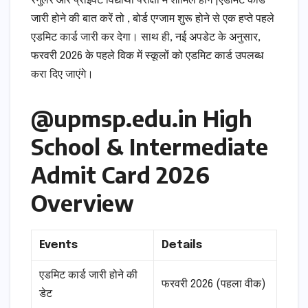
रेगुलर और प्राइवेट विद्यार्थी परीक्षा में शामिल होंगे |एडमिट कार्ड
जारी होने की बात करें तो , बोर्ड एग्जाम शुरू होने से एक हप्ते पहले
एडमिट कार्ड जारी कर देगा। साथ ही, नई अपडेट के अनुसार,
फरवरी 2026 के पहले विक में स्कूलों को एडमिट कार्ड उपलब्ध
करा दिए जाएंगे।
@upmsp.edu.in High
School & Intermediate
Admit Card 2026
Overview
Events
Details
एडमिट कार्ड जारी होने की
फरवरी 2026 (पहला वीक)
डेट