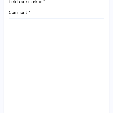
fields are marked
*
Comment
*