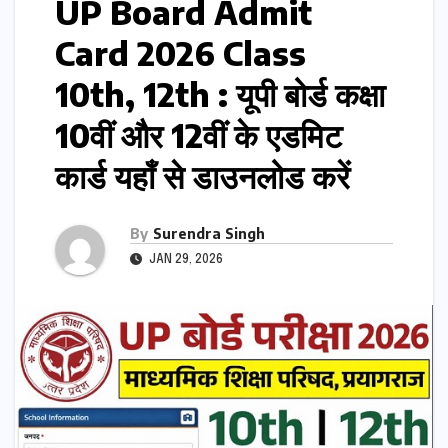
UP Board Admit
Card 2026 Class
10th, 12th : यूपी बोर्ड कक्षा
10वीं और 12वीं के एडमिट
कार्ड यहाँ से डाउनलोड करें
By
Surendra Singh
JAN 29, 2026