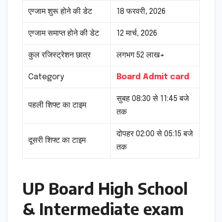
एग्जाम शुरू होने की डेट
18 फरवरी, 2026
एग्जाम समाप्त होने की डेट
12 मार्च, 2026
कुल रजिस्ट्रेशन छात्र
लगभग 52 लाख+
Category
Board Admit card
सुबह 08:30 से 11:45 बजे
पहली शिफ्ट का टाइम
तक
दोपहर 02:00 से 05:15 बजे
दूसरी शिफ्ट का टाइम
तक
UP Board High School
& Intermediate exam