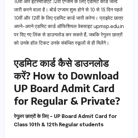
10वीं और इंटरमीडिएट 12वीं एग्जाम के लिए एडमिट कार्ड जल्द
जारी करने वाला है। बोर्ड एग्जाम शुरू होने से 10 से 15 दिन पहले
10वीं और 12वीं के लिए एडमिट कार्ड जारी करेगा। प्राइवेट छात्र
अपने-अपने एडमिट कार्ड ऑफिशियल वेबसाइट upmsp.edu.in
पर दिए गए लिंक से डाउनलोड कर सकते हैं, जबकि रेगुलर छात्रों
को उनके हॉल टिकट उनके संबंधित स्कूलों से ही मिलेंगे।
एडमिट कार्ड कैसे डाउनलोड
करें? How to Download
UP Board Admit Card
for Regular & Private?
रेगुलर छात्रों के लिए – UP Board Admit Card for
Class 10th & 12th Regular students