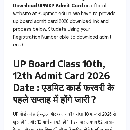
Download UPMSP Admit Card
on official
website at @upmsp.edu.in. We have to provide
up board admit card 2026 download link and
process below. Studets Using your
Registration Number able to download admit
card.
UP Board Class 10th,
12th Admit Card 2026
Date : एडमिट कार्ड फरवरी के
पहले सप्ताह में होंगे जारी ?
UP बोर्ड की हाई स्कूल और अन्तर की परीक्षा 18 फरवरी 2026 से
शुरू होगी, और 12 मार्च को पूरी होगी | इस बार लगभग 52 लाख+