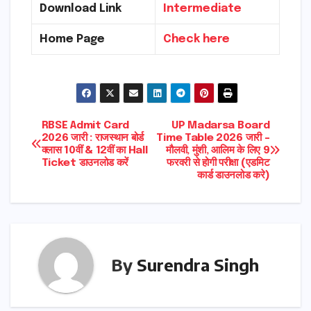
Download Link
Intermediate
Home Page
Check here
Post
RBSE Admit Card
UP Madarsa Board
2026 जारी : राजस्थान बोर्ड
Time Table 2026 जारी –
क्लास 10वीं & 12वीं का Hall
मौलवी, मुंशी, आलिम के लिए 9
navigation
Ticket डाउनलोड करें
फरवरी से होगी परीक्षा (एडमिट
कार्ड डाउनलोड करे)
By
Surendra Singh