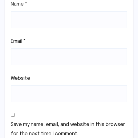
Name
*
Email
*
Website
Save my name, email, and website in this browser
for the next time I comment.