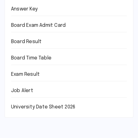
Answer Key
Board Exam Admit Card
Board Result
Board Time Table
Exam Result
Job Alert
University Date Sheet 2026