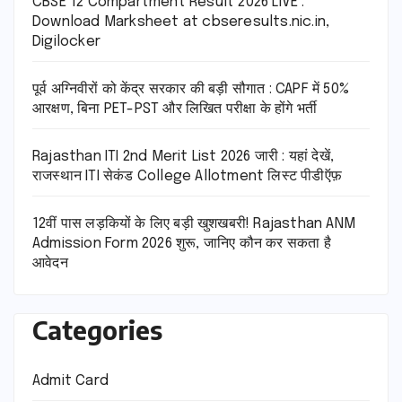
CBSE 12 Compartment Result 2026 LIVE :
Download Marksheet at cbseresults.nic.in,
Digilocker
पूर्व अग्निवीरों को केंद्र सरकार की बड़ी सौगात : CAPF में 50%
आरक्षण, बिना PET-PST और लिखित परीक्षा के होंगे भर्ती
Rajasthan ITI 2nd Merit List 2026 जारी : यहां देखें,
राजस्थान ITI सेकंड College Allotment लिस्ट पीडीऍफ़
12वीं पास लड़कियों के लिए बड़ी खुशखबरी! Rajasthan ANM
Admission Form 2026 शुरू, जानिए कौन कर सकता है
आवेदन
Categories
Admit Card