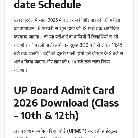
date Schedule
उत्तर प्रदेश में साल 2026 में कक्षा दसवीं और बारहवीं की परीक्षा
का आयोजन 18 फरवरी से शुरू होगा जो 12 मार्च तक आयोजित
करवाया जाएगा। तो यह परीक्षाएं दो पालियों में विद्यार्थियों से ली
जाएंगीं‌। जो पहली पाली होगी वह सुबह 8:30 बजे से लेकर 11:45
बजे तक चलेगी। वहीं जो दूसरी पाली होगी इसे दोपहर के 2 बजे से
आरंभ किया जाएगा और शाम को 5:15 बजे तक खत्म किया
जाएगा।
UP Board Admit Card
2026 Download (Class
– 10th & 12th)
त्तर प्रदेश माध्यमिक शिक्षा बोर्ड (UPMSP) जल्द ही हाईस्कूल