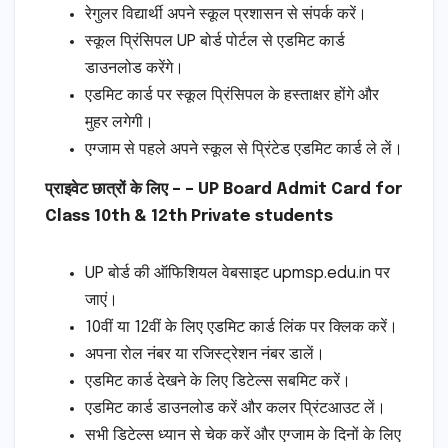
रेगुलर विद्यार्थी अपने स्कूल प्रशासन से संपर्क करें।
स्कूल प्रिंसिपल UP बोर्ड पोर्टल से एडमिट कार्ड
डाउनलोड करेंगे।
एडमिट कार्ड पर स्कूल प्रिंसिपल के हस्ताक्षर होंगे और
मुहर लगेगी।
एग्जाम से पहले अपने स्कूल से प्रिंटेड एडमिट कार्ड ले लें।
प्राइवेट छात्रों के लिए – – UP Board Admit Card for
Class 10th & 12th Private students
UP बोर्ड की ऑफिशियल वेबसाइट upmsp.edu.in पर
जाएं।
10वीं या 12वीं के लिए एडमिट कार्ड लिंक पर क्लिक करें।
अपना रोल नंबर या रजिस्ट्रेशन नंबर डालें।
एडमिट कार्ड देखने के लिए डिटेल्स सबमिट करें।
एडमिट कार्ड डाउनलोड करें और कलर प्रिंटआउट लें।
सभी डिटेल्स ध्यान से चेक करें और एग्जाम के दिनों के लिए