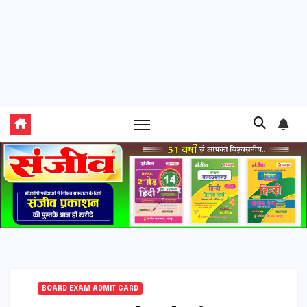
BOARD EXAM ADMIT CARD