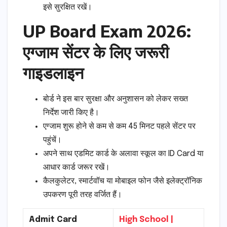
इसे सुरक्षित रखें।
UP Board Exam 2026:
एग्जाम सेंटर के लिए जरूरी
गाइडलाइन
बोर्ड ने इस बार सुरक्षा और अनुशासन को लेकर सख्त
निर्देश जारी किए है।
एग्जाम शुरू होने से कम से कम 45 मिनट पहले सेंटर पर
पहुंचें।
अपने साथ एडमिट कार्ड के अलावा स्कूल का ID Card या
आधार कार्ड जरूर रखें।
कैलकुलेटर, स्मार्टवॉच या मोबाइल फोन जैसे इलेक्ट्रॉनिक
उपकरण पूरी तरह वर्जित हैं।
Admit Card
High School |