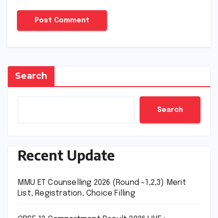
Search
Search
Recent Update
MMU ET Counselling 2026 (Round -1,2,3) Merit
List, Registration, Choice Filling